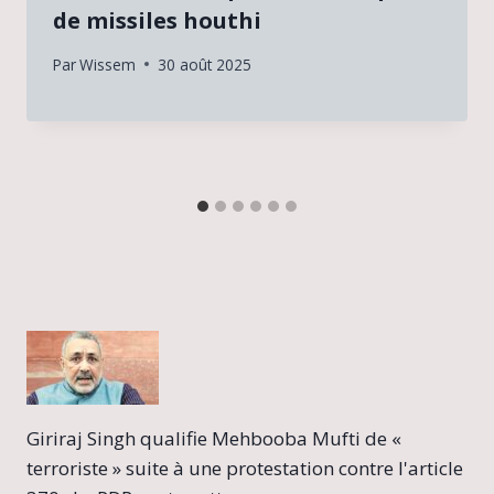
de missiles houthi
Par
Wissem
30 août 2025
Giriraj Singh qualifie Mehbooba Mufti de «
terroriste » suite à une protestation contre l'article