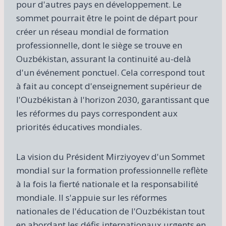
pour d'autres pays en développement. Le
sommet pourrait être le point de départ pour
créer un réseau mondial de formation
professionnelle, dont le siège se trouve en
Ouzbékistan, assurant la continuité au-delà
d'un événement ponctuel. Cela correspond tout
à fait au concept d'enseignement supérieur de
l'Ouzbékistan à l'horizon 2030, garantissant que
les réformes du pays correspondent aux
priorités éducatives mondiales.
La vision du Président Mirziyoyev d'un Sommet
mondial sur la formation professionnelle reflète
à la fois la fierté nationale et la responsabilité
mondiale. Il s'appuie sur les réformes
nationales de l'éducation de l'Ouzbékistan tout
en abordant les défis internationaux urgents en