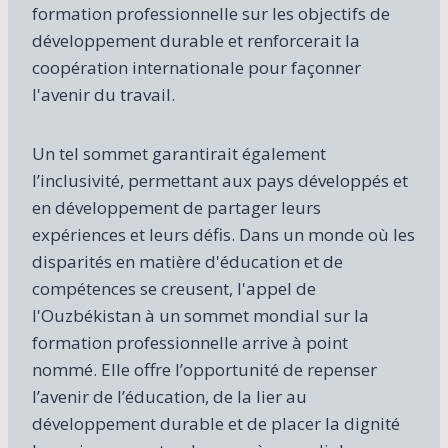
formation professionnelle sur les objectifs de
développement durable et renforcerait la
coopération internationale pour façonner
l'avenir du travail.
Un tel sommet garantirait également
l’inclusivité, permettant aux pays développés et
en développement de partager leurs
expériences et leurs défis. Dans un monde où les
disparités en matière d'éducation et de
compétences se creusent, l'appel de
l'Ouzbékistan à un sommet mondial sur la
formation professionnelle arrive à point
nommé. Elle offre l’opportunité de repenser
l’avenir de l’éducation, de la lier au
développement durable et de placer la dignité