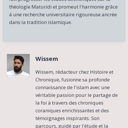
théologie Maturidi et promeut l'harmonie grâce
à une recherche universitaire rigoureuse ancrée
dans la tradition islamique.
Wissem
Wissem, rédacteur chez Histoire et
Chronique, fusionne sa profonde
connaissance de l'islam avec une
véritable passion pour le partage de
la foi à travers des chroniques
coraniques enrichissantes et des
témoignages inspirants. Son
parcours, guidé par l'étude et la