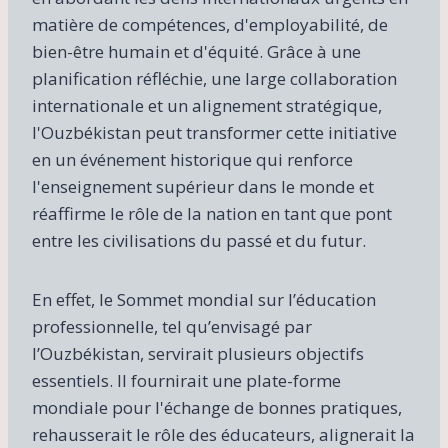
matière de compétences, d'employabilité, de
bien-être humain et d'équité. Grâce à une
planification réfléchie, une large collaboration
internationale et un alignement stratégique,
l'Ouzbékistan peut transformer cette initiative
en un événement historique qui renforce
l'enseignement supérieur dans le monde et
réaffirme le rôle de la nation en tant que pont
entre les civilisations du passé et du futur.
En effet, le Sommet mondial sur l’éducation
professionnelle, tel qu’envisagé par
l’Ouzbékistan, servirait plusieurs objectifs
essentiels. Il fournirait une plate-forme
mondiale pour l'échange de bonnes pratiques,
rehausserait le rôle des éducateurs, alignerait la