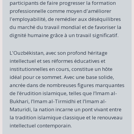
participants de faire progresser la formation
professionnelle comme moyen d'améliorer
l'employabilité, de remédier aux déséquilibres
du marché du travail mondial et de favoriser la
dignité humaine grâce à un travail significatif.
L'Ouzbékistan, avec son profond héritage
intellectuel et ses réformes éducatives et
institutionnelles en cours, constitue un hôte
idéal pour ce sommet. Avec une base solide,
ancrée dans de nombreuses figures marquantes
de l’érudition islamique, telles que l’Imam al-
Bukhari, l’Imam al-Tirmidhi et l’Imam al-
Maturidi, la nation incarne un pont vivant entre
la tradition islamique classique et le renouveau
intellectuel contemporain.