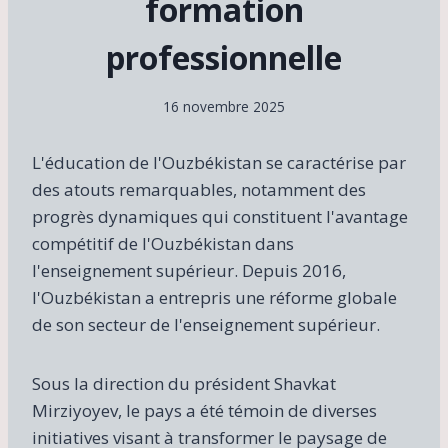
formation
professionnelle
16 novembre 2025
L'éducation de l'Ouzbékistan se caractérise par
des atouts remarquables, notamment des
progrès dynamiques qui constituent l'avantage
compétitif de l'Ouzbékistan dans
l'enseignement supérieur. Depuis 2016,
l'Ouzbékistan a entrepris une réforme globale
de son secteur de l'enseignement supérieur.
Sous la direction du président Shavkat
Mirziyoyev, le pays a été témoin de diverses
initiatives visant à transformer le paysage de