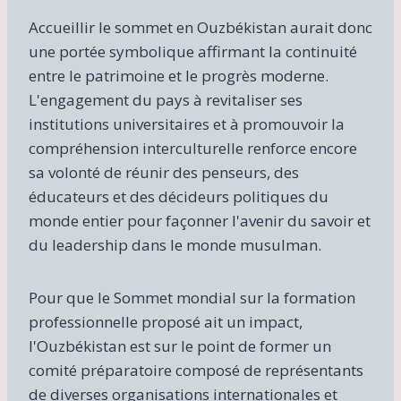
Accueillir le sommet en Ouzbékistan aurait donc
une portée symbolique affirmant la continuité
entre le patrimoine et le progrès moderne.
L'engagement du pays à revitaliser ses
institutions universitaires et à promouvoir la
compréhension interculturelle renforce encore
sa volonté de réunir des penseurs, des
éducateurs et des décideurs politiques du
monde entier pour façonner l'avenir du savoir et
du leadership dans le monde musulman.
Pour que le Sommet mondial sur la formation
professionnelle proposé ait un impact,
l'Ouzbékistan est sur le point de former un
comité préparatoire composé de représentants
de diverses organisations internationales et