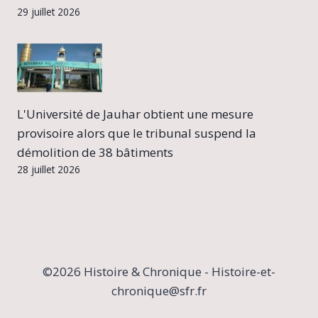
29 juillet 2026
L'Université de Jauhar obtient une mesure
provisoire alors que le tribunal suspend la
démolition de 38 bâtiments
28 juillet 2026
©2026 Histoire & Chronique - Histoire-et-
chronique@sfr.fr