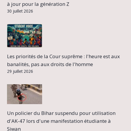
à jour pour la génération Z
30 juillet 2026
Les priorités de la Cour suprême : l'heure est aux
banalités, pas aux droits de l'homme
29 juillet 2026
Un policier du Bihar suspendu pour utilisation
d'AK-47 lors d'une manifestation étudiante à
Siwan