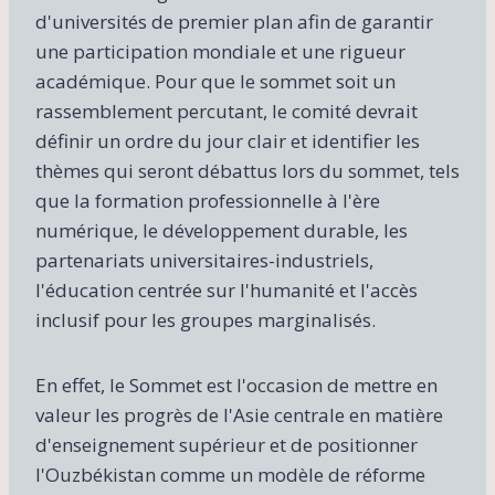
d'universités de premier plan afin de garantir
une participation mondiale et une rigueur
académique. Pour que le sommet soit un
rassemblement percutant, le comité devrait
définir un ordre du jour clair et identifier les
thèmes qui seront débattus lors du sommet, tels
que la formation professionnelle à l'ère
numérique, le développement durable, les
partenariats universitaires-industriels,
l'éducation centrée sur l'humanité et l'accès
inclusif pour les groupes marginalisés.
En effet, le Sommet est l'occasion de mettre en
valeur les progrès de l'Asie centrale en matière
d'enseignement supérieur et de positionner
l'Ouzbékistan comme un modèle de réforme