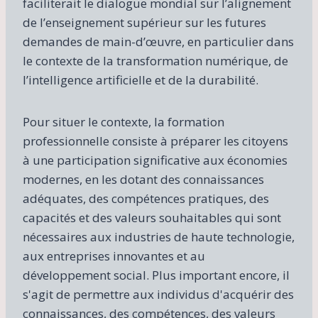
faciliterait le dialogue mondial sur l’alignement
de l’enseignement supérieur sur les futures
demandes de main-d’œuvre, en particulier dans
le contexte de la transformation numérique, de
l’intelligence artificielle et de la durabilité.
Pour situer le contexte, la formation
professionnelle consiste à préparer les citoyens
à une participation significative aux économies
modernes, en les dotant des connaissances
adéquates, des compétences pratiques, des
capacités et des valeurs souhaitables qui sont
nécessaires aux industries de haute technologie,
aux entreprises innovantes et au
développement social. Plus important encore, il
s'agit de permettre aux individus d'acquérir des
connaissances, des compétences, des valeurs