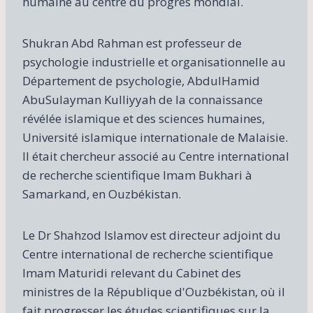
humaine au centre du progrès mondial.
Shukran Abd Rahman est professeur de
psychologie industrielle et organisationnelle au
Département de psychologie, AbdulHamid
AbuSulayman Kulliyyah de la connaissance
révélée islamique et des sciences humaines,
Université islamique internationale de Malaisie.
Il était chercheur associé au Centre international
de recherche scientifique Imam Bukhari à
Samarkand, en Ouzbékistan.
Le Dr Shahzod Islamov est directeur adjoint du
Centre international de recherche scientifique
Imam Maturidi relevant du Cabinet des
ministres de la République d'Ouzbékistan, où il
fait progresser les études scientifiques sur la