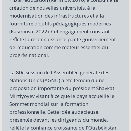
création de nouvelles universités, à la
modernisation des infrastructures et à la
fourniture d’outils pédagogiques modernes
(Kasimova, 2022). Cet engagement constant
reflète la reconnaissance par le gouvernement
de l'éducation comme moteur essentiel du
progrès national.
La 80e session de l'Assemblée générale des
Nations Unies (AGNU) a été témoin d'une
proposition importante du président Shavkat
Mirziyoyev visant à ce que le pays accueille le
Sommet mondial sur la formation
professionnelle. Cette idée audacieuse,
présentée devant les dirigeants du monde,
reflète la confiance croissante de l'Ouzbékistan