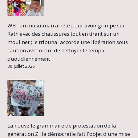
WB : un musulman arrêté pour avoir grimpé sur
Rath avec des chaussures tout en tirant sur un
moulinet ; le tribunal accorde une libération sous
caution avec ordre de nettoyer le temple
quotidiennement
30 juillet 2026
La nouvelle grammaire de protestation de la
génération Z : la démocratie fait l'objet d'une mise