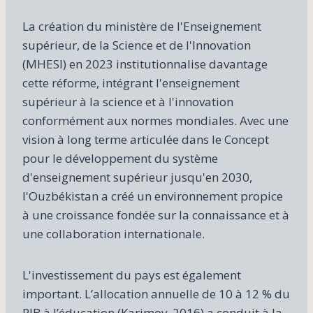
La création du ministère de l'Enseignement
supérieur, de la Science et de l'Innovation
(MHESI) en 2023 institutionnalise davantage
cette réforme, intégrant l'enseignement
supérieur à la science et à l'innovation
conformément aux normes mondiales. Avec une
vision à long terme articulée dans le Concept
pour le développement du système
d'enseignement supérieur jusqu'en 2030,
l'Ouzbékistan a créé un environnement propice
à une croissance fondée sur la connaissance et à
une collaboration internationale.
L'investissement du pays est également
important. L’allocation annuelle de 10 à 12 % du
PIB à l’éducation (Karimov, 2016) a conduit à la