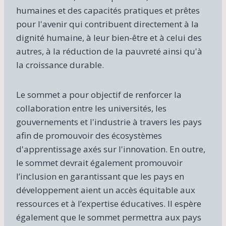
humaines et des capacités pratiques et prêtes
pour l'avenir qui contribuent directement à la
dignité humaine, à leur bien-être et à celui des
autres, à la réduction de la pauvreté ainsi qu'à
la croissance durable.
Le sommet a pour objectif de renforcer la
collaboration entre les universités, les
gouvernements et l'industrie à travers les pays
afin de promouvoir des écosystèmes
d'apprentissage axés sur l'innovation. En outre,
le sommet devrait également promouvoir
l’inclusion en garantissant que les pays en
développement aient un accès équitable aux
ressources et à l’expertise éducatives. Il espère
également que le sommet permettra aux pays