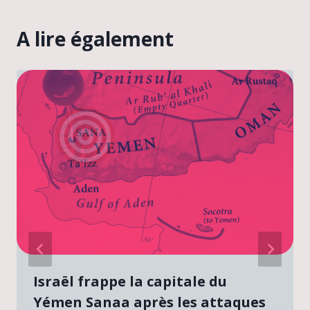
A lire également
Israël frappe la capitale du
Yémen Sanaa après les attaques