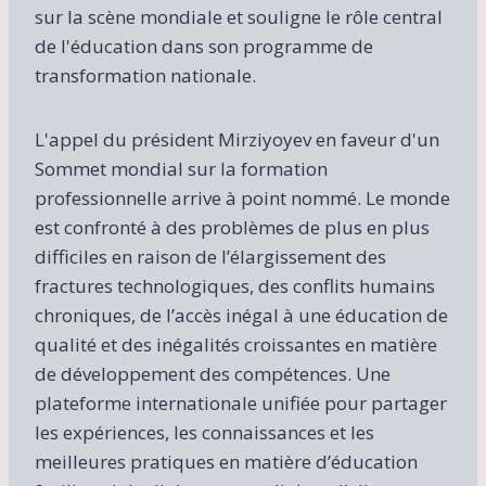
sur la scène mondiale et souligne le rôle central
de l'éducation dans son programme de
transformation nationale.
L'appel du président Mirziyoyev en faveur d'un
Sommet mondial sur la formation
professionnelle arrive à point nommé. Le monde
est confronté à des problèmes de plus en plus
difficiles en raison de l’élargissement des
fractures technologiques, des conflits humains
chroniques, de l’accès inégal à une éducation de
qualité et des inégalités croissantes en matière
de développement des compétences. Une
plateforme internationale unifiée pour partager
les expériences, les connaissances et les
meilleures pratiques en matière d’éducation