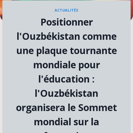
ACTUALITÉS
Positionner
l'Ouzbékistan comme
une plaque tournante
mondiale pour
l'éducation :
l'Ouzbékistan
organisera le Sommet
mondial sur la