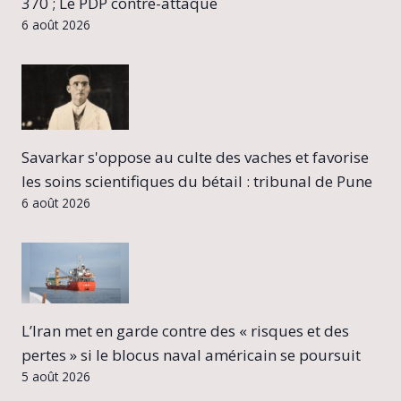
370 ; Le PDP contre-attaque
6 août 2026
Savarkar s'oppose au culte des vaches et favorise
les soins scientifiques du bétail : tribunal de Pune
6 août 2026
L’Iran met en garde contre des « risques et des
pertes » si le blocus naval américain se poursuit
5 août 2026