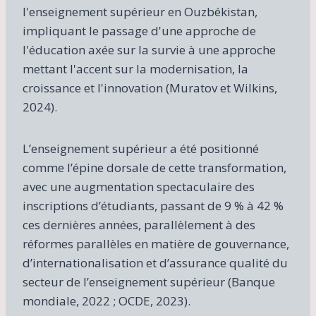
l'enseignement supérieur en Ouzbékistan,
impliquant le passage d'une approche de
l'éducation axée sur la survie à une approche
mettant l'accent sur la modernisation, la
croissance et l'innovation (Muratov et Wilkins,
2024).
L’enseignement supérieur a été positionné
comme l’épine dorsale de cette transformation,
avec une augmentation spectaculaire des
inscriptions d’étudiants, passant de 9 % à 42 %
ces dernières années, parallèlement à des
réformes parallèles en matière de gouvernance,
d’internationalisation et d’assurance qualité du
secteur de l’enseignement supérieur (Banque
mondiale, 2022 ; OCDE, 2023).