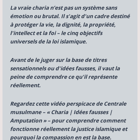
La vraie charia n’est pas un système sans
émotion ou brutal. Il s'agit d'un cadre destiné
à protéger la vie, la dignité, la propriété,
l'intellect et la foi – le
cinq objectifs
universels de la loi islamique.
Avant de le juger sur la base de titres
sensationnels ou d'idées fausses, il vaut la
peine de comprendre ce qu'il représente
réellement.
Regardez cette vidéo perspicace de
Centrale
musulmane –
« Charia | Idées fausses |
Amputation » – pour comprendre comment
fonctionne réellement la justice islamique et
pourquoi la compassion en est la base.