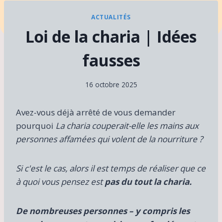
ACTUALITÉS
Loi de la charia | Idées
fausses
16 octobre 2025
Avez-vous déjà arrêté de vous demander
pourquoi
La charia couperait-elle les mains aux
personnes affamées qui volent de la nourriture ?
Si c'est le cas, alors il est temps de réaliser que ce
à quoi vous pensez est
pas du tout la charia.
De nombreuses personnes – y compris les