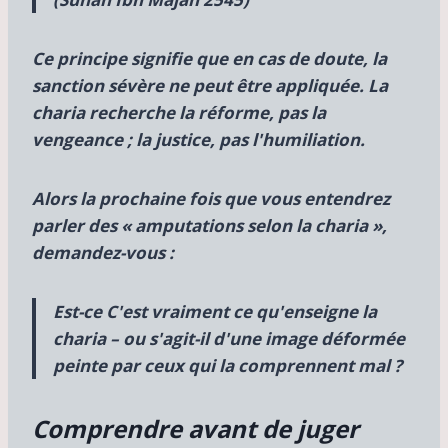
Ce principe signifie que
en cas de doute, la
sanction sévère ne peut être appliquée. La
charia recherche la réforme, pas la
vengeance ; la justice, pas l'humiliation.
Alors la prochaine fois que vous entendrez
parler des « amputations selon la charia »,
demandez-vous :
Est-ce
C'est vraiment ce qu'enseigne la
charia – ou s'agit-il d'une image déformée
peinte par ceux qui la comprennent mal ?
Comprendre avant de juger