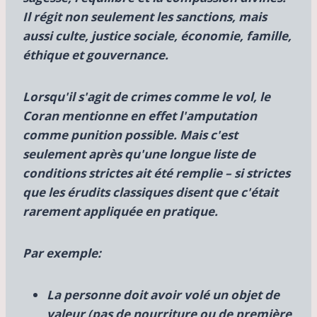
Il régit non seulement les sanctions, mais
aussi
culte, justice sociale, économie, famille,
éthique et gouvernance.
Lorsqu'il s'agit de crimes comme le vol, le
Coran mentionne en effet l'amputation
comme punition possible. Mais c'est
seulement
après qu'une longue liste de
conditions strictes ait été remplie – si strictes
que les érudits classiques disent que c'était
rarement appliquée en pratique.
Par exemple:
La personne doit avoir
volé un objet de
valeur (pas de nourriture ou de première