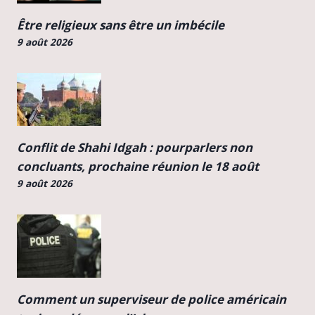
Être religieux sans être un imbécile
9 août 2026
Conflit de Shahi Idgah : pourparlers non
concluants, prochaine réunion le 18 août
9 août 2026
Comment un superviseur de police américain