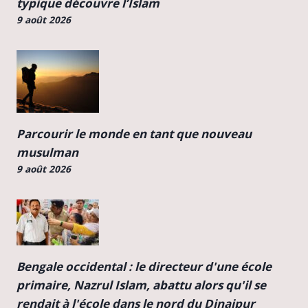
typique découvre l’Islam
9 août 2026
Parcourir le monde en tant que nouveau
musulman
9 août 2026
Bengale occidental : le directeur d'une école
primaire, Nazrul Islam, abattu alors qu'il se
rendait à l'école dans le nord du Dinajpur