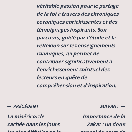
véritable passion pour le partage
de la foi à travers des chroniques
coraniques enrichissantes et des
témoignages inspirants. Son
parcours, guidé par l'étude et la
réflexion sur les enseignements
islamiques, lui permet de
contribuer significativement à
l'enrichissement spirituel des
lecteurs en quête de
compréhension et d'inspiration.
Navigation
PRÉCÉDENT
SUIVANT
La miséricorde
Importance de la
de
cachée dans les jours
Zakat : un doux