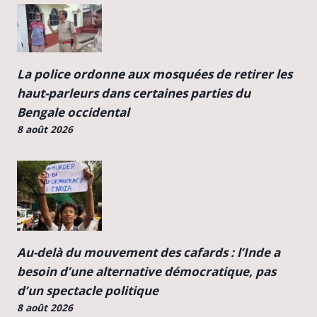
La police ordonne aux mosquées de retirer les
haut-parleurs dans certaines parties du
Bengale occidental
8 août 2026
Au-delà du mouvement des cafards : l’Inde a
besoin d’une alternative démocratique, pas
d’un spectacle politique
8 août 2026