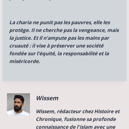
La charia ne punit pas les pauvres, elle les
protège. Il ne cherche pas la vengeance, mais
la justice. Et il n’ampute pas les mains par
cruauté : il vise à préserver une société
fondée sur l’équité, la responsabilité et la
miséricorde.
Wissem
Wissem, rédacteur chez Histoire et
Chronique, fusionne sa profonde
connaissance de l'islam avec une