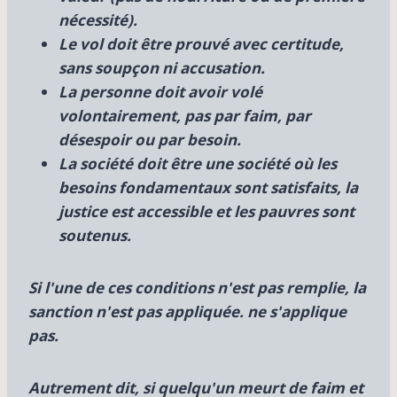
nécessité).
Le vol doit être
prouvé avec certitude,
sans soupçon ni accusation.
La personne doit avoir
volé
volontairement, pas par faim, par
désespoir ou par besoin.
La société doit être une société où
les
besoins fondamentaux sont satisfaits, la
justice est accessible et les pauvres sont
soutenus.
Si l'une de ces conditions n'est pas remplie, la
sanction n'est pas appliquée.
ne s'applique
pas.
Autrement dit,
si quelqu'un meurt de faim et