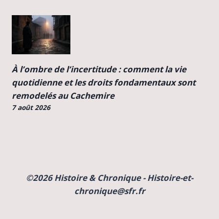
À l’ombre de l’incertitude : comment la vie
quotidienne et les droits fondamentaux sont
remodelés au Cachemire
7 août 2026
©2026 Histoire & Chronique - Histoire-et-
chronique@sfr.fr