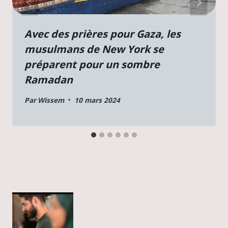
Avec des prières pour Gaza, les
musulmans de New York se
préparent pour un sombre
Ramadan
Par
Wissem
10 mars 2024