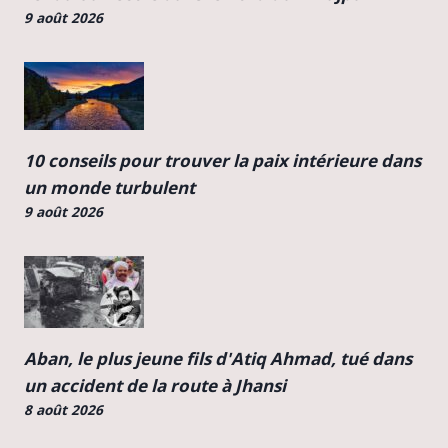
9 août 2026
10 conseils pour trouver la paix intérieure dans
un monde turbulent
9 août 2026
Aban, le plus jeune fils d'Atiq Ahmad, tué dans
un accident de la route à Jhansi
8 août 2026