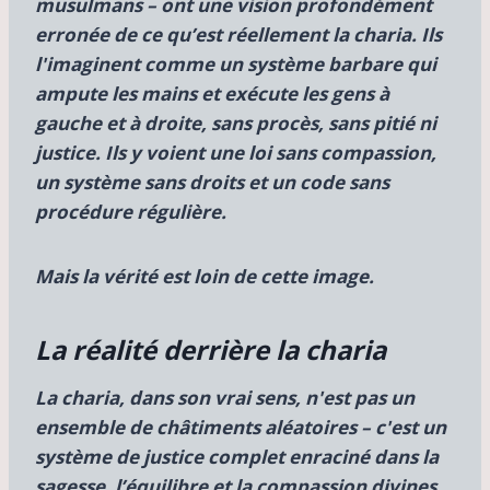
musulmans – ont une vision profondément
erronée de ce qu’est réellement la charia. Ils
l'imaginent comme un
système barbare qui
ampute les mains et exécute les gens à
gauche et à droite, sans procès, sans pitié ni
justice. Ils y voient une loi sans compassion,
un système sans droits et un code sans
procédure régulière.
Mais la vérité est
loin de cette image.
La réalité derrière la charia
La charia, dans son vrai sens, n'est pas un
ensemble de châtiments aléatoires – c'est un
système de justice complet enraciné dans la
sagesse, l’équilibre et la compassion divines.