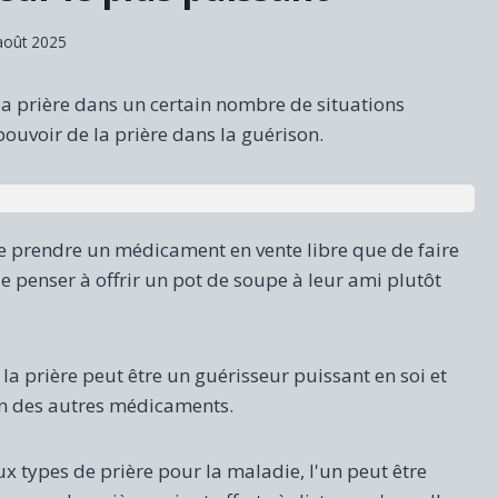
août 2025
la prière dans un certain nombre de situations
ouvoir de la prière dans la guérison.
de prendre un médicament en vente libre que de faire
e penser à offrir un pot de soupe à leur ami plutôt
 prière peut être un guérisseur puissant en soi et
n des autres médicaments.
x types de prière pour la maladie, l'un peut être