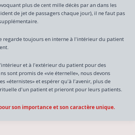
voquant plus de cent mille décès par an dans les
dent de jet de passagers chaque jour), il ne faut pas
 supplémentaire.
e regarde toujours en interne à l'intérieur du patient
ent.
'intérieur et à l'extérieur du patient pour des
ns sont promis de «vie éternelle», nous devons
 «éternistes» et espérer qu'à l'avenir, plus de
tuelle d'un patient et prieront pour leurs patients.
 pour son importance et son caractère unique.