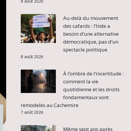
8 août 2026
Au-delà du mouvement
des cafards : l’Inde a
besoin d’une alternative
démocratique, pas d’un
spectacle politique
8 août 2026
À l’ombre de l’incertitude :
comment la vie
quotidienne et les droits
fondamentaux sont
remodelés au Cachemire
7 août 2026
Même sept ans après