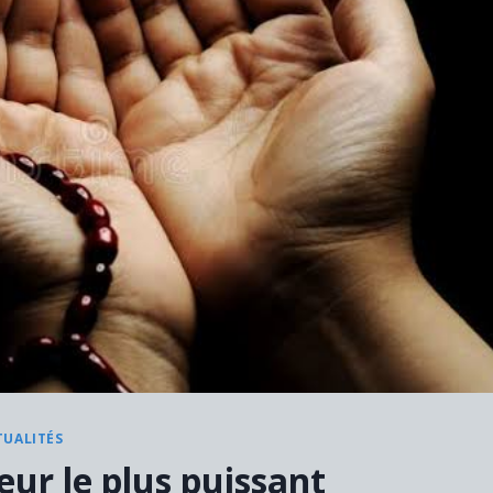
TUALITÉS
seur le plus puissant