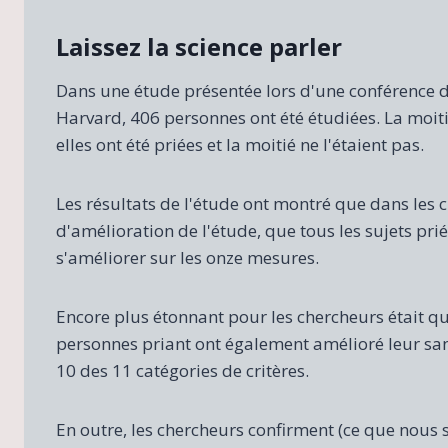
Laissez la science parler
Dans une étude présentée lors d'une conférence 
Harvard, 406 personnes ont été étudiées. La moiti
elles ont été priées et la moitié ne l'étaient pas.
Les résultats de l'étude ont montré que dans les c
d'amélioration de l'étude, que tous les sujets pri
s'améliorer sur les onze mesures.
Encore plus étonnant pour les chercheurs était qu
personnes priant ont également amélioré leur sa
10 des 11 catégories de critères.
En outre, les chercheurs confirment (ce que nous 