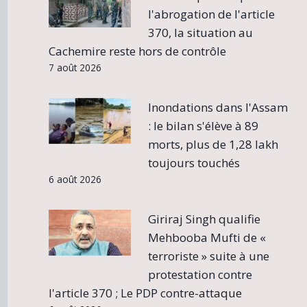
l'abrogation de l'article
370, la situation au
Cachemire reste hors de contrôle
7 août 2026
Inondations dans l'Assam
: le bilan s'élève à 89
morts, plus de 1,28 lakh
toujours touchés
6 août 2026
Giriraj Singh qualifie
Mehbooba Mufti de «
terroriste » suite à une
protestation contre
l'article 370 ; Le PDP contre-attaque