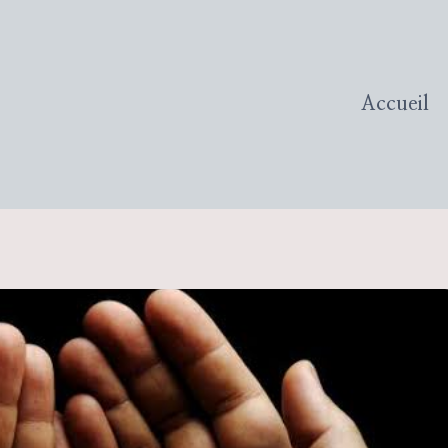
Accueil