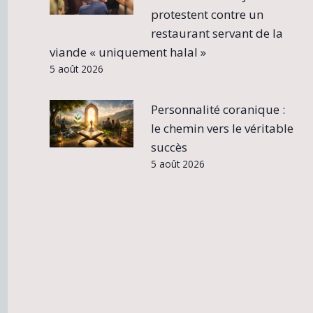
protestent contre un
restaurant servant de la
viande « uniquement halal »
5 août 2026
Personnalité coranique :
le chemin vers le véritable
succès
5 août 2026