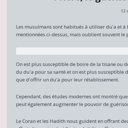
12 
Les musulmans sont habitués à utiliser du'a et à 
mentionnées ci-dessus, mais oublient souvent le p
On est plus susceptible de boire de la tisane ou 
du du'a pour sa santé et on est plus susceptible d
que d'offrir un du'a pour leur rétablissement.
Cependant, des études modernes ont montré que la
peut également augmenter le pouvoir de guériso
Le Coran et les Hadith nous guident en offrant deu