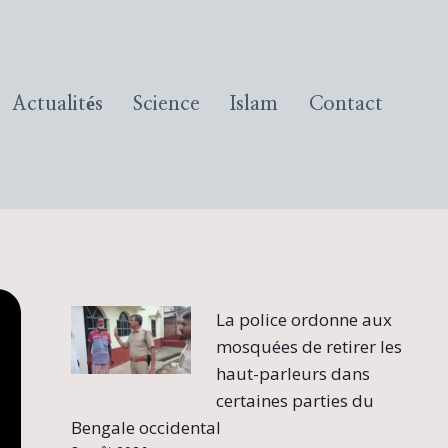
Actualités
Science
Islam
Contact
La police ordonne aux
mosquées de retirer les
haut-parleurs dans
certaines parties du
Bengale occidental