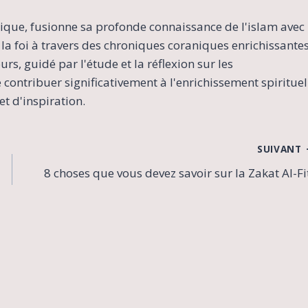
ique, fusionne sa profonde connaissance de l'islam avec
la foi à travers des chroniques coraniques enrichissante
s, guidé par l'étude et la réflexion sur les
contribuer significativement à l'enrichissement spirituel
t d'inspiration.
SUIVANT
8 choses que vous devez savoir sur la Zakat Al-Fi