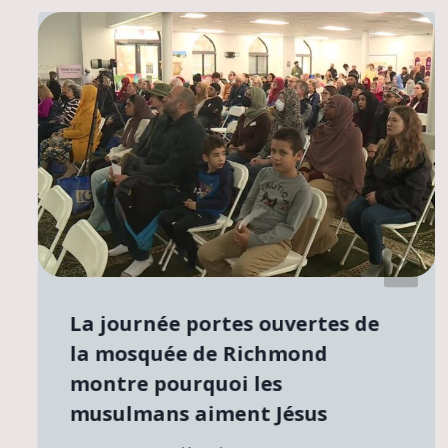
La journée portes ouvertes de
la mosquée de Richmond
montre pourquoi les
musulmans aiment Jésus