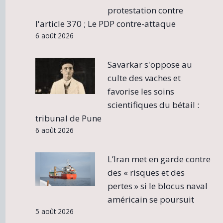
protestation contre
l'article 370 ; Le PDP contre-attaque
6 août 2026
Savarkar s'oppose au
culte des vaches et
favorise les soins
scientifiques du bétail :
tribunal de Pune
6 août 2026
L’Iran met en garde contre
des « risques et des
pertes » si le blocus naval
américain se poursuit
5 août 2026