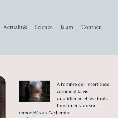
Actualités
Science
Islam
Contact
À l’ombre de l’incertitude :
comment la vie
quotidienne et les droits
fondamentaux sont
remodelés au Cachemire