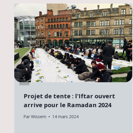
Projet de tente : l'Iftar ouvert
arrive pour le Ramadan 2024
Par
Wissem
14 mars 2024