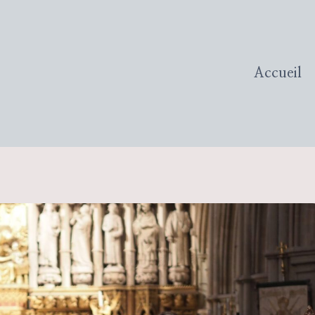
Accueil