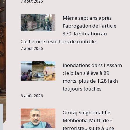
7 août 2026
Même sept ans après
l'abrogation de l'article
370, la situation au
Cachemire reste hors de contrôle
7 août 2026
Inondations dans l'Assam
: le bilan s'élève à 89
morts, plus de 1,28 lakh
toujours touchés
6 août 2026
Giriraj Singh qualifie
Mehbooba Mufti de «
terroriste » suite à une