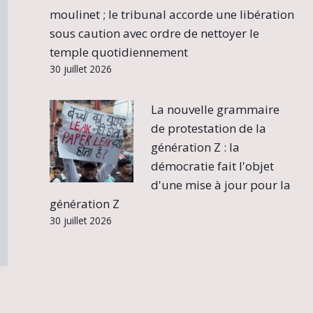
moulinet ; le tribunal accorde une libération
sous caution avec ordre de nettoyer le
temple quotidiennement
30 juillet 2026
La nouvelle grammaire
de protestation de la
génération Z : la
démocratie fait l'objet
d'une mise à jour pour la
génération Z
30 juillet 2026