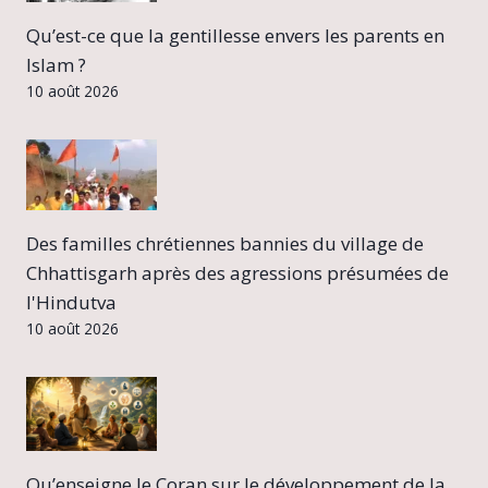
Qu’est-ce que la gentillesse envers les parents en
Islam ?
10 août 2026
Des familles chrétiennes bannies du village de
Chhattisgarh après des agressions présumées de
l'Hindutva
10 août 2026
Qu’enseigne le Coran sur le développement de la