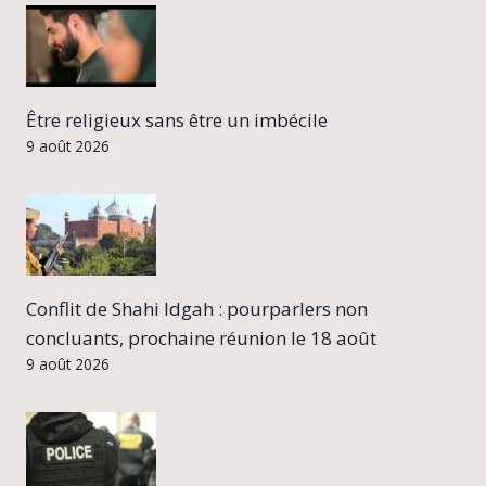
Être religieux sans être un imbécile
9 août 2026
Conflit de Shahi Idgah : pourparlers non
concluants, prochaine réunion le 18 août
9 août 2026