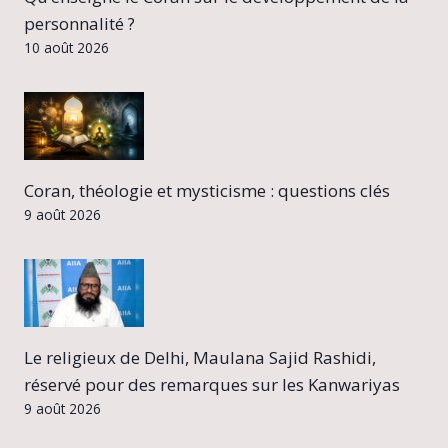
personnalité ?
10 août 2026
Coran, théologie et mysticisme : questions clés
9 août 2026
Le religieux de Delhi, Maulana Sajid Rashidi,
réservé pour des remarques sur les Kanwariyas
9 août 2026