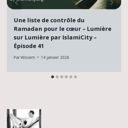
Une liste de contrôle du
Ramadan pour le cœur – Lumière
sur Lumière par IslamiCity –
Épisode 41
Par
Wissem
14 janvier 2026