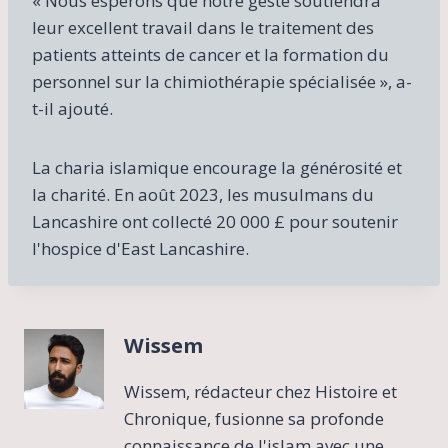
« Nous espérons que notre geste soutiendra
leur excellent travail dans le traitement des
patients atteints de cancer et la formation du
personnel sur la chimiothérapie spécialisée », a-
t-il ajouté.
La charia islamique encourage la générosité et
la charité. En août 2023, les musulmans du
Lancashire ont collecté 20 000 £ pour soutenir
l'hospice d'East Lancashire.
Wissem
Wissem, rédacteur chez Histoire et
Chronique, fusionne sa profonde
connaissance de l'islam avec une