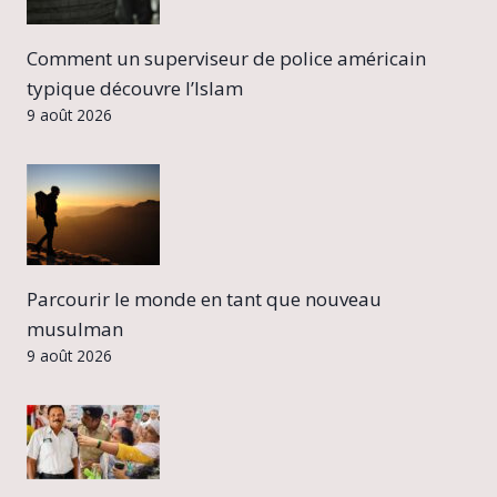
Comment un superviseur de police américain
typique découvre l’Islam
9 août 2026
Parcourir le monde en tant que nouveau
musulman
9 août 2026