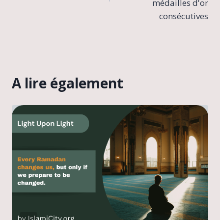
médailles d'or
consécutives
A lire également