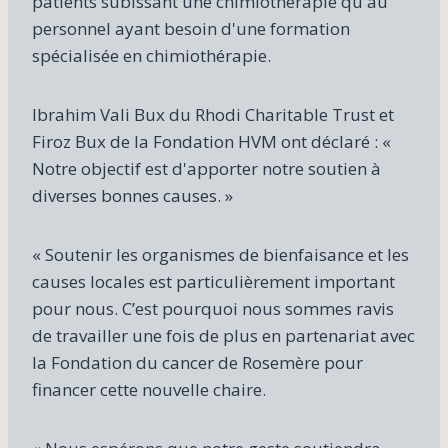
patients subissant une chimiothérapie qu'au
personnel ayant besoin d'une formation
spécialisée en chimiothérapie.
Ibrahim Vali Bux du Rhodi Charitable Trust et
Firoz Bux de la Fondation HVM ont déclaré : «
Notre objectif est d'apporter notre soutien à
diverses bonnes causes. »
« Soutenir les organismes de bienfaisance et les
causes locales est particulièrement important
pour nous. C’est pourquoi nous sommes ravis
de travailler une fois de plus en partenariat avec
la Fondation du cancer de Rosemère pour
financer cette nouvelle chaire.