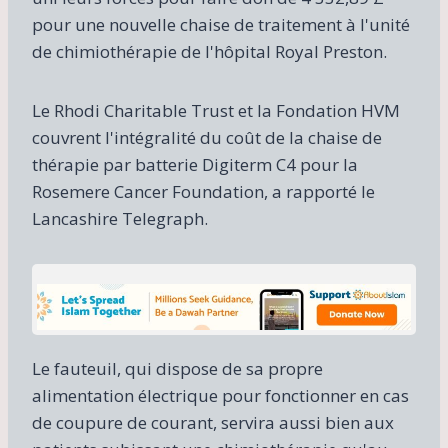
pour une nouvelle chaise de traitement à l'unité
de chimiothérapie de l'hôpital Royal Preston.
Le Rhodi Charitable Trust et la Fondation HVM
couvrent l'intégralité du coût de la chaise de
thérapie par batterie Digiterm C4 pour la
Rosemere Cancer Foundation, a rapporté le
Lancashire Telegraph.
Le fauteuil, qui dispose de sa propre
alimentation électrique pour fonctionner en cas
de coupure de courant, servira aussi bien aux