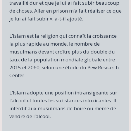
travaillé dur et que je lui ai fait subir beaucoup
de choses. Aller en prison m’a fait réaliser ce que
je lui ai fait subir », a-t-il ajouté.
L’islam est la religion qui connaît la croissance
la plus rapide au monde, le nombre de
musulmans devant croître plus du double du
taux de la population mondiale globale entre
2015 et 2060, selon une étude du Pew Research
Center.
L’Islam adopte une position intransigeante sur
l’alcool et toutes les substances intoxicantes. Il
interdit aux musulmans de boire ou même de
vendre de l’alcool.