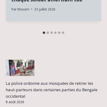
Par
Wissem
23 juillet 2026
La police ordonne aux mosquées de retirer les
haut-parleurs dans certaines parties du Bengale
occidental
8 août 2026