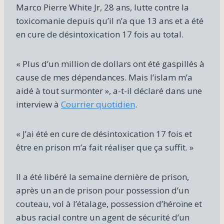
Marco Pierre White Jr, 28 ans, lutte contre la
toxicomanie depuis qu’il n’a que 13 ans et a été
en cure de désintoxication 17 fois au total.
« Plus d’un million de dollars ont été gaspillés à
cause de mes dépendances. Mais l’islam m’a
aidé à tout surmonter », a-t-il déclaré dans une
interview à
Courrier quotidien
.
« J’ai été en cure de désintoxication 17 fois et
être en prison m’a fait réaliser que ça suffit. »
Il a été libéré la semaine dernière de prison,
après un an de prison pour possession d’un
couteau, vol à l’étalage, possession d’héroïne et
abus racial contre un agent de sécurité d’un