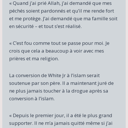
« Quand j’ai prié Allah, j’ai demandé que mes
péchés soient pardonnés et qu’il me rende fort
et me protège. J’ai demandé que ma famille soit
en sécurité – et tout s’est réalisé.
« C’est fou comme tout se passe pour moi. Je
crois que cela a beaucoup à voir avec mes
prières et ma religion.
La conversion de White Jr à l’islam serait
soutenue par son père. Il a maintenant juré de
ne plus jamais toucher à la drogue après sa
conversion à l’islam.
« Depuis le premier jour, il a été le plus grand
supporter. Il ne m’a jamais quitté même si j’ai