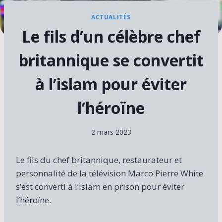
ACTUALITÉS
Le fils d’un célèbre chef
britannique se convertit
à l’islam pour éviter
l’héroïne
2 mars 2023
Le fils du chef britannique, restaurateur et
personnalité de la télévision Marco Pierre White
s’est converti à l’islam en prison pour éviter
l’héroïne.