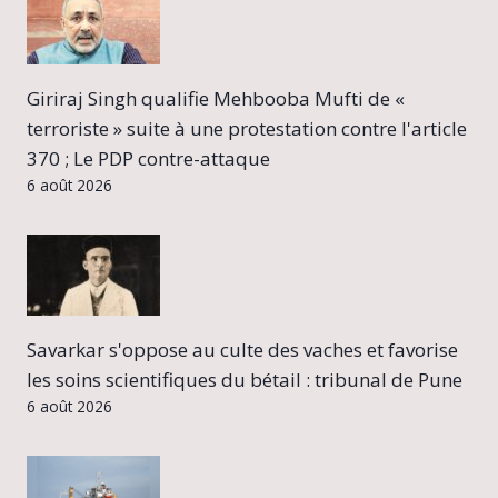
Giriraj Singh qualifie Mehbooba Mufti de «
terroriste » suite à une protestation contre l'article
370 ; Le PDP contre-attaque
6 août 2026
Savarkar s'oppose au culte des vaches et favorise
les soins scientifiques du bétail : tribunal de Pune
6 août 2026