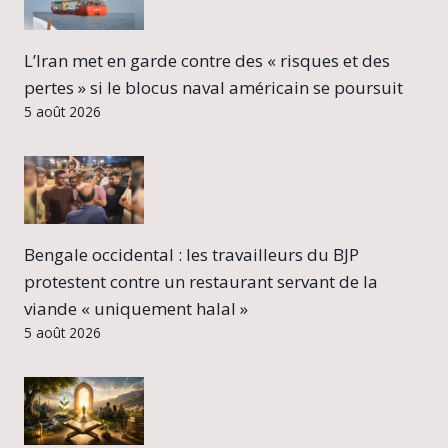
L’Iran met en garde contre des « risques et des
pertes » si le blocus naval américain se poursuit
5 août 2026
Bengale occidental : les travailleurs du BJP
protestent contre un restaurant servant de la
viande « uniquement halal »
5 août 2026