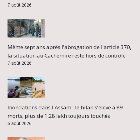
7 août 2026
Même sept ans après l'abrogation de l'article 370,
la situation au Cachemire reste hors de contrôle
7 août 2026
Inondations dans l'Assam : le bilan s'élève à 89
morts, plus de 1,28 lakh toujours touchés
6 août 2026