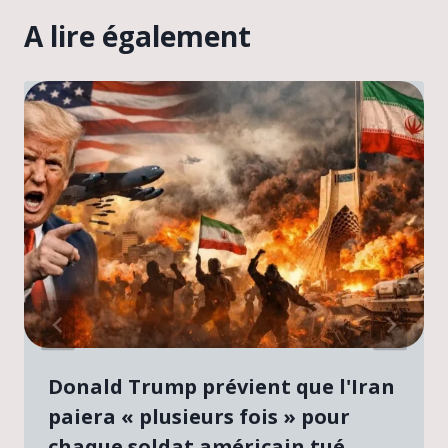
A lire également
Donald Trump prévient que l'Iran
paiera « plusieurs fois » pour
chaque soldat américain tué