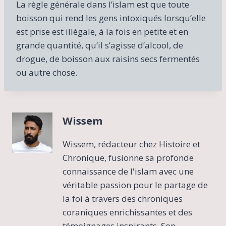
La règle générale dans l’islam est que toute
boisson qui rend les gens intoxiqués lorsqu’elle
est prise est illégale, à la fois en petite et en
grande quantité, qu’il s’agisse d’alcool, de
drogue, de boisson aux raisins secs fermentés
ou autre chose.
Wissem
Wissem, rédacteur chez Histoire et
Chronique, fusionne sa profonde
connaissance de l'islam avec une
véritable passion pour le partage de
la foi à travers des chroniques
coraniques enrichissantes et des
témoignages inspirants. Son