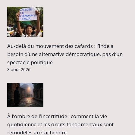
Au-delà du mouvement des cafards : l’Inde a
besoin d’une alternative démocratique, pas d’un
spectacle politique
8 août 2026
À l’ombre de l’incertitude : comment la vie
quotidienne et les droits fondamentaux sont
remodelés au Cachemire