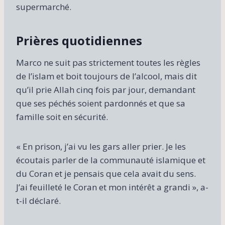
supermarché.
Prières quotidiennes
Marco ne suit pas strictement toutes les règles
de l’islam et boit toujours de l’alcool, mais dit
qu’il prie Allah cinq fois par jour, demandant
que ses péchés soient pardonnés et que sa
famille soit en sécurité.
« En prison, j’ai vu les gars aller prier. Je les
écoutais parler de la communauté islamique et
du Coran et je pensais que cela avait du sens.
J’ai feuilleté le Coran et mon intérêt a grandi », a-
t-il déclaré.