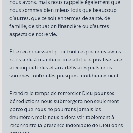
nous avons, mais nous rappelle également que
nous sommes bien mieux lotis que beaucoup
d’autres, que ce soit en termes de santé, de
famille, de situation financière ou d’autres
aspects de notre vie.
Être reconnaissant pour tout ce que nous avons
nous aide à maintenir une attitude positive face
aux inquiétudes et aux défis auxquels nous
sommes confrontés presque quotidiennement.
Prendre le temps de remercier Dieu pour ses
bénédictions nous submergera non seulement
parce que nous ne pourrons jamais les
énumérer, mais nous aidera véritablement à
reconnaître la présence indéniable de Dieu dans