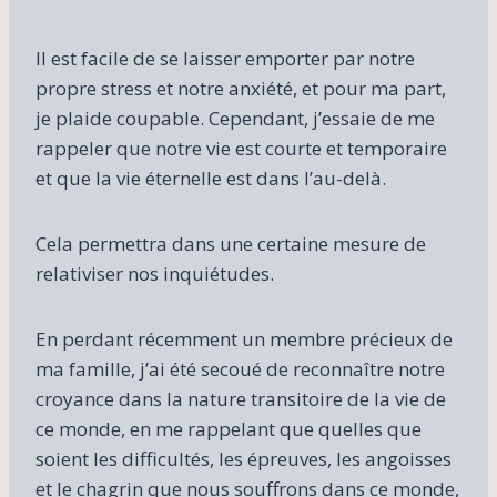
Il est facile de se laisser emporter par notre
propre stress et notre anxiété, et pour ma part,
je plaide coupable. Cependant, j’essaie de me
rappeler que notre vie est courte et temporaire
et que la vie éternelle est dans l’au-delà.
Cela permettra dans une certaine mesure de
relativiser nos inquiétudes.
En perdant récemment un membre précieux de
ma famille, j’ai été secoué de reconnaître notre
croyance dans la nature transitoire de la vie de
ce monde, en me rappelant que quelles que
soient les difficultés, les épreuves, les angoisses
et le chagrin que nous souffrons dans ce monde,