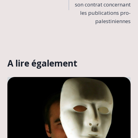
son contrat concernant
les publications pro-
palestiniennes
A lire également