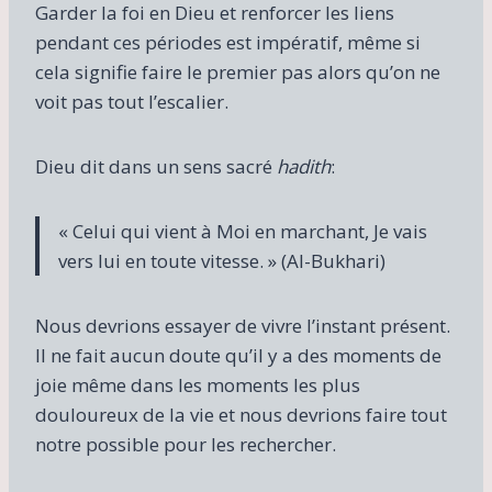
Garder la foi en Dieu et renforcer les liens
pendant ces périodes est impératif, même si
cela signifie faire le premier pas alors qu’on ne
voit pas tout l’escalier.
Dieu dit dans un sens sacré
hadith
:
« Celui qui vient à Moi en marchant, Je vais
vers lui en toute vitesse. » (Al-Bukhari)
Nous devrions essayer de vivre l’instant présent.
Il ne fait aucun doute qu’il y a des moments de
joie même dans les moments les plus
douloureux de la vie et nous devrions faire tout
notre possible pour les rechercher.