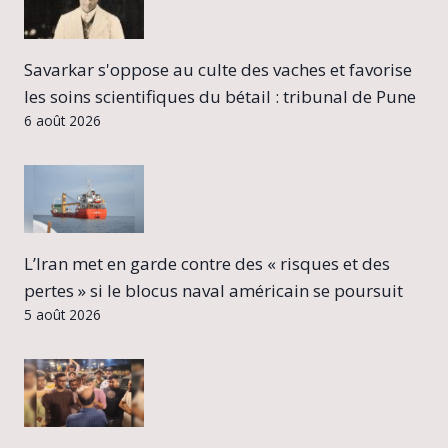
Savarkar s'oppose au culte des vaches et favorise
les soins scientifiques du bétail : tribunal de Pune
6 août 2026
L’Iran met en garde contre des « risques et des
pertes » si le blocus naval américain se poursuit
5 août 2026