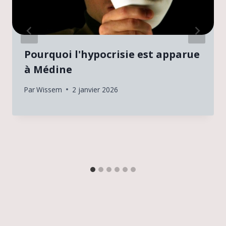
Pourquoi l'hypocrisie est apparue
à Médine
Par
Wissem
2 janvier 2026