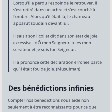
Lorsqu’il a perdu l’espoir de le retrouver, il
s’est retiré dans un arbre et s’est couché à
l’ombre. Alors qu’il était là, le chameau
apparut soudain devant lui.
Il saisit son licol et dit dans son état de joie
excessive : « Ô mon Seigneur, tu es mon
serviteur et je suis ton Seigneur.
Il a prononcé cette déclaration erronée parce
qu’il était fou de joie. (Musulman)
Des bénédictions infinies
Compter nos bénédictions nous aide non
seulement à être reconnaissants pour ce que