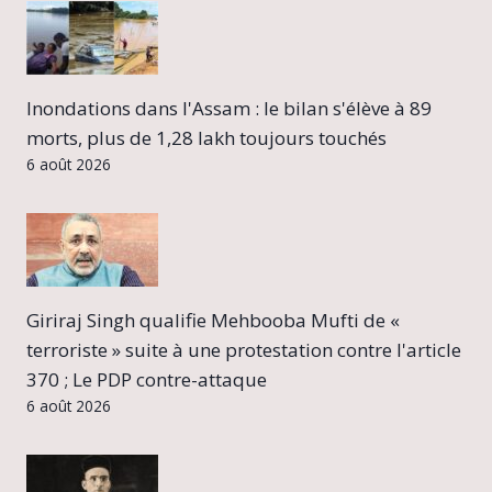
Inondations dans l'Assam : le bilan s'élève à 89
morts, plus de 1,28 lakh toujours touchés
6 août 2026
Giriraj Singh qualifie Mehbooba Mufti de «
terroriste » suite à une protestation contre l'article
370 ; Le PDP contre-attaque
6 août 2026