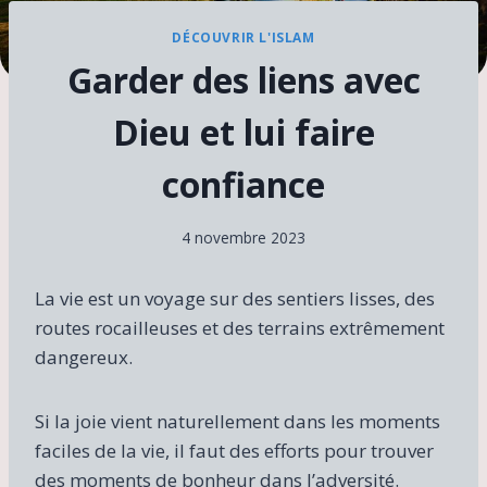
DÉCOUVRIR L'ISLAM
Garder des liens avec
Dieu et lui faire
confiance
4 novembre 2023
La vie est un voyage sur des sentiers lisses, des
routes rocailleuses et des terrains extrêmement
dangereux.
Si la joie vient naturellement dans les moments
faciles de la vie, il faut des efforts pour trouver
des moments de bonheur dans l’adversité.