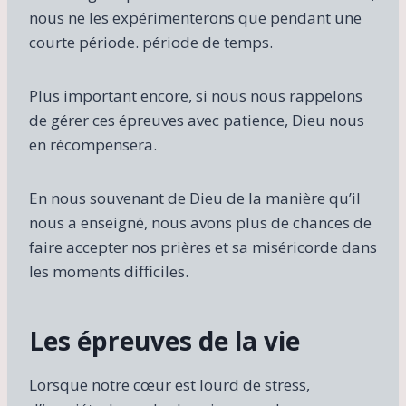
nous ne les expérimenterons que pendant une
courte période. période de temps.
Plus important encore, si nous nous rappelons
de gérer ces épreuves avec patience, Dieu nous
en récompensera.
En nous souvenant de Dieu de la manière qu’il
nous a enseigné, nous avons plus de chances de
faire accepter nos prières et sa miséricorde dans
les moments difficiles.
Les épreuves de la vie
Lorsque notre cœur est lourd de stress,