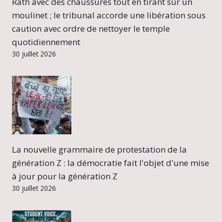
Rath avec des chaussures tout en tirant sur un
moulinet ; le tribunal accorde une libération sous
caution avec ordre de nettoyer le temple
quotidiennement
30 juillet 2026
La nouvelle grammaire de protestation de la
génération Z : la démocratie fait l'objet d'une mise
à jour pour la génération Z
30 juillet 2026