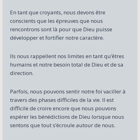
En tant que croyants, nous devons être
conscients que les épreuves que nous
rencontrons sont là pour que Dieu puisse
développer et fortifier notre caractère.
Ils nous rappellent nos limites en tant qu’êtres
humains et notre besoin total de Dieu et de sa
direction.
Parfois, nous pouvons sentir notre foi vaciller à
travers des phases difficiles de la vie. Il est
difficile de croire encore que nous pouvons
espérer les bénédictions de Dieu lorsque nous
sentons que tout s’écroule autour de nous.