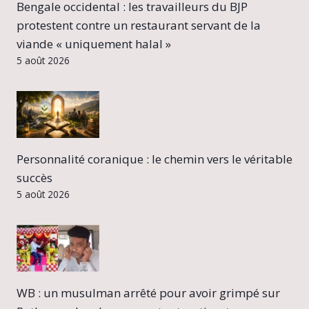
Bengale occidental : les travailleurs du BJP
protestent contre un restaurant servant de la
viande « uniquement halal »
5 août 2026
Personnalité coranique : le chemin vers le véritable
succès
5 août 2026
WB : un musulman arrêté pour avoir grimpé sur