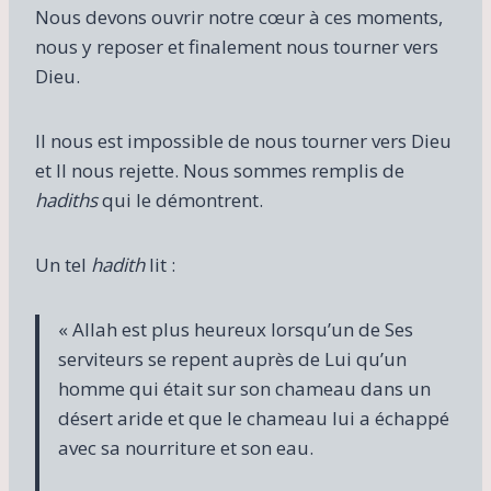
Nous devons ouvrir notre cœur à ces moments,
nous y reposer et finalement nous tourner vers
Dieu.
Il nous est impossible de nous tourner vers Dieu
et Il nous rejette. Nous sommes remplis de
hadiths
qui le démontrent.
Un tel
hadith
lit :
« Allah est plus heureux lorsqu’un de Ses
serviteurs se repent auprès de Lui qu’un
homme qui était sur son chameau dans un
désert aride et que le chameau lui a échappé
avec sa nourriture et son eau.