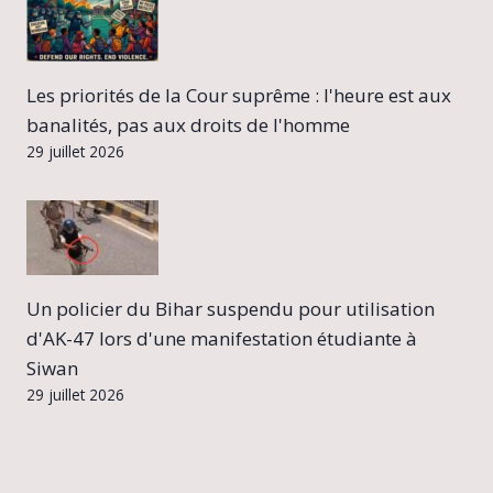
Les priorités de la Cour suprême : l'heure est aux
banalités, pas aux droits de l'homme
29 juillet 2026
Un policier du Bihar suspendu pour utilisation
d'AK-47 lors d'une manifestation étudiante à
Siwan
29 juillet 2026