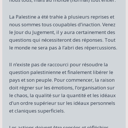
La Palestine a été trahie à plusieurs reprises et
nous sommes tous coupables d’inaction. Venez
le Jour du Jugement, il y aura certainement des
questions qui nécessiteront des réponses. Tout
le monde ne sera pas à l’abri des répercussions.
Il n’existe pas de raccourci pour résoudre la
question palestinienne et finalement libérer le
pays et son peuple. Pour commencer, la raison
doit régner sur les émotions, l’organisation sur
le chaos, la qualité sur la quantité et les idéaux
d’un ordre supérieur sur les idéaux personnels
et claniques superficiels.
Les actions doivent être sensées et réfléchies.