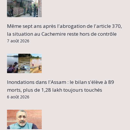
Même sept ans après l'abrogation de l'article 370,
la situation au Cachemire reste hors de contrôle
7 août 2026
Inondations dans l'Assam : le bilan s'élève à 89
morts, plus de 1,28 lakh toujours touchés
6 août 2026