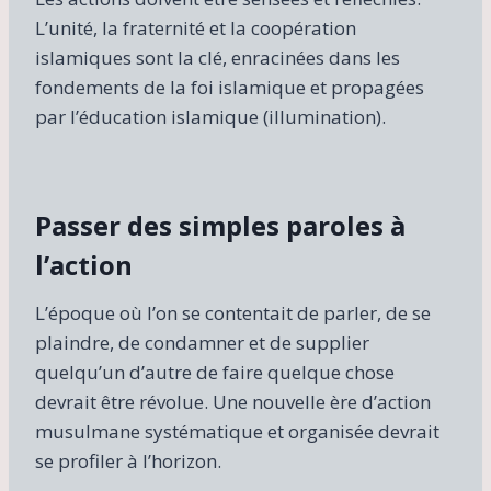
L’unité, la fraternité et la coopération
islamiques sont la clé, enracinées dans les
fondements de la foi islamique et propagées
par l’éducation islamique (illumination).
Passer des simples paroles à
l’action
L’époque où l’on se contentait de parler, de se
plaindre, de condamner et de supplier
quelqu’un d’autre de faire quelque chose
devrait être révolue. Une nouvelle ère d’action
musulmane systématique et organisée devrait
se profiler à l’horizon.