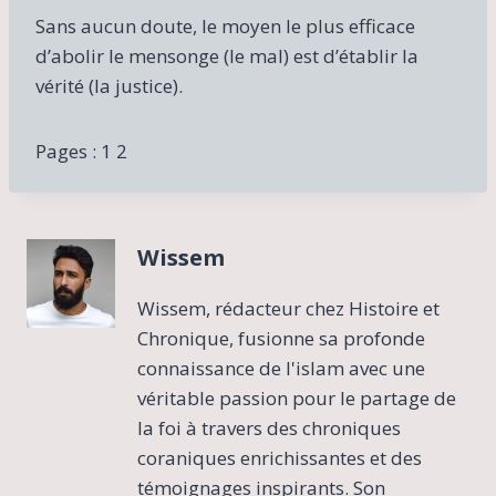
Sans aucun doute, le moyen le plus efficace
d’abolir le mensonge (le mal) est d’établir la
vérité (la justice).
Pages :
1
2
Wissem
Wissem, rédacteur chez Histoire et
Chronique, fusionne sa profonde
connaissance de l'islam avec une
véritable passion pour le partage de
la foi à travers des chroniques
coraniques enrichissantes et des
témoignages inspirants. Son