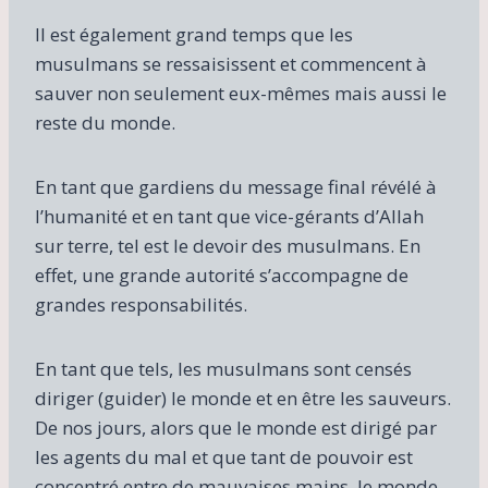
Il est également grand temps que les
musulmans se ressaisissent et commencent à
sauver non seulement eux-mêmes mais aussi le
reste du monde.
En tant que gardiens du message final révélé à
l’humanité et en tant que vice-gérants d’Allah
sur terre, tel est le devoir des musulmans. En
effet, une grande autorité s’accompagne de
grandes responsabilités.
En tant que tels, les musulmans sont censés
diriger (guider) le monde et en être les sauveurs.
De nos jours, alors que le monde est dirigé par
les agents du mal et que tant de pouvoir est
concentré entre de mauvaises mains, le monde