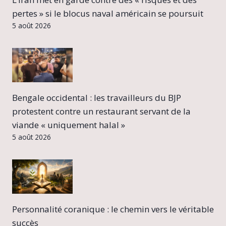
pertes » si le blocus naval américain se poursuit
5 août 2026
Bengale occidental : les travailleurs du BJP
protestent contre un restaurant servant de la
viande « uniquement halal »
5 août 2026
Personnalité coranique : le chemin vers le véritable
succès