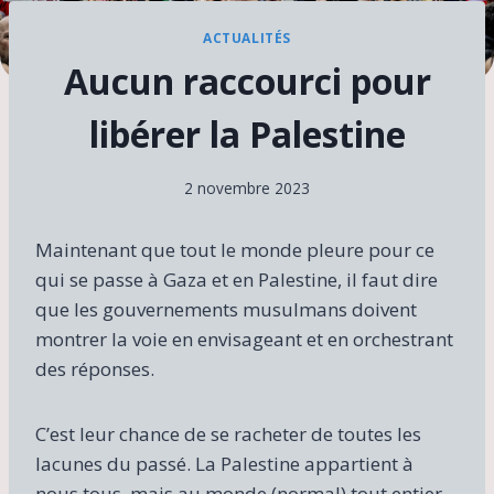
ACTUALITÉS
Aucun raccourci pour
libérer la Palestine
2 novembre 2023
Maintenant que tout le monde pleure pour ce
qui se passe à Gaza et en Palestine, il faut dire
que les gouvernements musulmans doivent
montrer la voie en envisageant et en orchestrant
des réponses.
C’est leur chance de se racheter de toutes les
lacunes du passé. La Palestine appartient à
nous tous, mais au monde (normal) tout entier.