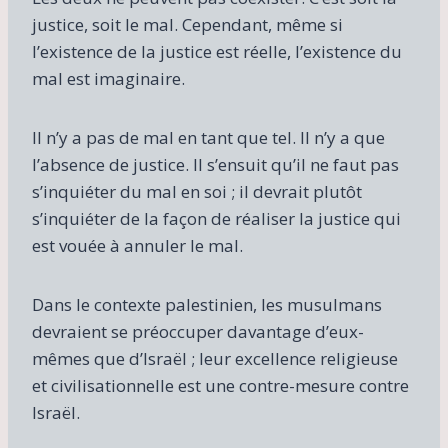
justice, soit le mal. Cependant, même si
l’existence de la justice est réelle, l’existence du
mal est imaginaire.
Il n’y a pas de mal en tant que tel. Il n’y a que
l’absence de justice. Il s’ensuit qu’il ne faut pas
s’inquiéter du mal en soi ; il devrait plutôt
s’inquiéter de la façon de réaliser la justice qui
est vouée à annuler le mal.
Dans le contexte palestinien, les musulmans
devraient se préoccuper davantage d’eux-
mêmes que d’Israël ; leur excellence religieuse
et civilisationnelle est une contre-mesure contre
Israël.