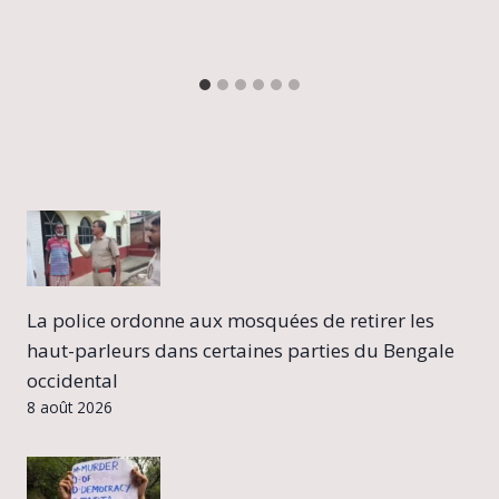
La police ordonne aux mosquées de retirer les
haut-parleurs dans certaines parties du Bengale
occidental
8 août 2026