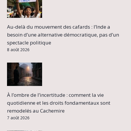
Au-delà du mouvement des cafards : l’Inde a
besoin d’une alternative démocratique, pas d’un
spectacle politique
8 août 2026
À l’ombre de l’incertitude : comment la vie
quotidienne et les droits fondamentaux sont
remodelés au Cachemire
7 août 2026