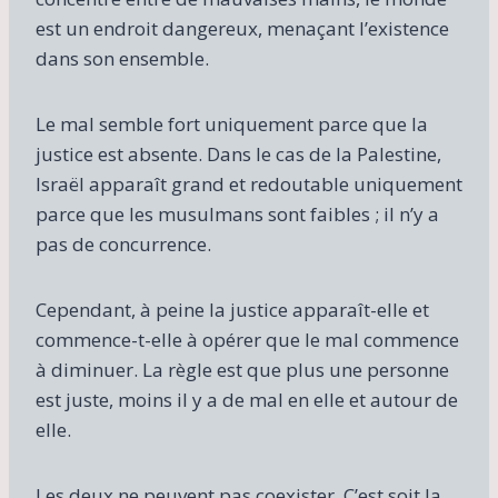
est un endroit dangereux, menaçant l’existence
dans son ensemble.
Le mal semble fort uniquement parce que la
justice est absente. Dans le cas de la Palestine,
Israël apparaît grand et redoutable uniquement
parce que les musulmans sont faibles ; il n’y a
pas de concurrence.
Cependant, à peine la justice apparaît-elle et
commence-t-elle à opérer que le mal commence
à diminuer. La règle est que plus une personne
est juste, moins il y a de mal en elle et autour de
elle.
Les deux ne peuvent pas coexister. C’est soit la