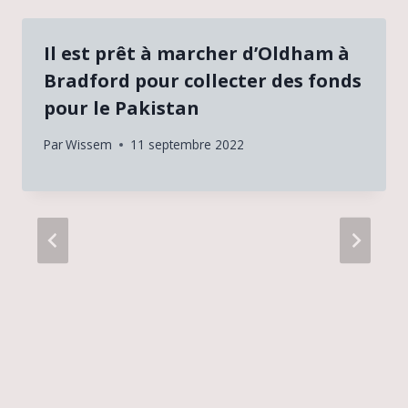
Il est prêt à marcher d’Oldham à
Bradford pour collecter des fonds
pour le Pakistan
Par
Wissem
11 septembre 2022