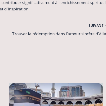
contribuer significativement à l'enrichissement spirituel
t d'inspiration.
SUIVANT
Trouver la rédemption dans l’amour sincère d’All