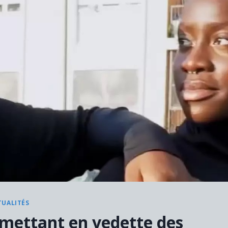
TUALITÉS
 mettant en vedette des