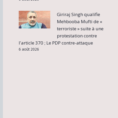
Giriraj Singh qualifie
Mehbooba Mufti de «
terroriste » suite à une
protestation contre
l'article 370 ; Le PDP contre-attaque
6 août 2026