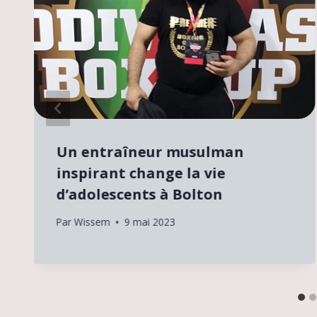
Un entraîneur musulman
inspirant change la vie
d’adolescents à Bolton
Par
Wissem
9 mai 2023