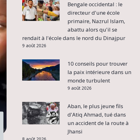
Bengale occidental : le
directeur d'une école
primaire, Nazrul Islam,
abattu alors qu'il se
rendait à l'école dans le nord du Dinajpur
9 août 2026
10 conseils pour trouver
la paix intérieure dans un
monde turbulent
9 août 2026
Aban, le plus jeune fils
d'Atiq Ahmad, tué dans
un accident de la route à
Jhansi
8 août 2026