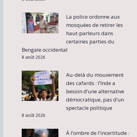
La police ordonne aux
mosquées de retirer les
haut-parleurs dans
certaines parties du
Bengale occidental
8 août 2026
Au-delà du mouvement
des cafards : l’Inde a
besoin d’une alternative
démocratique, pas d’un
spectacle politique
8 août 2026
À l’ombre de l’incertitude :