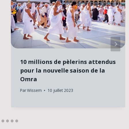
10 millions de pèlerins attendus
pour la nouvelle saison de la
Omra
Par
Wissem
10 juillet 2023