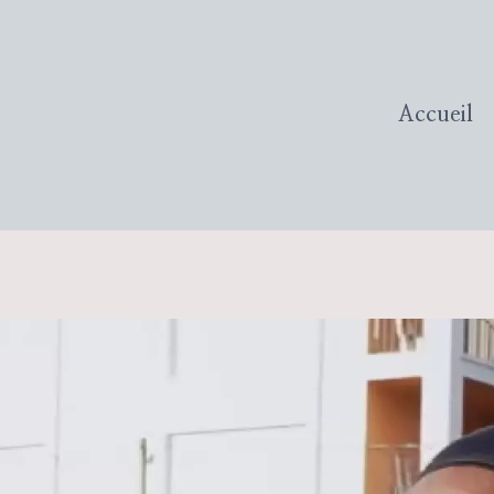
Accueil