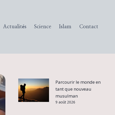
Actualités
Science
Islam
Contact
Parcourir le monde en
tant que nouveau
musulman
9 août 2026