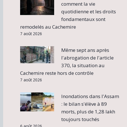
comment la vie
quotidienne et les droits
fondamentaux sont
remodelés au Cachemire
7 août 2026
Même sept ans après
l'abrogation de l'article
370, la situation au
Cachemire reste hors de contrôle
7 août 2026
Inondations dans l'Assam
: le bilan s'élève à 89
morts, plus de 1,28 lakh
toujours touchés
6 août 2026