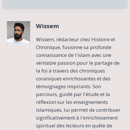
Wissem
Wissem, rédacteur chez Histoire et
Chronique, fusionne sa profonde
connaissance de l'islam avec une
véritable passion pour le partage de
la foi à travers des chroniques
coraniques enrichissantes et des
témoignages inspirants. Son
parcours, guidé par l'étude et la
réflexion sur les enseignements
islamiques, lui permet de contribuer
significativement à l'enrichissement
spirituel des lecteurs en quête de