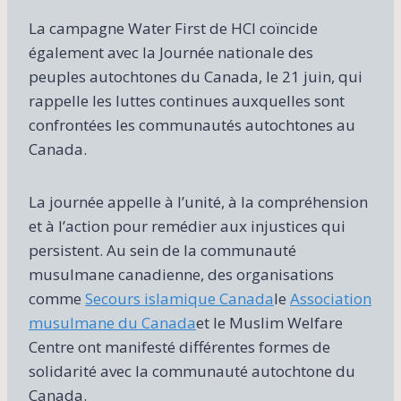
La campagne Water First de HCI coïncide
également avec la Journée nationale des
peuples autochtones du Canada, le 21 juin, qui
rappelle les luttes continues auxquelles sont
confrontées les communautés autochtones au
Canada.
La journée appelle à l’unité, à la compréhension
et à l’action pour remédier aux injustices qui
persistent. Au sein de la communauté
musulmane canadienne, des organisations
comme
Secours islamique Canada
le
Association
musulmane du Canada
et le Muslim Welfare
Centre ont manifesté différentes formes de
solidarité avec la communauté autochtone du
Canada.