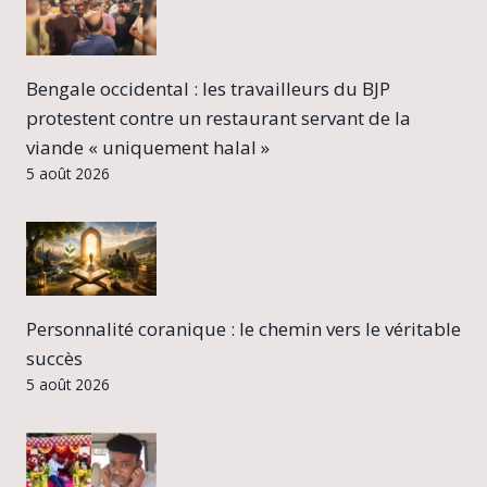
Bengale occidental : les travailleurs du BJP
protestent contre un restaurant servant de la
viande « uniquement halal »
5 août 2026
Personnalité coranique : le chemin vers le véritable
succès
5 août 2026