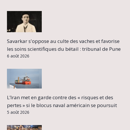
Savarkar s'oppose au culte des vaches et favorise
les soins scientifiques du bétail : tribunal de Pune
6 août 2026
L’Iran met en garde contre des « risques et des
pertes » si le blocus naval américain se poursuit
5 août 2026