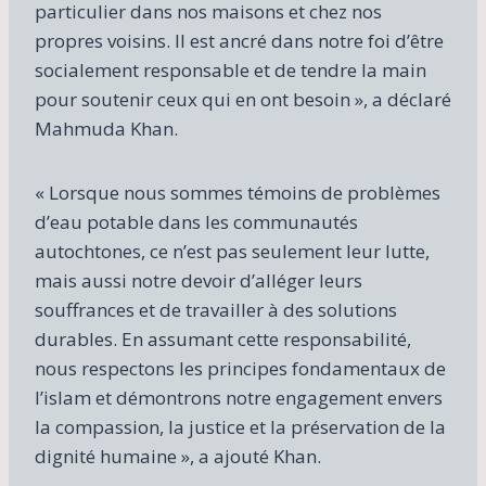
particulier dans nos maisons et chez nos
propres voisins. Il est ancré dans notre foi d’être
socialement responsable et de tendre la main
pour soutenir ceux qui en ont besoin », a déclaré
Mahmuda Khan.
« Lorsque nous sommes témoins de problèmes
d’eau potable dans les communautés
autochtones, ce n’est pas seulement leur lutte,
mais aussi notre devoir d’alléger leurs
souffrances et de travailler à des solutions
durables. En assumant cette responsabilité,
nous respectons les principes fondamentaux de
l’islam et démontrons notre engagement envers
la compassion, la justice et la préservation de la
dignité humaine », a ajouté Khan.