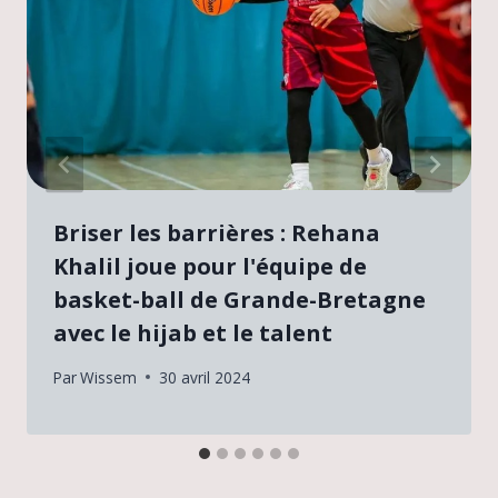
Briser les barrières : Rehana
Khalil joue pour l'équipe de
basket-ball de Grande-Bretagne
avec le hijab et le talent
Par
Wissem
30 avril 2024