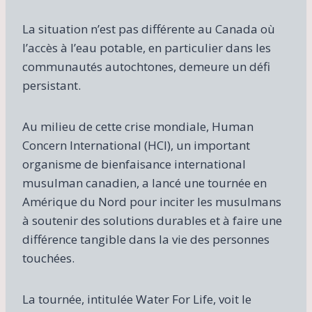
La situation n’est pas différente au Canada où
l’accès à l’eau potable, en particulier dans les
communautés autochtones, demeure un défi
persistant.
Au milieu de cette crise mondiale, Human
Concern International (HCI), un important
organisme de bienfaisance international
musulman canadien, a lancé une tournée en
Amérique du Nord pour inciter les musulmans
à soutenir des solutions durables et à faire une
différence tangible dans la vie des personnes
touchées.
La tournée, intitulée Water For Life, voit le