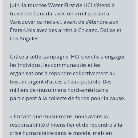
juin, la tournée Water First de HCI s’étend à
travers le Canada, avec un arrêt spécial à
Vancouver ce mois-ci, avant de s’étendre aux
États-Unis avec des arrêts à Chicago, Dallas et
Los Angeles.
Grâce à cette campagne, HCI cherche à engager
les individus, les communautés et les
organisations à répondre collectivement au
besoin urgent d’accès à l’eau potable. Des
milliers de musulmans nord-américains
participent à la collecte de fonds pour la cause.
« En tant que musulmans, nous avons la
responsabilité d’intensifier et de répondre à la
crise humanitaire dans le monde, mais en