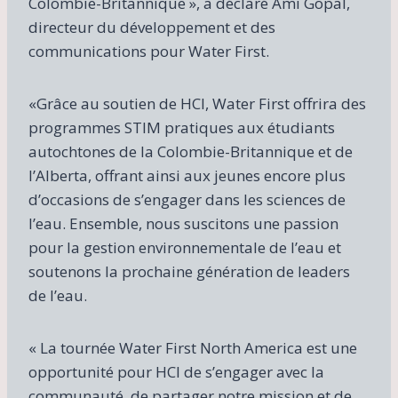
Colombie-Britannique », a déclaré Ami Gopal,
directeur du développement et des
communications pour Water First.
«Grâce au soutien de HCI, Water First offrira des
programmes STIM pratiques aux étudiants
autochtones de la Colombie-Britannique et de
l’Alberta, offrant ainsi aux jeunes encore plus
d’occasions de s’engager dans les sciences de
l’eau. Ensemble, nous suscitons une passion
pour la gestion environnementale de l’eau et
soutenons la prochaine génération de leaders
de l’eau.
« La tournée Water First North America est une
opportunité pour HCI de s’engager avec la
communauté, de partager notre mission et de