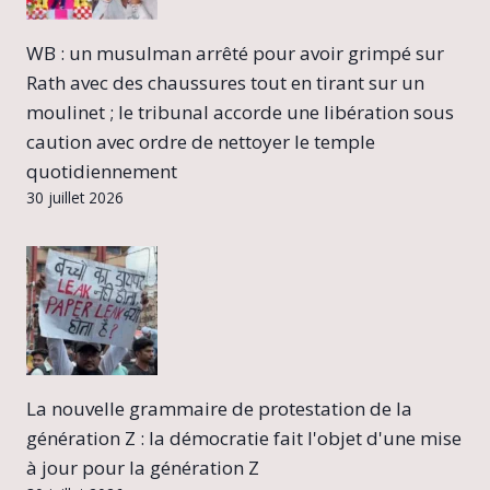
WB : un musulman arrêté pour avoir grimpé sur
Rath avec des chaussures tout en tirant sur un
moulinet ; le tribunal accorde une libération sous
caution avec ordre de nettoyer le temple
quotidiennement
30 juillet 2026
La nouvelle grammaire de protestation de la
génération Z : la démocratie fait l'objet d'une mise
à jour pour la génération Z