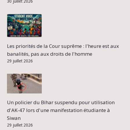
30 juillet 2026
Les priorités de la Cour suprême : l'heure est aux
banalités, pas aux droits de l'homme
29 juillet 2026
Un policier du Bihar suspendu pour utilisation
d'AK-47 lors d'une manifestation étudiante à
Siwan
29 juillet 2026