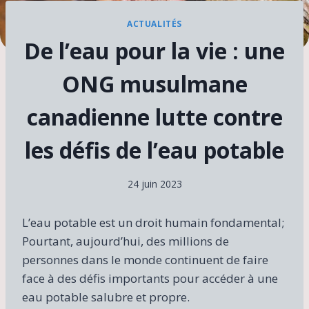
ACTUALITÉS
De l’eau pour la vie : une
ONG musulmane
canadienne lutte contre
les défis de l’eau potable
24 juin 2023
L’eau potable est un droit humain fondamental;
Pourtant, aujourd’hui, des millions de
personnes dans le monde continuent de faire
face à des défis importants pour accéder à une
eau potable salubre et propre.