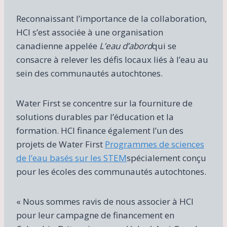
Reconnaissant l’importance de la collaboration,
HCI s’est associée à une organisation
canadienne appelée
L’eau d’abord
qui se
consacre à relever les défis locaux liés à l’eau au
sein des communautés autochtones.
Water First se concentre sur la fourniture de
solutions durables par l’éducation et la
formation. HCI finance également l’un des
projets de Water First
Programmes de sciences
de l’eau basés sur les STEM
spécialement conçu
pour les écoles des communautés autochtones.
« Nous sommes ravis de nous associer à HCI
pour leur campagne de financement en