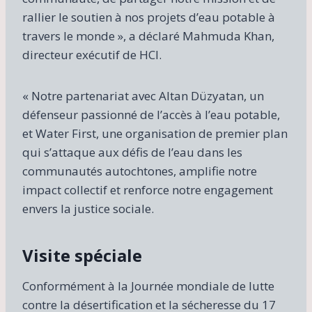
rallier le soutien à nos projets d’eau potable à
travers le monde », a déclaré Mahmuda Khan,
directeur exécutif de HCI.
« Notre partenariat avec Altan Düzyatan, un
défenseur passionné de l’accès à l’eau potable,
et Water First, une organisation de premier plan
qui s’attaque aux défis de l’eau dans les
communautés autochtones, amplifie notre
impact collectif et renforce notre engagement
envers la justice sociale.
Visite spéciale
Conformément à la Journée mondiale de lutte
contre la désertification et la sécheresse du 17