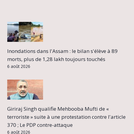
Inondations dans l'Assam : le bilan s'élève à 89
morts, plus de 1,28 lakh toujours touchés
6 août 2026
Giriraj Singh qualifie Mehbooba Mufti de «
terroriste » suite à une protestation contre l'article
370 ; Le PDP contre-attaque
6 août 2026