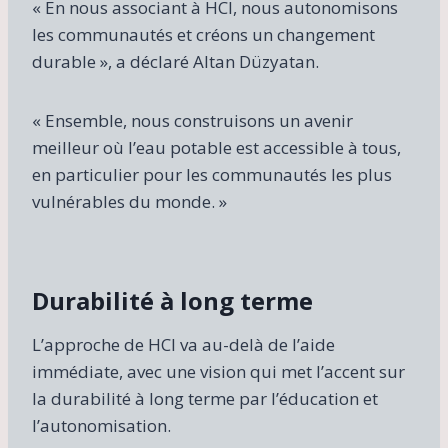
« En nous associant à HCI, nous autonomisons
les communautés et créons un changement
durable », a déclaré Altan Düzyatan.
« Ensemble, nous construisons un avenir
meilleur où l’eau potable est accessible à tous,
en particulier pour les communautés les plus
vulnérables du monde. »
Durabilité à long terme
L’approche de HCI va au-delà de l’aide
immédiate, avec une vision qui met l’accent sur
la durabilité à long terme par l’éducation et
l’autonomisation.