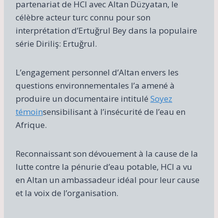
partenariat de HCI avec Altan Düzyatan, le
célèbre acteur turc connu pour son
interprétation d’Ertuğrul Bey dans la populaire
série Diriliş: Ertuğrul.
L’engagement personnel d’Altan envers les
questions environnementales l’a amené à
produire un documentaire intitulé
Soyez
témoin
sensibilisant à l’insécurité de l’eau en
Afrique.
Reconnaissant son dévouement à la cause de la
lutte contre la pénurie d’eau potable, HCI a vu
en Altan un ambassadeur idéal pour leur cause
et la voix de l’organisation.