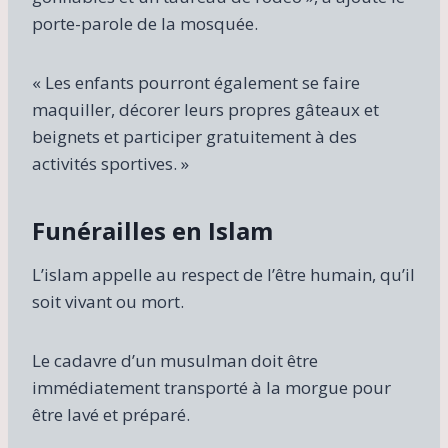
porte-parole de la mosquée.
« Les enfants pourront également se faire
maquiller, décorer leurs propres gâteaux et
beignets et participer gratuitement à des
activités sportives. »
Funérailles en Islam
L’islam appelle au respect de l’être humain, qu’il
soit vivant ou mort.
Le cadavre d’un musulman doit être
immédiatement transporté à la morgue pour
être lavé et préparé.