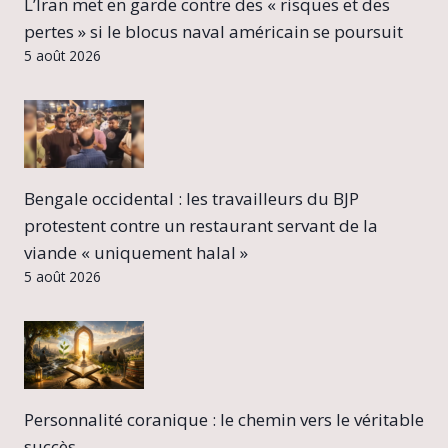
L’Iran met en garde contre des « risques et des
pertes » si le blocus naval américain se poursuit
5 août 2026
Bengale occidental : les travailleurs du BJP
protestent contre un restaurant servant de la
viande « uniquement halal »
5 août 2026
Personnalité coranique : le chemin vers le véritable
succès