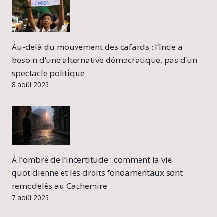
Au-delà du mouvement des cafards : l’Inde a
besoin d’une alternative démocratique, pas d’un
spectacle politique
8 août 2026
À l’ombre de l’incertitude : comment la vie
quotidienne et les droits fondamentaux sont
remodelés au Cachemire
7 août 2026