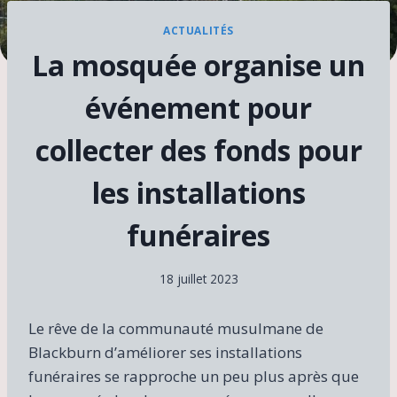
ACTUALITÉS
La mosquée organise un
événement pour
collecter des fonds pour
les installations
funéraires
18 juillet 2023
Le rêve de la communauté musulmane de
Blackburn d’améliorer ses installations
funéraires se rapproche un peu plus après que