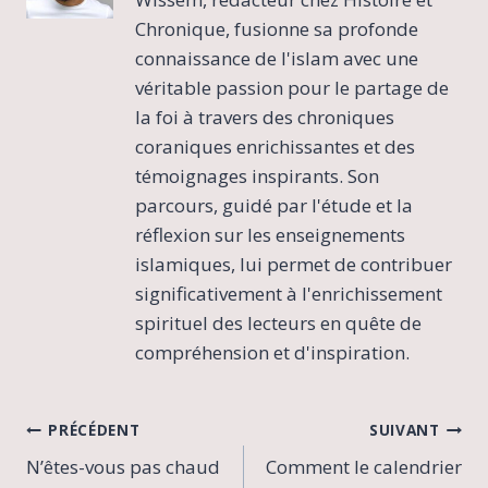
Chronique, fusionne sa profonde
connaissance de l'islam avec une
véritable passion pour le partage de
la foi à travers des chroniques
coraniques enrichissantes et des
témoignages inspirants. Son
parcours, guidé par l'étude et la
réflexion sur les enseignements
islamiques, lui permet de contribuer
significativement à l'enrichissement
spirituel des lecteurs en quête de
compréhension et d'inspiration.
Navigation
PRÉCÉDENT
SUIVANT
N’êtes-vous pas chaud
Comment le calendrier
de