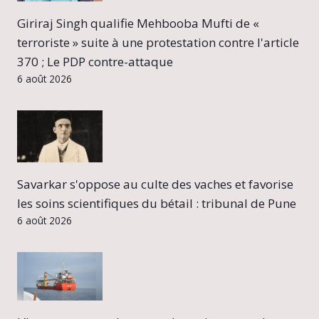
Giriraj Singh qualifie Mehbooba Mufti de «
terroriste » suite à une protestation contre l'article
370 ; Le PDP contre-attaque
6 août 2026
Savarkar s'oppose au culte des vaches et favorise
les soins scientifiques du bétail : tribunal de Pune
6 août 2026