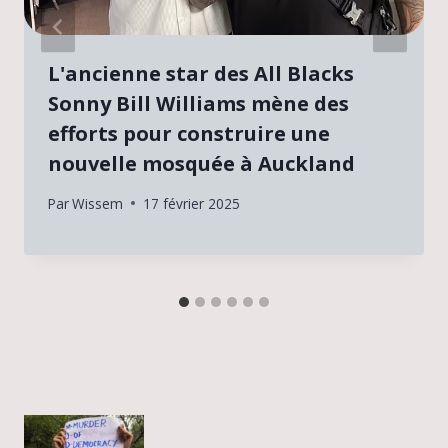
L'ancienne star des All Blacks
Sonny Bill Williams mène des
efforts pour construire une
nouvelle mosquée à Auckland
Par
Wissem
17 février 2025