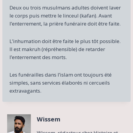
Deux ou trois musulmans adultes doivent laver
le corps puis mettre le linceul (kafan). Avant
l’enterrement, la prière funéraire doit être faite.
L’inhumation doit être faite le plus tôt possible.
Il est makruh (répréhensible) de retarder
l’enterrement des morts.
Les funérailles dans l’islam ont toujours été
simples, sans services élaborés ni cercueils
extravagants.
Wissem
Wissem, rédacteur chez Histoire et