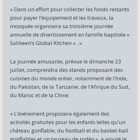
« Dans un effort pour collecter les fonds restants
pour payer l’équipement et les travaux, la
mosquée organisera sa troisième journée
annuelle de divertissement en famille baptisée »
Saliheen’s Global Kitchen « . »
La journée amusante, prévue le dimanche 23
juillet, comprendra des stands proposant des
cuisines du monde entier, notamment de l’Inde,
du Pakistan, de la Tanzanie, de l’Afrique du Sud,
du Maroc et de la Chine.
« L’événement proposera également des
activités gratuites pour les enfants telles qu’un
château gonflable, du football et du basket-ball
gonflables et un taureau de rodéo », a ajouté le