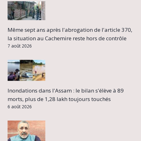
Même sept ans après l'abrogation de l'article 370,
la situation au Cachemire reste hors de contrôle
7 août 2026
Inondations dans l'Assam : le bilan s'élève à 89
morts, plus de 1,28 lakh toujours touchés
6 août 2026