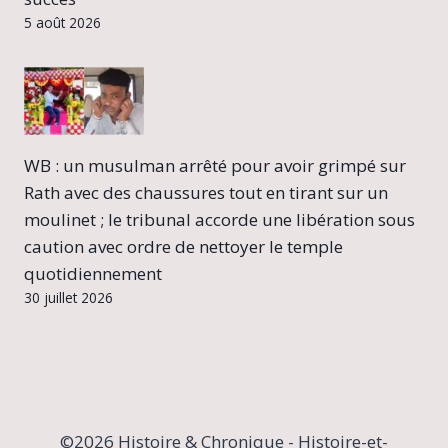
5 août 2026
WB : un musulman arrêté pour avoir grimpé sur
Rath avec des chaussures tout en tirant sur un
moulinet ; le tribunal accorde une libération sous
caution avec ordre de nettoyer le temple
quotidiennement
30 juillet 2026
©2026 Histoire & Chronique - Histoire-et-