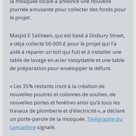
la mosquée locale a annoncé une nouvelle
journée amusante pour collecter des fonds pour
le projet.
Masjid E Saliheen, qui est basé à Disbury Street,
a déjà collecté 56 000 £ pour le projet qui l’a
aidé à réparer un toit qui fuit et à installer une
table de lavage en acier inoxydable et une table
de préparation pour envelopper le défunt.
« Les 35% restants iront à la création de
nouvelles poutres et colonnes de soutien, de
nouvelles portes et fenêtres ainsi qu’à tous les
travaux de plomberie et d’électricité », a déclaré
un porte-parole de la mosquée.
Télégraphe du
Lancashire
signalé.