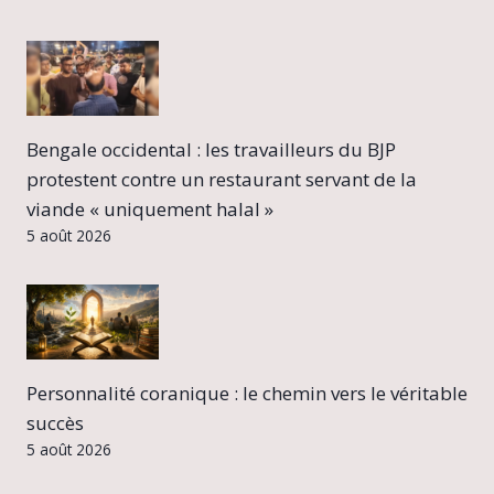
Bengale occidental : les travailleurs du BJP
protestent contre un restaurant servant de la
viande « uniquement halal »
5 août 2026
Personnalité coranique : le chemin vers le véritable
succès
5 août 2026