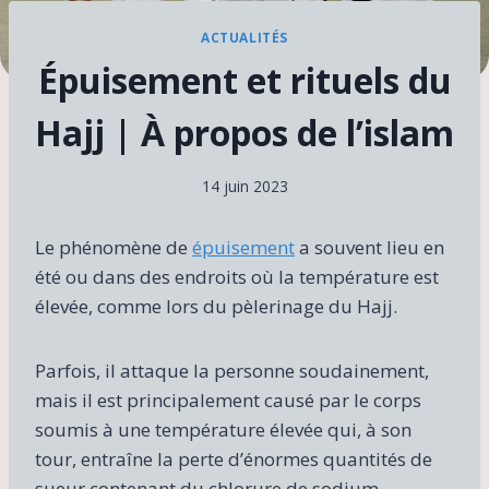
ACTUALITÉS
Épuisement et rituels du
Hajj | À propos de l’islam
14 juin 2023
Le phénomène de
épuisement
a souvent lieu en
été ou dans des endroits où la température est
élevée, comme lors du pèlerinage du Hajj.
Parfois, il attaque la personne soudainement,
mais il est principalement causé par le corps
soumis à une température élevée qui, à son
tour, entraîne la perte d’énormes quantités de
sueur contenant du chlorure de sodium.