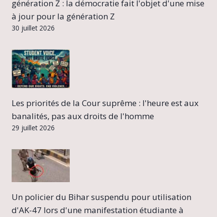
génération Z : la démocratie fait l'objet d'une mise
à jour pour la génération Z
30 juillet 2026
Les priorités de la Cour suprême : l'heure est aux
banalités, pas aux droits de l'homme
29 juillet 2026
Un policier du Bihar suspendu pour utilisation
d'AK-47 lors d'une manifestation étudiante à