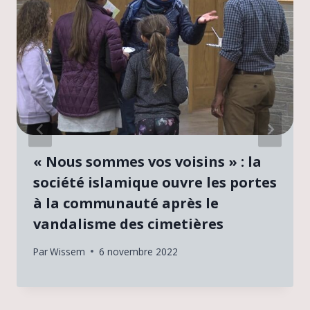
« Nous sommes vos voisins » : la
société islamique ouvre les portes
à la communauté après le
vandalisme des cimetières
Par
Wissem
6 novembre 2022