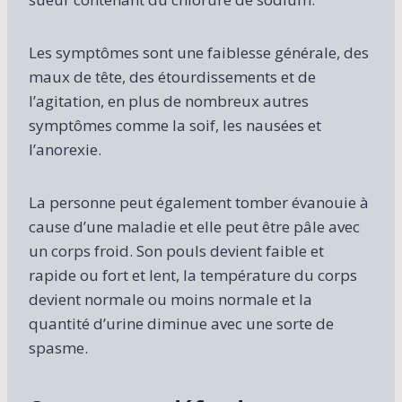
Les symptômes sont une faiblesse générale, des
maux de tête, des étourdissements et de
l’agitation, en plus de nombreux autres
symptômes comme la soif, les nausées et
l’anorexie.
La personne peut également tomber évanouie à
cause d’une maladie et elle peut être pâle avec
un corps froid. Son pouls devient faible et
rapide ou fort et lent, la température du corps
devient normale ou moins normale et la
quantité d’urine diminue avec une sorte de
spasme.