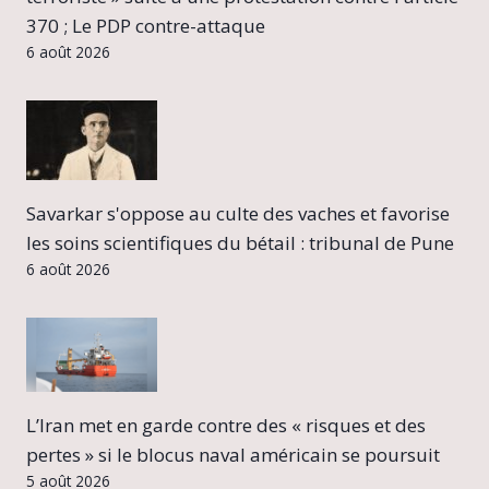
370 ; Le PDP contre-attaque
6 août 2026
Savarkar s'oppose au culte des vaches et favorise
les soins scientifiques du bétail : tribunal de Pune
6 août 2026
L’Iran met en garde contre des « risques et des
pertes » si le blocus naval américain se poursuit
5 août 2026