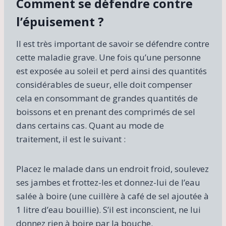
Comment se défendre contre
l’épuisement ?
Il est très important de savoir se défendre contre
cette maladie grave. Une fois qu’une personne
est exposée au soleil et perd ainsi des quantités
considérables de sueur, elle doit compenser
cela en consommant de grandes quantités de
boissons et en prenant des comprimés de sel
dans certains cas. Quant au mode de
traitement, il est le suivant :
Placez le malade dans un endroit froid, soulevez
ses jambes et frottez-les et donnez-lui de l’eau
salée à boire (une cuillère à café de sel ajoutée à
1 litre d’eau bouillie). S’il est inconscient, ne lui
donnez rien à boire par la bouche.