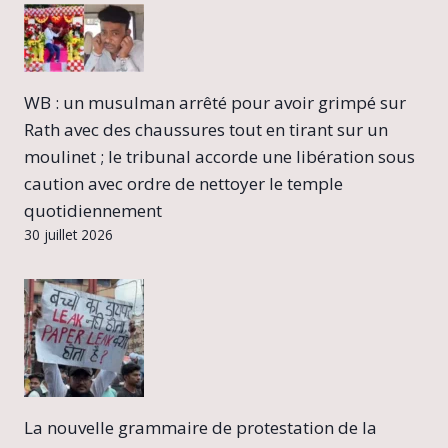
WB : un musulman arrêté pour avoir grimpé sur
Rath avec des chaussures tout en tirant sur un
moulinet ; le tribunal accorde une libération sous
caution avec ordre de nettoyer le temple
quotidiennement
30 juillet 2026
La nouvelle grammaire de protestation de la