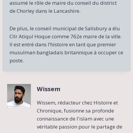
assumé le rôle de maire du conseil du district
de Chorley dans le Lancashire.
De plus, le conseil municipal de Salisbury a élu
Cllr Atiqul Hoque comme 762e maire de la ville.
Il est entré dans l’histoire en tant que premier
musulman bangladais britannique à occuper ce
poste.
Wissem
Wissem, rédacteur chez Histoire et
Chronique, fusionne sa profonde
connaissance de l'islam avec une
véritable passion pour le partage de