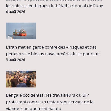
les soins scientifiques du bétail : tribunal de Pune
6 août 2026
L’Iran met en garde contre des « risques et des
pertes » si le blocus naval américain se poursuit
5 août 2026
Bengale occidental : les travailleurs du BJP
protestent contre un restaurant servant de la
viande « uniquement halal »