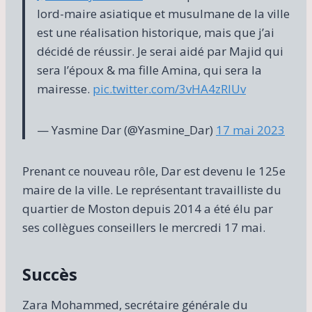
lord-maire asiatique et musulmane de la ville
est une réalisation historique, mais que j’ai
décidé de réussir. Je serai aidé par Majid qui
sera l’époux & ma fille Amina, qui sera la
mairesse.
pic.twitter.com/3vHA4zRIUv
— Yasmine Dar (@Yasmine_Dar)
17 mai 2023
Prenant ce nouveau rôle, Dar est devenu le 125e
maire de la ville. Le représentant travailliste du
quartier de Moston depuis 2014 a été élu par
ses collègues conseillers le mercredi 17 mai.
Succès
Zara Mohammed, secrétaire générale du