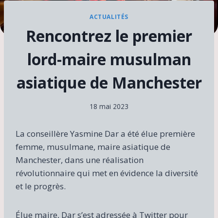
ACTUALITÉS
Rencontrez le premier
lord-maire musulman
asiatique de Manchester
18 mai 2023
La conseillère Yasmine Dar a été élue première
femme, musulmane, maire asiatique de
Manchester, dans une réalisation
révolutionnaire qui met en évidence la diversité
et le progrès.
Élue maire, Dar s’est adressée à Twitter pour