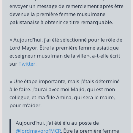
envoyer un message de remerciement après être
devenue la première femme musulmane
pakistanaise à obtenir ce titre remarquable.
« Aujourd’hui, j’ai été sélectionné pour le rôle de
Lord Mayor. Être la première femme asiatique
et seigneur musulman de la ville », a-t-elle écrit
sur
Twitter
.
« Une étape importante, mais j’étais déterminé
à le faire. J’aurai avec moi Majid, qui est mon
collègue, et ma fille Amina, qui sera le maire,
pour m’aider.
Aujourd’hui, j’ai été élu au poste de
@lordmayorofMCR
. Être la première femme