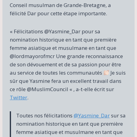
Conseil musulman de Grande-Bretagne, a
félicité Dar pour cette étape importante.
« Félicitations @Yasmine_Dar pour sa
nomination historique en tant que première
femme asiatique et musulmane en tant que
@lordmayorofmcr Une grande reconnaissance
de son dévouement et de sa passion pour être
au service de toutes les communautés
Je suis
sûr que Yasmine fera un excellent travail dans
ce rôle @MuslimCouncil « , a-t-elle écrit sur
Twitter
.
Toutes nos félicitations
@Yasmine_Dar
sur sa
nomination historique en tant que première
femme asiatique et musulmane en tant que