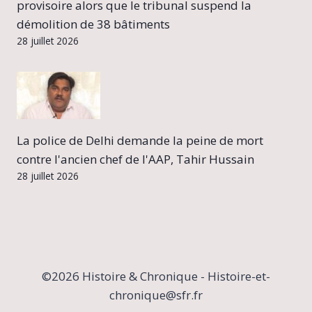
provisoire alors que le tribunal suspend la
démolition de 38 bâtiments
28 juillet 2026
La police de Delhi demande la peine de mort
contre l'ancien chef de l'AAP, Tahir Hussain
28 juillet 2026
©2026 Histoire & Chronique - Histoire-et-
chronique@sfr.fr