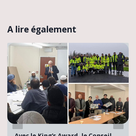
A lire également
Avec le King’s Award, le Conseil