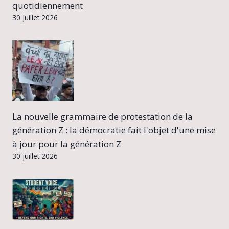
quotidiennement
30 juillet 2026
La nouvelle grammaire de protestation de la
génération Z : la démocratie fait l'objet d'une mise
à jour pour la génération Z
30 juillet 2026