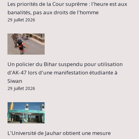
Les priorités de la Cour suprême : l'heure est aux
banalités, pas aux droits de l'homme
29 juillet 2026
Un policier du Bihar suspendu pour utilisation
d'AK-47 lors d'une manifestation étudiante à
Siwan
29 juillet 2026
L'Université de Jauhar obtient une mesure