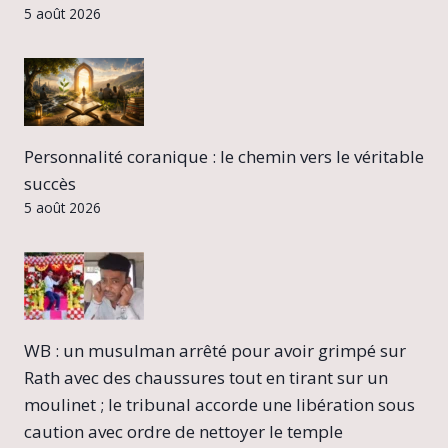
5 août 2026
Personnalité coranique : le chemin vers le véritable
succès
5 août 2026
WB : un musulman arrêté pour avoir grimpé sur
Rath avec des chaussures tout en tirant sur un
moulinet ; le tribunal accorde une libération sous
caution avec ordre de nettoyer le temple