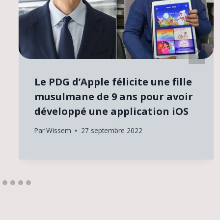
Le PDG d’Apple félicite une fille
musulmane de 9 ans pour avoir
développé une application iOS
Par
Wissem
27 septembre 2022