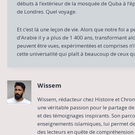
débuts à l’extérieur de la mosquée de Quba à l’
de Londres. Quel voyage.
Et c’est là une leçon de vie. Alors que notre foi 
d’Arabie il y a plus de 1 400 ans, transformant alor
peuvent être vues, expérimentées et comprises n’
cette universalité qui plaît à beaucoup de ceux qu
Wissem
Wissem, rédacteur chez Histoire et Chron
une véritable passion pour le partage de 
et des témoignages inspirants. Son parcour
enseignements islamiques, lui permet de 
des lecteurs en quête de compréhension e