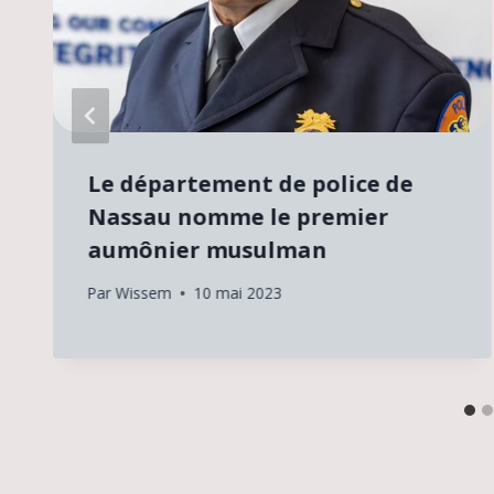
Le département de police de
Nassau nomme le premier
aumônier musulman
Par
Wissem
10 mai 2023