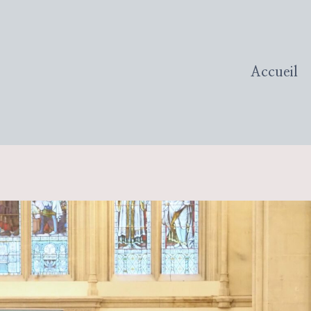
Accueil