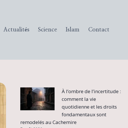
Actualités
Science
Islam
Contact
À l’ombre de l’incertitude :
comment la vie
quotidienne et les droits
fondamentaux sont
remodelés au Cachemire