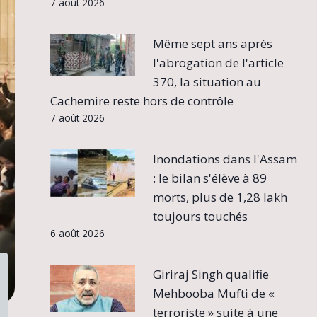
7 août 2026
Même sept ans après
l'abrogation de l'article
370, la situation au
Cachemire reste hors de contrôle
7 août 2026
Inondations dans l'Assam
: le bilan s'élève à 89
morts, plus de 1,28 lakh
toujours touchés
6 août 2026
Giriraj Singh qualifie
Mehbooba Mufti de «
terroriste » suite à une