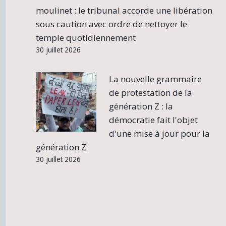
moulinet ; le tribunal accorde une libération
sous caution avec ordre de nettoyer le
temple quotidiennement
30 juillet 2026
La nouvelle grammaire
de protestation de la
génération Z : la
démocratie fait l'objet
d'une mise à jour pour la
génération Z
30 juillet 2026