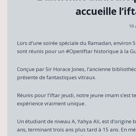
accueille l’
10 
Lors d’une soirée spéciale du Ramadan, environ
sont réunis pour un #OpenIftar historique à la Gu
Conçue par Sir Horace Jones, l’ancienne bibliothèq
présente de fantastiques vitraux.
Réunis pour l’iftar jeudi, notre jeune imam s’est t
expérience vraiment unique.
Un étudiant de niveau A, Yahya Ali, est d’origine
ans, terminant trois ans plus tard à 15 ans. En mé