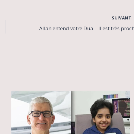
SUIVANT
Allah entend votre Dua – Il est très proc