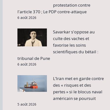
protestation contre
l'article 370 ; Le PDP contre-attaque
6 août 2026
Savarkar s'oppose au
culte des vaches et
favorise les soins
scientifiques du bétail :
tribunal de Pune
6 août 2026
L’Iran met en garde contre
des « risques et des
pertes » si le blocus naval
américain se poursuit
5 août 2026