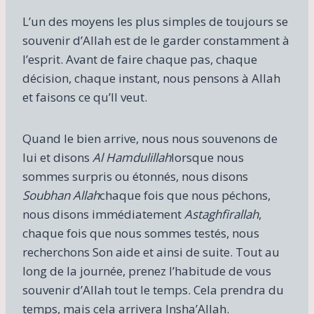
L’un des moyens les plus simples de toujours se
souvenir d’Allah est de le garder constamment à
l’esprit. Avant de faire chaque pas, chaque
décision, chaque instant, nous pensons à Allah
et faisons ce qu’Il veut.
Quand le bien arrive, nous nous souvenons de
lui et disons
Al Hamdulillah
lorsque nous
sommes surpris ou étonnés, nous disons
Soubhan Allah
chaque fois que nous péchons,
nous disons immédiatement
Astaghfirallah
,
chaque fois que nous sommes testés, nous
recherchons Son aide et ainsi de suite. Tout au
long de la journée, prenez l’habitude de vous
souvenir d’Allah tout le temps. Cela prendra du
temps, mais cela arrivera Insha’Allah.