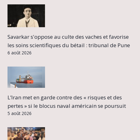
Savarkar s'oppose au culte des vaches et favorise
les soins scientifiques du bétail : tribunal de Pune
6 août 2026
L’Iran met en garde contre des « risques et des
pertes » si le blocus naval américain se poursuit
5 août 2026