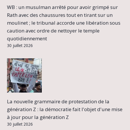
WB : un musulman arrêté pour avoir grimpé sur
Rath avec des chaussures tout en tirant sur un
moulinet ; le tribunal accorde une libération sous
caution avec ordre de nettoyer le temple
quotidiennement
30 juillet 2026
La nouvelle grammaire de protestation de la
génération Z : la démocratie fait l'objet d'une mise
à jour pour la génération Z
30 juillet 2026