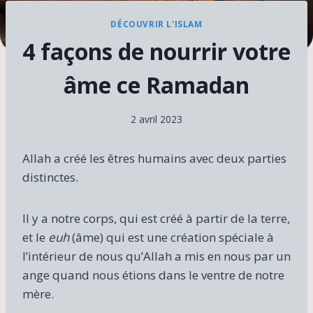
DÉCOUVRIR L'ISLAM
4 façons de nourrir votre
âme ce Ramadan
2 avril 2023
Allah a créé les êtres humains avec deux parties
distinctes.
Il y a notre corps, qui est créé à partir de la terre,
et le
euh
(âme) qui est une création spéciale à
l’intérieur de nous qu’Allah a mis en nous par un
ange quand nous étions dans le ventre de notre
mère.