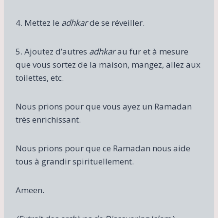
4. Mettez le
adhkar
de se réveiller.
5. Ajoutez d’autres
adhkar
au fur et à mesure
que vous sortez de la maison, mangez, allez aux
toilettes, etc.
Nous prions pour que vous ayez un Ramadan
très enrichissant.
Nous prions pour que ce Ramadan nous aide
tous à grandir spirituellement.
Ameen.