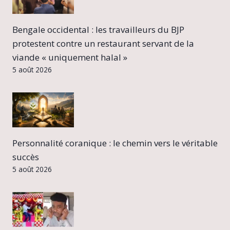
Bengale occidental : les travailleurs du BJP
protestent contre un restaurant servant de la
viande « uniquement halal »
5 août 2026
Personnalité coranique : le chemin vers le véritable
succès
5 août 2026