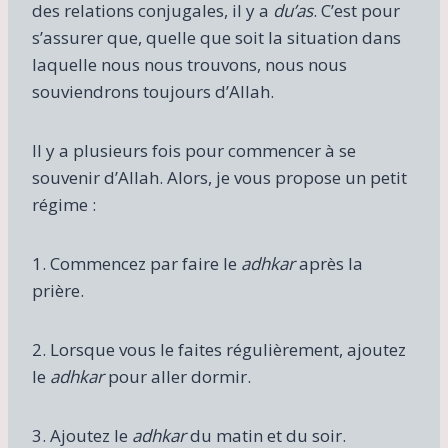
des relations conjugales, il y a
du’as
. C’est pour
s’assurer que, quelle que soit la situation dans
laquelle nous nous trouvons, nous nous
souviendrons toujours d’Allah.
Il y a plusieurs fois pour commencer à se
souvenir d’Allah. Alors, je vous propose un petit
régime :
1. Commencez par faire le
adhkar
après la
prière.
2. Lorsque vous le faites régulièrement, ajoutez
le
adhkar
pour aller dormir.
3. Ajoutez le
adhkar
du matin et du soir.