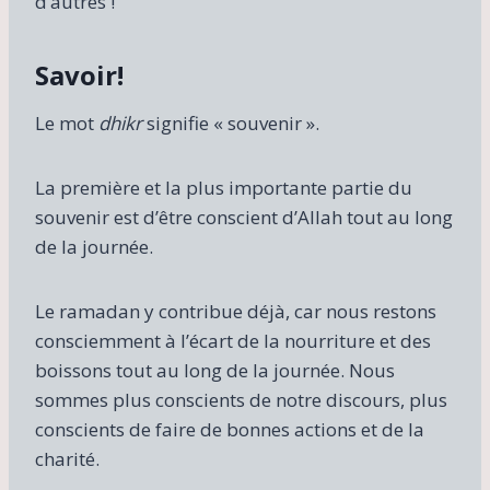
d’autres !
Savoir!
Le mot
dhikr
signifie « souvenir ».
La première et la plus importante partie du
souvenir est d’être conscient d’Allah tout au long
de la journée.
Le ramadan y contribue déjà, car nous restons
consciemment à l’écart de la nourriture et des
boissons tout au long de la journée. Nous
sommes plus conscients de notre discours, plus
conscients de faire de bonnes actions et de la
charité.