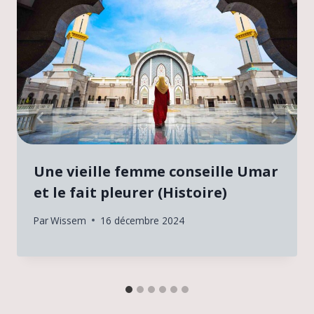
Une vieille femme conseille Umar
et le fait pleurer (Histoire)
Par
Wissem
16 décembre 2024