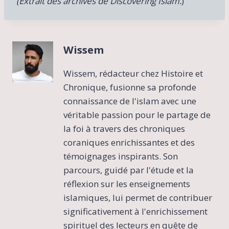
(Extrait des archives de Discovering Islam.
)
Wissem
Wissem, rédacteur chez Histoire et
Chronique, fusionne sa profonde
connaissance de l'islam avec une
véritable passion pour le partage de
la foi à travers des chroniques
coraniques enrichissantes et des
témoignages inspirants. Son
parcours, guidé par l'étude et la
réflexion sur les enseignements
islamiques, lui permet de contribuer
significativement à l'enrichissement
spirituel des lecteurs en quête de