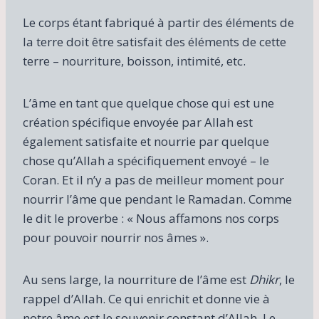
Le corps étant fabriqué à partir des éléments de
la terre doit être satisfait des éléments de cette
terre – nourriture, boisson, intimité, etc.
L’âme en tant que quelque chose qui est une
création spécifique envoyée par Allah est
également satisfaite et nourrie par quelque
chose qu’Allah a spécifiquement envoyé – le
Coran. Et il n’y a pas de meilleur moment pour
nourrir l’âme que pendant le Ramadan. Comme
le dit le proverbe : « Nous affamons nos corps
pour pouvoir nourrir nos âmes ».
Au sens large, la nourriture de l’âme est
Dhikr
, le
rappel d’Allah. Ce qui enrichit et donne vie à
notre âme est le souvenir constant d’Allah. Le