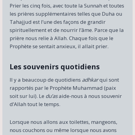
Prier les cinq fois, avec toute la Sunnah et toutes
les prières supplémentaires telles que Duha ou
Tahajjud est l’une des façons de grandir
spirituellement et de nourrir l’âme. Parce que la
prière nous relie à Allah. Chaque fois que le
Prophète se sentait anxieux, il allait prier.
Les souvenirs quotidiens
Il y a beaucoup de quotidiens
adhkar
qui sont
rapportés par le Prophète Muhammad (paix
soit sur lui). Le
du’as
aide-nous à nous souvenir
d’Allah tout le temps.
Lorsque nous allons aux toilettes, mangeons,
nous couchons ou même lorsque nous avons