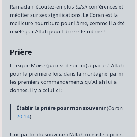
Ramadan, écoutez-en plus
tafsir
conférences et
méditer sur ses significations. Le Coran est la
meilleure nourriture pour l’âme, comme il a été
révélé par Allah pour l’âme elle-même !
Prière
Lorsque Moïse (paix soit sur lui) a parlé à Allah
pour la première fois, dans la montagne, parmi
les premiers commandements qu’Allah lui a
donnés, il y a celui-ci :
Établir la prière pour mon souvenir
(Coran
20:14
)
Une partie du souvenir d’Allah consiste à prier.