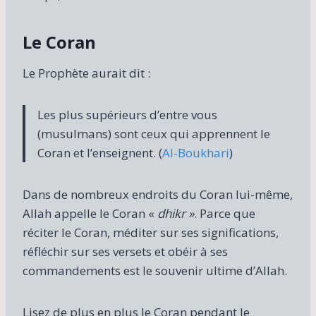
Le Coran
Le Prophète aurait dit :
Les plus supérieurs d’entre vous
(musulmans) sont ceux qui apprennent le
Coran et l’enseignent. (
Al-Boukhari
)
Dans de nombreux endroits du Coran lui-même,
Allah appelle le Coran «
dhikr »
. Parce que
réciter le Coran, méditer sur ses significations,
réfléchir sur ses versets et obéir à ses
commandements est le souvenir ultime d’Allah.
Lisez de plus en plus le Coran pendant le