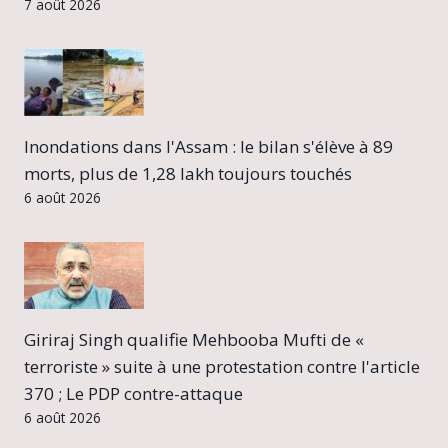
7 août 2026
Inondations dans l'Assam : le bilan s'élève à 89
morts, plus de 1,28 lakh toujours touchés
6 août 2026
Giriraj Singh qualifie Mehbooba Mufti de «
terroriste » suite à une protestation contre l'article
370 ; Le PDP contre-attaque
6 août 2026