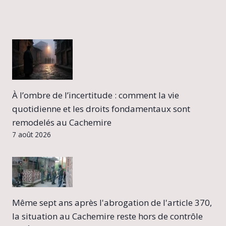
À l’ombre de l’incertitude : comment la vie
quotidienne et les droits fondamentaux sont
remodelés au Cachemire
7 août 2026
Même sept ans après l'abrogation de l'article 370,
la situation au Cachemire reste hors de contrôle