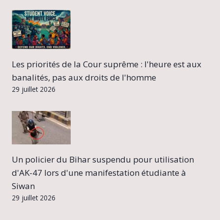
Les priorités de la Cour suprême : l'heure est aux
banalités, pas aux droits de l'homme
29 juillet 2026
Un policier du Bihar suspendu pour utilisation
d'AK-47 lors d'une manifestation étudiante à
Siwan
29 juillet 2026