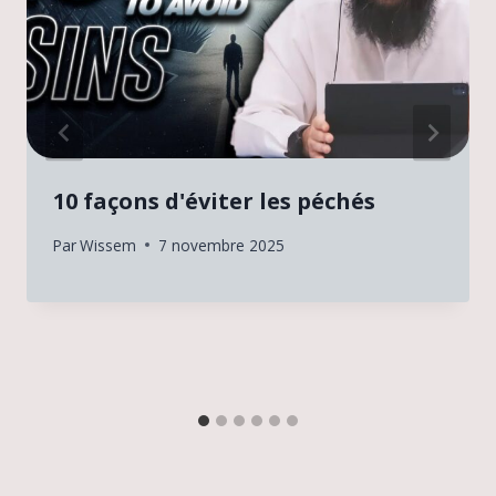
10 façons d'éviter les péchés
Par
Wissem
7 novembre 2025