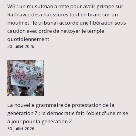
WB : un musulman arrêté pour avoir grimpé sur
Rath avec des chaussures tout en tirant sur un
moulinet ; le tribunal accorde une libération sous
caution avec ordre de nettoyer le temple
quotidiennement
30 juillet 2026
La nouvelle grammaire de protestation de la
génération Z : la démocratie fait l'objet d'une mise
à jour pour la génération Z
30 juillet 2026