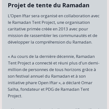
Projet de tente du Ramadan
L’Open Iftar sera organisé en collaboration avec
le Ramadan Tent Project, une organisation
caritative primée créée en 2013 avec pour
mission de rassembler les communautés et de
développer la compréhension du Ramadan.
« Au cours de la dernière décennie, Ramadan
Tent Project a connecté et réuni plus d’un demi-
million de personnes de tous horizons grâce à
son festival annuel du Ramadan et à son
initiative phare Open Iftar », a déclaré Omar
Salha, fondateur et PDG de Ramadan Tent
Project.