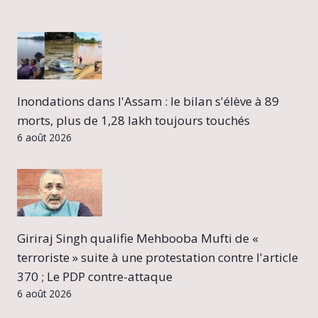
Inondations dans l'Assam : le bilan s'élève à 89
morts, plus de 1,28 lakh toujours touchés
6 août 2026
Giriraj Singh qualifie Mehbooba Mufti de «
terroriste » suite à une protestation contre l'article
370 ; Le PDP contre-attaque
6 août 2026