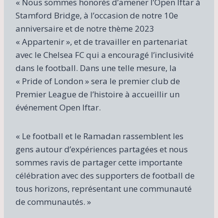
« Nous sommes honorés d’amener l’Open Iftar à
Stamford Bridge, à l’occasion de notre 10e
anniversaire et de notre thème 2023
« Appartenir », et de travailler en partenariat
avec le Chelsea FC qui a encouragé l’inclusivité
dans le football. Dans une telle mesure, la
« Pride of London » sera le premier club de
Premier League de l’histoire à accueillir un
événement Open Iftar.
« Le football et le Ramadan rassemblent les
gens autour d’expériences partagées et nous
sommes ravis de partager cette importante
célébration avec des supporters de football de
tous horizons, représentant une communauté
de communautés. »