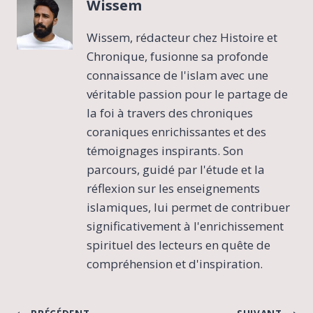
Wissem
Wissem, rédacteur chez Histoire et
Chronique, fusionne sa profonde
connaissance de l'islam avec une
véritable passion pour le partage de
la foi à travers des chroniques
coraniques enrichissantes et des
témoignages inspirants. Son
parcours, guidé par l'étude et la
réflexion sur les enseignements
islamiques, lui permet de contribuer
significativement à l'enrichissement
spirituel des lecteurs en quête de
compréhension et d'inspiration.