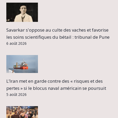
Savarkar s'oppose au culte des vaches et favorise
les soins scientifiques du bétail : tribunal de Pune
6 août 2026
L’Iran met en garde contre des « risques et des
pertes » si le blocus naval américain se poursuit
5 août 2026