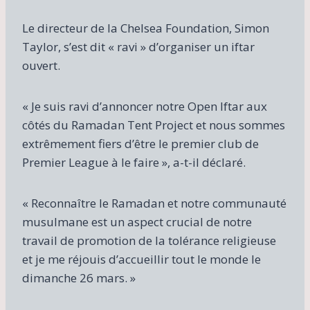
Le directeur de la Chelsea Foundation, Simon
Taylor, s’est dit « ravi » d’organiser un iftar
ouvert.
« Je suis ravi d’annoncer notre Open Iftar aux
côtés du Ramadan Tent Project et nous sommes
extrêmement fiers d’être le premier club de
Premier League à le faire », a-t-il déclaré.
« Reconnaître le Ramadan et notre communauté
musulmane est un aspect crucial de notre
travail de promotion de la tolérance religieuse
et je me réjouis d’accueillir tout le monde le
dimanche 26 mars. »