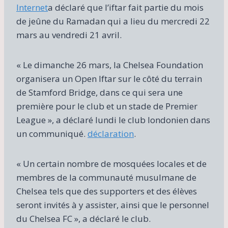
Internet
a déclaré que l’iftar fait partie du mois
de jeûne du Ramadan qui a lieu du mercredi 22
mars au vendredi 21 avril.
« Le dimanche 26 mars, la Chelsea Foundation
organisera un Open Iftar sur le côté du terrain
de Stamford Bridge, dans ce qui sera une
première pour le club et un stade de Premier
League », a déclaré lundi le club londonien dans
un communiqué.
déclaration
.
« Un certain nombre de mosquées locales et de
membres de la communauté musulmane de
Chelsea tels que des supporters et des élèves
seront invités à y assister, ainsi que le personnel
du Chelsea FC », a déclaré le club.