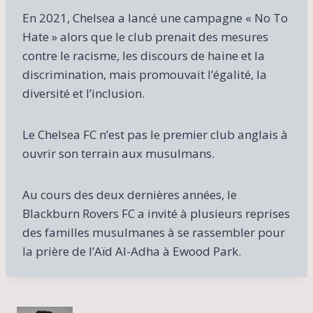
En 2021, Chelsea a lancé une campagne « No To
Hate » alors que le club prenait des mesures
contre le racisme, les discours de haine et la
discrimination, mais promouvait l’égalité, la
diversité et l’inclusion.
Le Chelsea FC n’est pas le premier club anglais à
ouvrir son terrain aux musulmans.
Au cours des deux dernières années, le
Blackburn Rovers FC a invité à plusieurs reprises
des familles musulmanes à se rassembler pour
la prière de l’Aïd Al-Adha à Ewood Park.