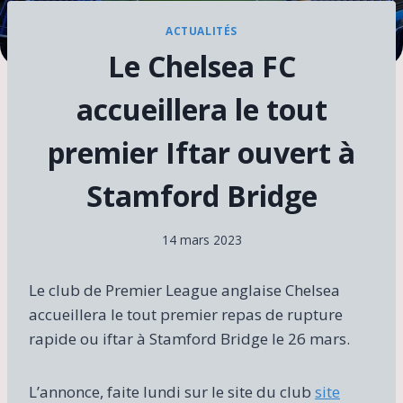
ACTUALITÉS
Le Chelsea FC
accueillera le tout
premier Iftar ouvert à
Stamford Bridge
14 mars 2023
Le club de Premier League anglaise Chelsea
accueillera le tout premier repas de rupture
rapide ou iftar à Stamford Bridge le 26 mars.
L’annonce, faite lundi sur le site du club
site