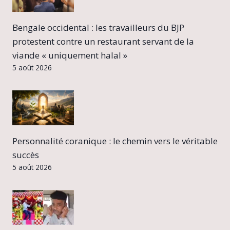
Bengale occidental : les travailleurs du BJP
protestent contre un restaurant servant de la
viande « uniquement halal »
5 août 2026
Personnalité coranique : le chemin vers le véritable
succès
5 août 2026