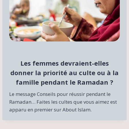
Les femmes devraient-elles
donner la priorité au culte ou à la
famille pendant le Ramadan ?
Le message Conseils pour réussir pendant le
Ramadan… Faites les cultes que vous aimez est
apparu en premier sur About Islam.