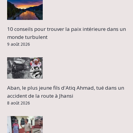
10 conseils pour trouver la paix intérieure dans un
monde turbulent
9 août 2026
Aban, le plus jeune fils d'Atiq Ahmad, tué dans un
accident de la route à Jhansi
8 août 2026