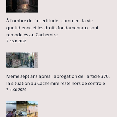
À l’ombre de l’incertitude : comment la vie
quotidienne et les droits fondamentaux sont
remodelés au Cachemire
7 août 2026
Même sept ans après l'abrogation de l'article 370,
la situation au Cachemire reste hors de contrôle
7 août 2026