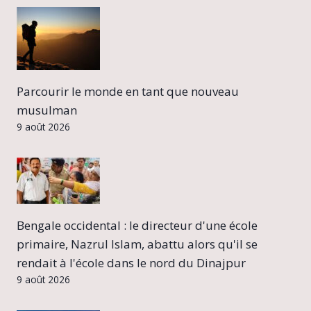
Parcourir le monde en tant que nouveau
musulman
9 août 2026
Bengale occidental : le directeur d'une école
primaire, Nazrul Islam, abattu alors qu'il se
rendait à l'école dans le nord du Dinajpur
9 août 2026