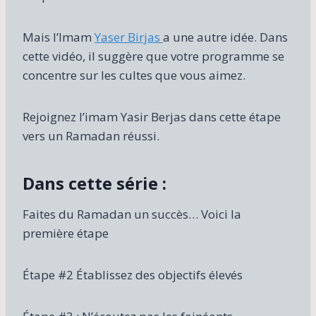
Mais l’Imam
Yaser Birjas
a une autre idée. Dans
cette vidéo, il suggère que votre programme se
concentre sur les cultes que vous aimez.
Rejoignez l’imam Yasir Berjas dans cette étape
vers un Ramadan réussi.
Dans cette série :
Faites du Ramadan un succès… Voici la
première étape
Étape #2 Établissez des objectifs élevés