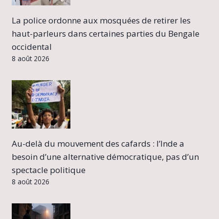
La police ordonne aux mosquées de retirer les
haut-parleurs dans certaines parties du Bengale
occidental
8 août 2026
Au-delà du mouvement des cafards : l’Inde a
besoin d’une alternative démocratique, pas d’un
spectacle politique
8 août 2026