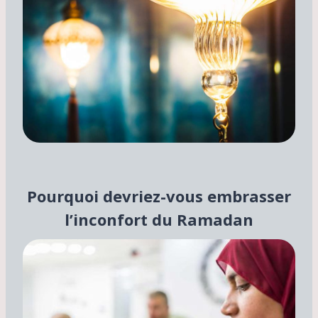
Pourquoi devriez-vous embrasser
l’inconfort du Ramadan