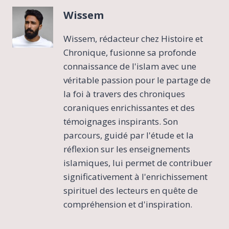
Wissem
Wissem, rédacteur chez Histoire et
Chronique, fusionne sa profonde
connaissance de l'islam avec une
véritable passion pour le partage de
la foi à travers des chroniques
coraniques enrichissantes et des
témoignages inspirants. Son
parcours, guidé par l'étude et la
réflexion sur les enseignements
islamiques, lui permet de contribuer
significativement à l'enrichissement
spirituel des lecteurs en quête de
compréhension et d'inspiration.