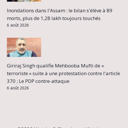
Inondations dans l'Assam : le bilan s'élève à 89
morts, plus de 1,28 lakh toujours touchés
6 août 2026
Giriraj Singh qualifie Mehbooba Mufti de «
terroriste » suite à une protestation contre l'article
370 ; Le PDP contre-attaque
6 août 2026