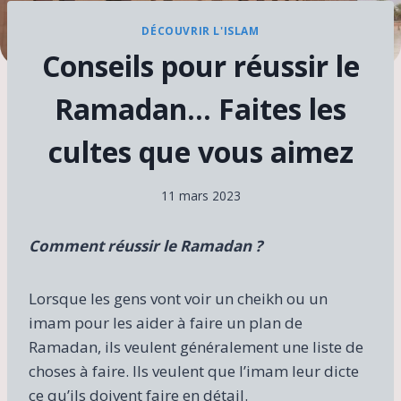
DÉCOUVRIR L'ISLAM
Conseils pour réussir le
Ramadan… Faites les
cultes que vous aimez
11 mars 2023
Comment réussir le Ramadan ?
Lorsque les gens vont voir un cheikh ou un
imam pour les aider à faire un plan de
Ramadan, ils veulent généralement une liste de
choses à faire. Ils veulent que l’imam leur dicte
ce qu’ils doivent faire en détail.