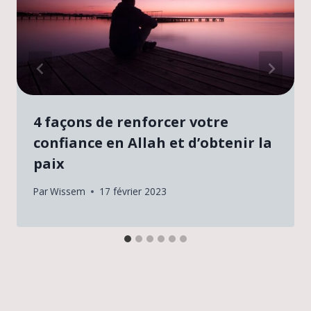
4 façons de renforcer votre
confiance en Allah et d’obtenir la
paix
Par
Wissem
17 février 2023