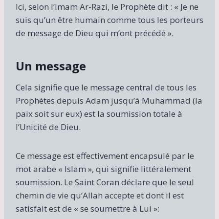
Ici, selon l’Imam Ar-Razi, le Prophète dit : « Je ne
suis qu’un être humain comme tous les porteurs
de message de Dieu qui m’ont précédé ».
Un message
Cela signifie que le message central de tous les
Prophètes depuis Adam jusqu’à Muhammad (la
paix soit sur eux) est la soumission totale à
l’Unicité de Dieu.
Ce message est effectivement encapsulé par le
mot arabe « Islam », qui signifie littéralement
soumission. Le Saint Coran déclare que le seul
chemin de vie qu’Allah accepte et dont il est
satisfait est de « se soumettre à Lui »: