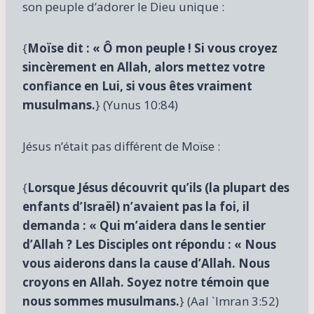
son peuple d’adorer le Dieu unique :
{
Moïse dit : « Ô mon peuple ! Si vous croyez
sincèrement en Allah, alors mettez votre
confiance en Lui, si vous êtes vraiment
musulmans.
} (Yunus 10:84)
Jésus n’était pas différent de Moïse :
{
Lorsque Jésus découvrit qu’ils (la plupart des
enfants d’Israël) n’avaient pas la foi, il
demanda : « Qui m’aidera dans le sentier
d’Allah ? Les Disciples ont répondu : « Nous
vous aiderons dans la cause d’Allah. Nous
croyons en Allah. Soyez notre témoin que
nous sommes musulmans.
} (Aal `Imran 3:52)