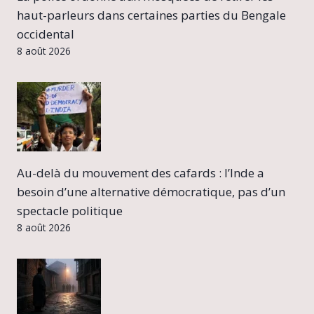
haut-parleurs dans certaines parties du Bengale
occidental
8 août 2026
Au-delà du mouvement des cafards : l’Inde a
besoin d’une alternative démocratique, pas d’un
spectacle politique
8 août 2026