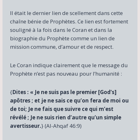
Il était le dernier lien de scellement dans cette
chaîne bénie de Prophètes. Ce lien est fortement
souligné à la fois dans le Coran et dans la
biographie du Prophète comme un lien de
mission commune, d’amour et de respect.
Le Coran indique clairement que le message du
Prophète n’est pas nouveau pour l’humanité :
{
Dites : « Je ne suis pas le premier [God’s]
apôtres ; et je ne sais ce qu’on fera de moi ou
de toi; Je ne fais que suivre ce qui m’est
révélé ; Je ne suis rien d’autre qu’un simple
avertisseur.
} (Al-Ahqaf 46:9)