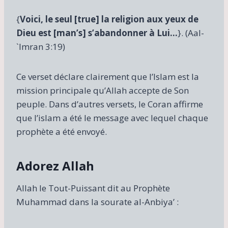
{
Voici, le seul [true] la religion aux yeux de
Dieu est [man’s] s’abandonner à Lui…
}. (Aal-
`Imran 3:19)
Ce verset déclare clairement que l’Islam est la
mission principale qu’Allah accepte de Son
peuple. Dans d’autres versets, le Coran affirme
que l’islam a été le message avec lequel chaque
prophète a été envoyé.
Adorez Allah
Allah le Tout-Puissant dit au Prophète
Muhammad dans la sourate al-Anbiya’ :