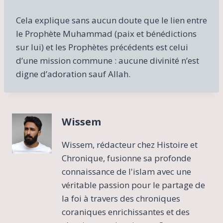
Cela explique sans aucun doute que le lien entre
le Prophète Muhammad (paix et bénédictions
sur lui) et les Prophètes précédents est celui
d’une mission commune : aucune divinité n’est
digne d’adoration sauf Allah.
Wissem
Wissem, rédacteur chez Histoire et
Chronique, fusionne sa profonde
connaissance de l'islam avec une
véritable passion pour le partage de
la foi à travers des chroniques
coraniques enrichissantes et des