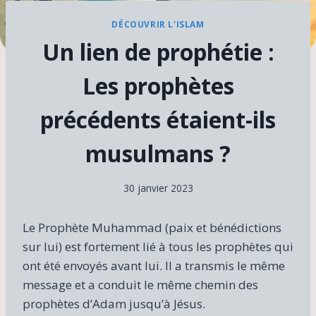
DÉCOUVRIR L'ISLAM
Un lien de prophétie :
Les prophètes
précédents étaient-ils
musulmans ?
30 janvier 2023
Le Prophète Muhammad (paix et bénédictions
sur lui) est fortement lié à tous les prophètes qui
ont été envoyés avant lui. Il a transmis le même
message et a conduit le même chemin des
prophètes d’Adam jusqu’à Jésus.