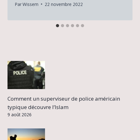
Par
Wissem
22 novembre 2022
Comment un superviseur de police américain
typique découvre l’Islam
9 août 2026