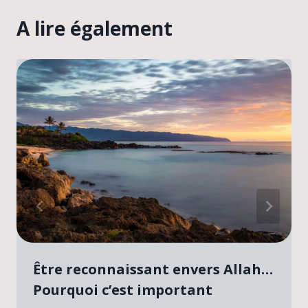
A lire également
Être reconnaissant envers Allah…
Pourquoi c’est important