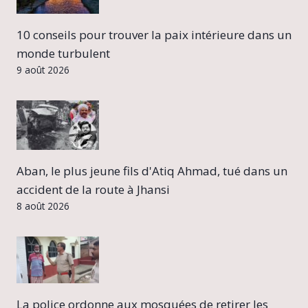
10 conseils pour trouver la paix intérieure dans un
monde turbulent
9 août 2026
Aban, le plus jeune fils d'Atiq Ahmad, tué dans un
accident de la route à Jhansi
8 août 2026
La police ordonne aux mosquées de retirer les