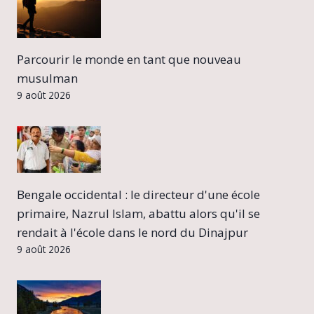
Parcourir le monde en tant que nouveau
musulman
9 août 2026
Bengale occidental : le directeur d'une école
primaire, Nazrul Islam, abattu alors qu'il se
rendait à l'école dans le nord du Dinajpur
9 août 2026