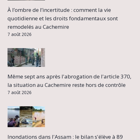
À l’ombre de l’incertitude : comment la vie
quotidienne et les droits fondamentaux sont
remodelés au Cachemire
7 août 2026
Même sept ans après l'abrogation de l'article 370,
la situation au Cachemire reste hors de contrôle
7 août 2026
Inondations dans l'Assam : le bilan s'élève à 89