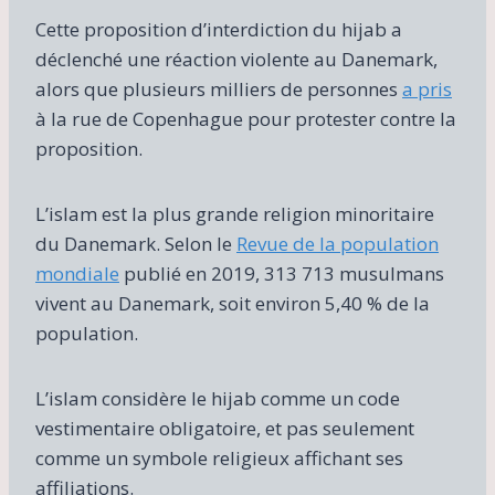
Cette proposition d’interdiction du hijab a
déclenché une réaction violente au Danemark,
alors que plusieurs milliers de personnes
a pris
à la rue de Copenhague pour protester contre la
proposition.
L’islam est la plus grande religion minoritaire
du Danemark. Selon le
Revue de la population
mondiale
publié en 2019, 313 713 musulmans
vivent au Danemark, soit environ 5,40 % de la
population.
L’islam considère le hijab comme un code
vestimentaire obligatoire, et pas seulement
comme un symbole religieux affichant ses
affiliations.