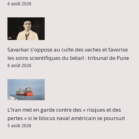
6 août 2026
Savarkar s'oppose au culte des vaches et favorise
les soins scientifiques du bétail : tribunal de Pune
6 août 2026
L’Iran met en garde contre des « risques et des
pertes » si le blocus naval américain se poursuit
5 août 2026