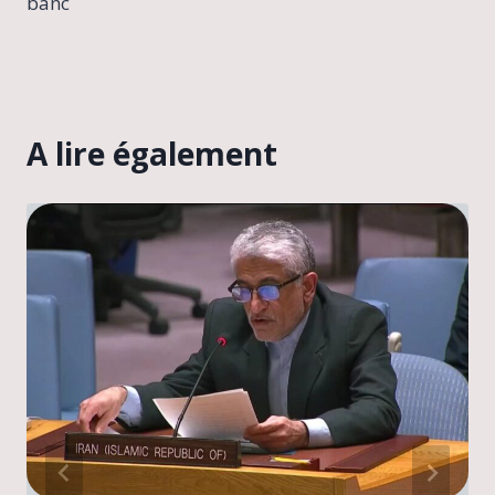
banc
A lire également