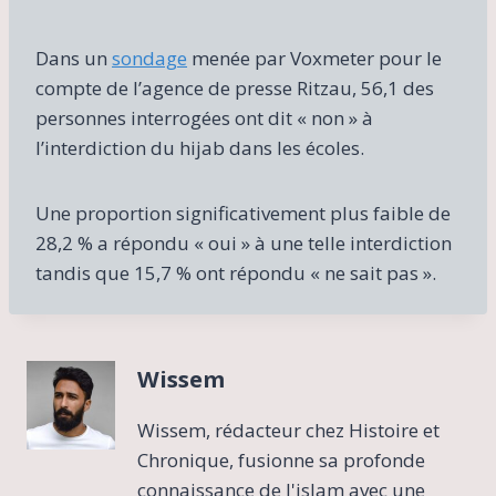
Dans un
sondage
menée par Voxmeter pour le
compte de l’agence de presse Ritzau, 56,1 des
personnes interrogées ont dit « non » à
l’interdiction du hijab dans les écoles.
Une proportion significativement plus faible de
28,2 % a répondu « oui » à une telle interdiction
tandis que 15,7 % ont répondu « ne sait pas ».
Wissem
Wissem, rédacteur chez Histoire et
Chronique, fusionne sa profonde
connaissance de l'islam avec une