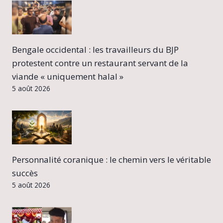
Bengale occidental : les travailleurs du BJP
protestent contre un restaurant servant de la
viande « uniquement halal »
5 août 2026
Personnalité coranique : le chemin vers le véritable
succès
5 août 2026