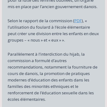
pour la lutte des femmes oubliées, un organe
mis en place par l’ancien gouvernement danois.
Selon le rapport de la commission (
PDF
), «
l’utilisation du foulard à l’école élémentaire
peut créer une division entre les enfants en deux
groupes – « nous » et « eux » ».
Parallèlement à l’interdiction du hijab, la
commission a formulé d’autres
recommandations, notamment la fourniture de
cours de danois, la promotion de pratiques
modernes d’éducation des enfants dans les
familles des minorités ethniques et le
renforcement de l’éducation sexuelle dans les
écoles élémentaires.