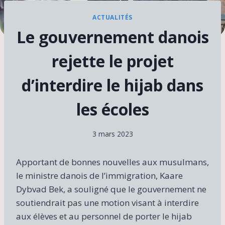
ACTUALITÉS
Le gouvernement danois
rejette le projet
d’interdire le hijab dans
les écoles
3 mars 2023
Apportant de bonnes nouvelles aux musulmans,
le ministre danois de l’immigration, Kaare
Dybvad Bek, a souligné que le gouvernement ne
soutiendrait pas une motion visant à interdire
aux élèves et au personnel de porter le hijab