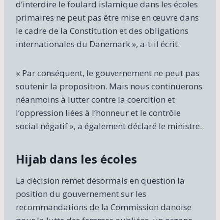
d’interdire le foulard islamique dans les écoles
primaires ne peut pas être mise en œuvre dans
le cadre de la Constitution et des obligations
internationales du Danemark », a-t-il écrit.
« Par conséquent, le gouvernement ne peut pas
soutenir la proposition. Mais nous continuerons
néanmoins à lutter contre la coercition et
l’oppression liées à l’honneur et le contrôle
social négatif », a également déclaré le ministre.
Hijab dans les écoles
La décision remet désormais en question la
position du gouvernement sur les
recommandations de la Commission danoise