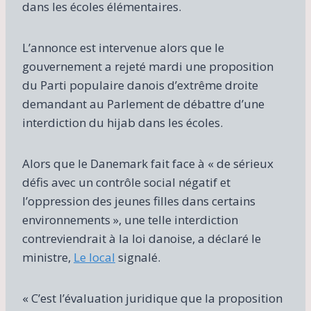
dans les écoles élémentaires.
L’annonce est intervenue alors que le
gouvernement a rejeté mardi une proposition
du Parti populaire danois d’extrême droite
demandant au Parlement de débattre d’une
interdiction du hijab dans les écoles.
Alors que le Danemark fait face à « de sérieux
défis avec un contrôle social négatif et
l’oppression des jeunes filles dans certains
environnements », une telle interdiction
contreviendrait à la loi danoise, a déclaré le
ministre,
Le local
signalé.
« C’est l’évaluation juridique que la proposition