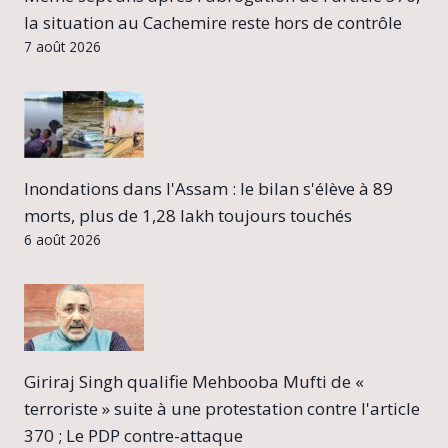
la situation au Cachemire reste hors de contrôle
7 août 2026
Inondations dans l'Assam : le bilan s'élève à 89
morts, plus de 1,28 lakh toujours touchés
6 août 2026
Giriraj Singh qualifie Mehbooba Mufti de «
terroriste » suite à une protestation contre l'article
370 ; Le PDP contre-attaque