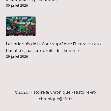
30 juillet 2026
Les priorités de la Cour suprême : l'heure est aux
banalités, pas aux droits de l'homme
29 juillet 2026
©2026 Histoire & Chronique - Histoire-et-
chronique@sfr.fr