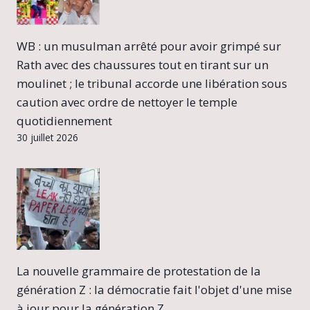
WB : un musulman arrêté pour avoir grimpé sur
Rath avec des chaussures tout en tirant sur un
moulinet ; le tribunal accorde une libération sous
caution avec ordre de nettoyer le temple
quotidiennement
30 juillet 2026
La nouvelle grammaire de protestation de la
génération Z : la démocratie fait l'objet d'une mise
à jour pour la génération Z