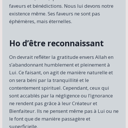
faveurs et bénédictions. Nous lui devons notre
existence même. Ses faveurs ne sont pas
éphémères, mais éternelles.
Ho d’être reconnaissant
On devrait refléter la gratitude envers Allah en
s’abandonnant humblement et pleinement à
Lui. Ce faisant, on agit de manière naturelle et
on sera béni par la tranquillité et le
contentement spirituel. Cependant, ceux qui
sont accablés par la négligence ou l’ignorance
ne rendent pas grâce à leur Créateur et
Bienfaiteur. Ils ne pensent même pas à Lui ou ne
le font que de manière passagère et
superficielle.