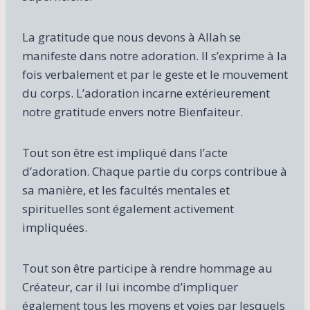
La gratitude que nous devons à Allah se
manifeste dans notre adoration. Il s’exprime à la
fois verbalement et par le geste et le mouvement
du corps. L’adoration incarne extérieurement
notre gratitude envers notre Bienfaiteur.
Tout son être est impliqué dans l’acte
d’adoration. Chaque partie du corps contribue à
sa manière, et les facultés mentales et
spirituelles sont également activement
impliquées.
Tout son être participe à rendre hommage au
Créateur, car il lui incombe d’impliquer
également tous les moyens et voies par lesquels