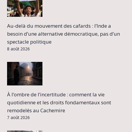
Au-delà du mouvement des cafards : l’Inde a
besoin d’une alternative démocratique, pas d’un
spectacle politique
8 août 2026
À l’ombre de l’incertitude : comment la vie
quotidienne et les droits fondamentaux sont
remodelés au Cachemire
7 août 2026