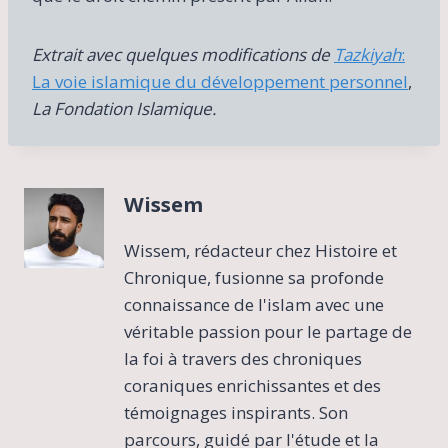
Extrait avec quelques modifications de
Tazkiyah
:
La voie islamique du développement personnel
,
La Fondation Islamique.
Wissem
Wissem, rédacteur chez Histoire et
Chronique, fusionne sa profonde
connaissance de l'islam avec une
véritable passion pour le partage de
la foi à travers des chroniques
coraniques enrichissantes et des
témoignages inspirants. Son
parcours, guidé par l'étude et la