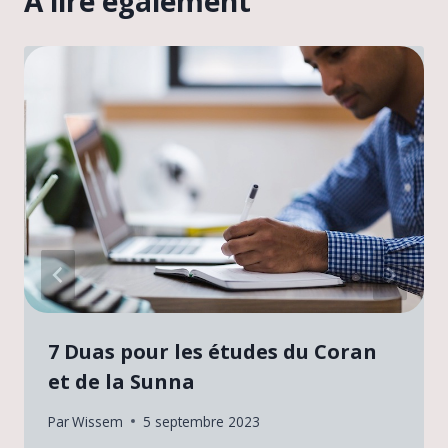
A lire également
7 Duas pour les études du Coran
et de la Sunna
Par
Wissem
5 septembre 2023