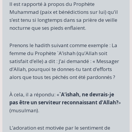
Il est rapporté à propos du Prophète
Muhammad (paix et bénédictions sur lui) qu’il
s’est tenu si longtemps dans sa prière de veille
nocturne que ses pieds enflaient.
Prenons le hadith suivant comme exemple : La
femme du Prophète `A’ishah (qu’Allah soit
satisfait d’elle) a dit : J’ai demandé : « Messager
d’Allah, pourquoi te donnes-tu tant d’efforts
alors que tous tes péchés ont été pardonnés ?
À cela, il a répondu: «
`A’ishah, ne devrais-je
pas être un serviteur reconnaissant d’Allah?
»
(musulman).
L’adoration est motivée par le sentiment de