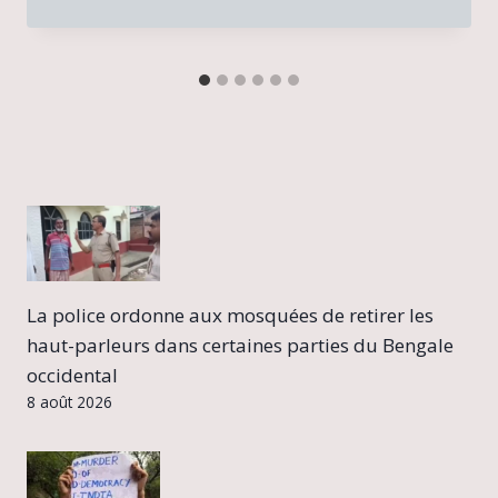
La police ordonne aux mosquées de retirer les
haut-parleurs dans certaines parties du Bengale
occidental
8 août 2026