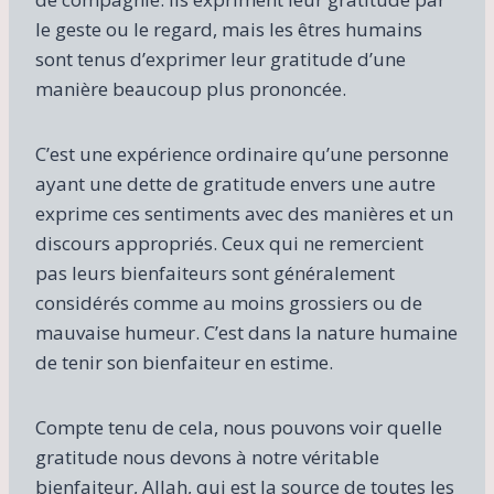
le geste ou le regard, mais les êtres humains
sont tenus d’exprimer leur gratitude d’une
manière beaucoup plus prononcée.
C’est une expérience ordinaire qu’une personne
ayant une dette de gratitude envers une autre
exprime ces sentiments avec des manières et un
discours appropriés. Ceux qui ne remercient
pas leurs bienfaiteurs sont généralement
considérés comme au moins grossiers ou de
mauvaise humeur. C’est dans la nature humaine
de tenir son bienfaiteur en estime.
Compte tenu de cela, nous pouvons voir quelle
gratitude nous devons à notre véritable
bienfaiteur, Allah, qui est la source de toutes les