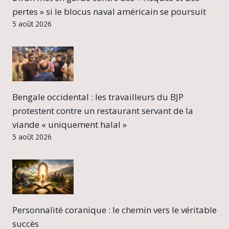
pertes » si le blocus naval américain se poursuit
5 août 2026
Bengale occidental : les travailleurs du BJP
protestent contre un restaurant servant de la
viande « uniquement halal »
5 août 2026
Personnalité coranique : le chemin vers le véritable
succès