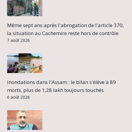
Même sept ans après l'abrogation de l'article 370,
la situation au Cachemire reste hors de contrôle
7 août 2026
Inondations dans l'Assam : le bilan s'élève à 89
morts, plus de 1,28 lakh toujours touchés
6 août 2026