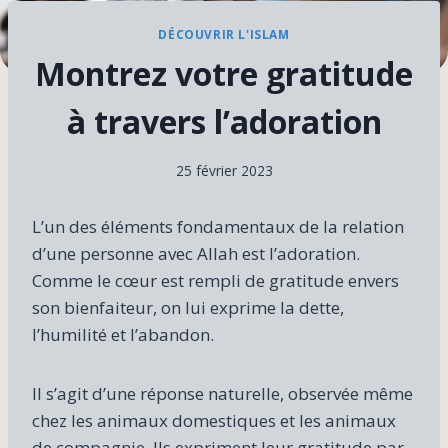
DÉCOUVRIR L'ISLAM
Montrez votre gratitude
à travers l’adoration
25 février 2023
L’un des éléments fondamentaux de la relation
d’une personne avec Allah est l’adoration.
Comme le cœur est rempli de gratitude envers
son bienfaiteur, on lui exprime la dette,
l’humilité et l’abandon.
Il s’agit d’une réponse naturelle, observée même
chez les animaux domestiques et les animaux
de compagnie. Ils expriment leur gratitude par