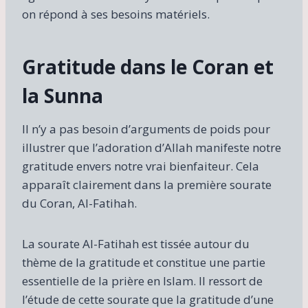
on répond à ses besoins matériels.
Gratitude dans le Coran et
la Sunna
Il n’y a pas besoin d’arguments de poids pour
illustrer que l’adoration d’Allah manifeste notre
gratitude envers notre vrai bienfaiteur. Cela
apparaît clairement dans la première sourate
du Coran, Al-Fatihah.
La sourate Al-Fatihah est tissée autour du
thème de la gratitude et constitue une partie
essentielle de la prière en Islam. Il ressort de
l’étude de cette sourate que la gratitude d’une