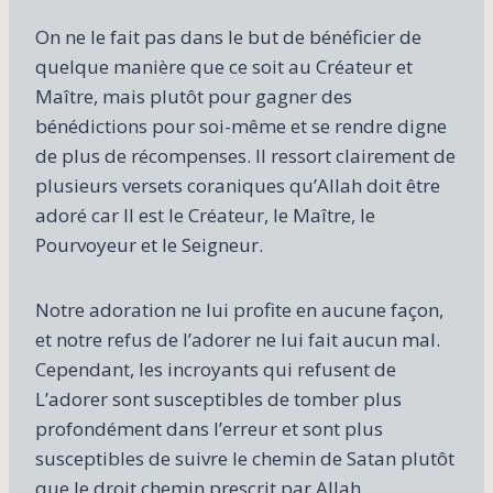
On ne le fait pas dans le but de bénéficier de
quelque manière que ce soit au Créateur et
Maître, mais plutôt pour gagner des
bénédictions pour soi-même et se rendre digne
de plus de récompenses. Il ressort clairement de
plusieurs versets coraniques qu’Allah doit être
adoré car Il est le Créateur, le Maître, le
Pourvoyeur et le Seigneur.
Notre adoration ne lui profite en aucune façon,
et notre refus de l’adorer ne lui fait aucun mal.
Cependant, les incroyants qui refusent de
L’adorer sont susceptibles de tomber plus
profondément dans l’erreur et sont plus
susceptibles de suivre le chemin de Satan plutôt
que le droit chemin prescrit par Allah.