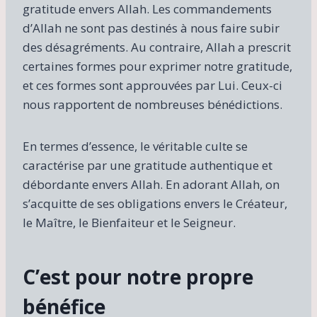
gratitude envers Allah. Les commandements
d’Allah ne sont pas destinés à nous faire subir
des désagréments. Au contraire, Allah a prescrit
certaines formes pour exprimer notre gratitude,
et ces formes sont approuvées par Lui. Ceux-ci
nous rapportent de nombreuses bénédictions.
En termes d’essence, le véritable culte se
caractérise par une gratitude authentique et
débordante envers Allah. En adorant Allah, on
s’acquitte de ses obligations envers le Créateur,
le Maître, le Bienfaiteur et le Seigneur.
C’est pour notre propre
bénéfice