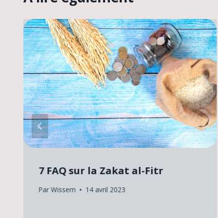
7 FAQ sur la Zakat al-Fitr
Par
Wissem
14 avril 2023