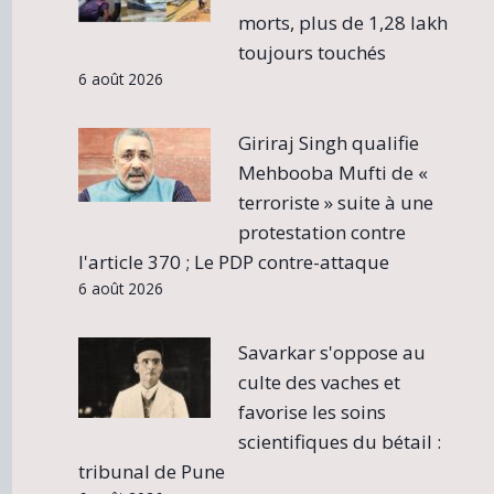
morts, plus de 1,28 lakh
toujours touchés
6 août 2026
Giriraj Singh qualifie
Mehbooba Mufti de «
terroriste » suite à une
protestation contre
l'article 370 ; Le PDP contre-attaque
6 août 2026
Savarkar s'oppose au
culte des vaches et
favorise les soins
scientifiques du bétail :
tribunal de Pune