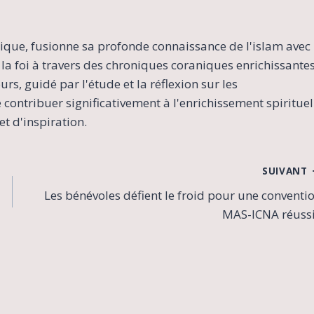
ique, fusionne sa profonde connaissance de l'islam avec
la foi à travers des chroniques coraniques enrichissante
s, guidé par l'étude et la réflexion sur les
contribuer significativement à l'enrichissement spirituel
t d'inspiration.
SUIVANT
Les bénévoles défient le froid pour une conventi
MAS-ICNA réuss