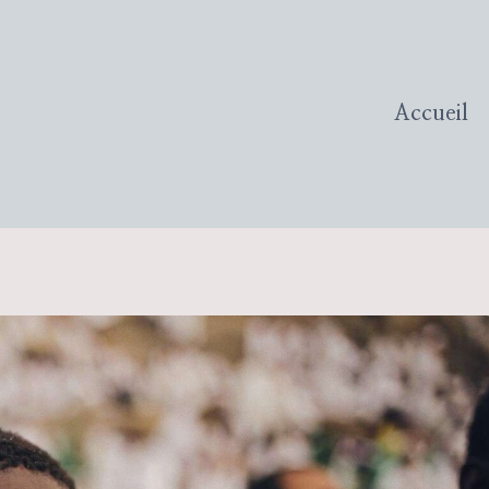
Accueil