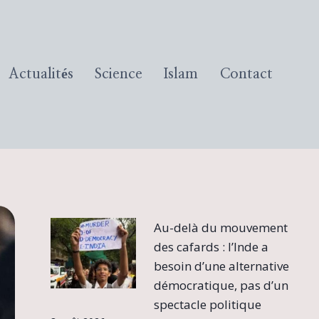
Actualités
Science
Islam
Contact
Au-delà du mouvement
des cafards : l’Inde a
besoin d’une alternative
démocratique, pas d’un
spectacle politique