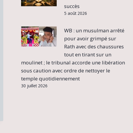
succès
5 août 2026
WB : un musulman arrêté
pour avoir grimpé sur
Rath avec des chaussures
tout en tirant sur un
moulinet ; le tribunal accorde une libération
sous caution avec ordre de nettoyer le
temple quotidiennement
30 juillet 2026