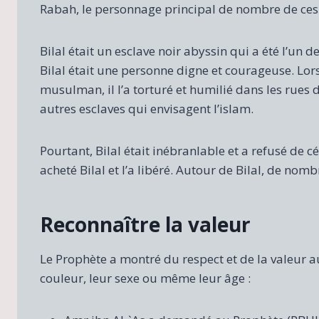
Rabah, le personnage principal de nombre de ces 
Bilal était un esclave noir abyssin qui a été l’un
Bilal était une personne digne et courageuse. Lor
musulman, il l’a torturé et humilié dans les rues
autres esclaves qui envisagent l’islam.
Pourtant, Bilal était inébranlable et a refusé de
acheté Bilal et l’a libéré. Autour de Bilal, de nom
Reconnaître la valeur
Le Prophète a montré du respect et de la valeur a
couleur, leur sexe ou même leur âge :