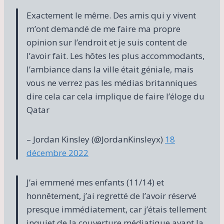
Exactement le même. Des amis qui y vivent
m’ont demandé de me faire ma propre
opinion sur l’endroit et je suis content de
l’avoir fait. Les hôtes les plus accommodants,
l’ambiance dans la ville était géniale, mais
vous ne verrez pas les médias britanniques
dire cela car cela implique de faire l’éloge du
Qatar
– Jordan Kinsley (@JordanKinsleyx)
18
décembre 2022
J’ai emmené mes enfants (11/14) et
honnêtement, j’ai regretté de l’avoir réservé
presque immédiatement, car j’étais tellement
inquiet de la couverture médiatique avant la