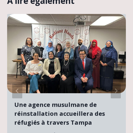
A lire également
Une agence musulmane de
réinstallation accueillera des
réfugiés à travers Tampa