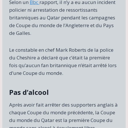
Selon un
Bbc
rapport, il n’y a eu aucun incident
policier ni arrestation de ressortissants
britanniques au Qatar pendant les campagnes
de Coupe du monde de l’Angleterre et du Pays
de Galles.
Le constable en chef Mark Roberts de la police
du Cheshire a déclaré que c’était la première
fois qu’aucun fan britannique n’était arrêté lors
d’une Coupe du monde.
Pas d’alcool
Après avoir fait arrêter des supporters anglais à
chaque Coupe du monde précédente, la Coupe
du monde du Qatar est la première Coupe du
monde sans alcool à écoulement libre.