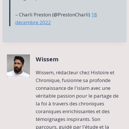
– Charli Preston (@PrestonCharli)
18
décembre 2022
Wissem
Wissem, rédacteur chez Histoire et
Chronique, fusionne sa profonde
connaissance de l'islam avec une
véritable passion pour le partage de
la foi à travers des chroniques
coraniques enrichissantes et des
témoignages inspirants. Son
parcours, guidé par l'étude et la