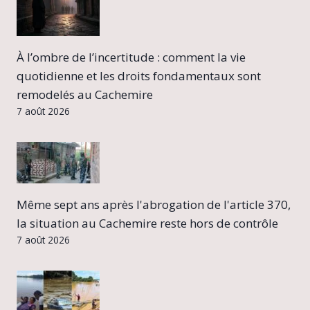
À l’ombre de l’incertitude : comment la vie
quotidienne et les droits fondamentaux sont
remodelés au Cachemire
7 août 2026
Même sept ans après l'abrogation de l'article 370,
la situation au Cachemire reste hors de contrôle
7 août 2026