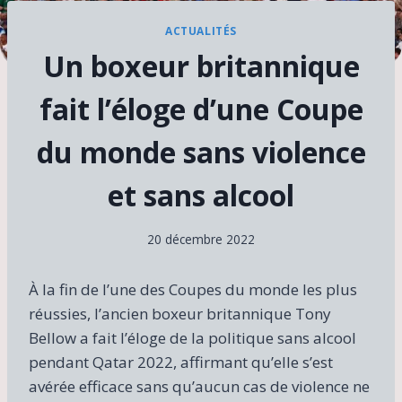
ACTUALITÉS
Un boxeur britannique
fait l’éloge d’une Coupe
du monde sans violence
et sans alcool
20 décembre 2022
À la fin de l’une des Coupes du monde les plus
réussies, l’ancien boxeur britannique Tony
Bellow a fait l’éloge de la politique sans alcool
pendant Qatar 2022, affirmant qu’elle s’est
avérée efficace sans qu’aucun cas de violence ne