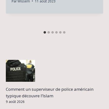
Par
Wissem
11 août 2023
Comment un superviseur de police américain
typique découvre l’Islam
9 août 2026