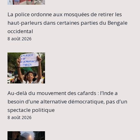
La police ordonne aux mosquées de retirer les
haut-parleurs dans certaines parties du Bengale
occidental
8 août 2026
Au-delà du mouvement des cafards : l’Inde a
besoin d’une alternative démocratique, pas d’un
spectacle politique
8 août 2026