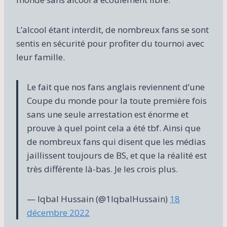
L’alcool étant interdit, de nombreux fans se sont
sentis en sécurité pour profiter du tournoi avec
leur famille.
Le fait que nos fans anglais reviennent d’une
Coupe du monde pour la toute première fois
sans une seule arrestation est énorme et
prouve à quel point cela a été tbf. Ainsi que
de nombreux fans qui disent que les médias
jaillissent toujours de BS, et que la réalité est
très différente là-bas. Je les crois plus.
— Iqbal Hussain (@1IqbalHussain)
18
décembre 2022