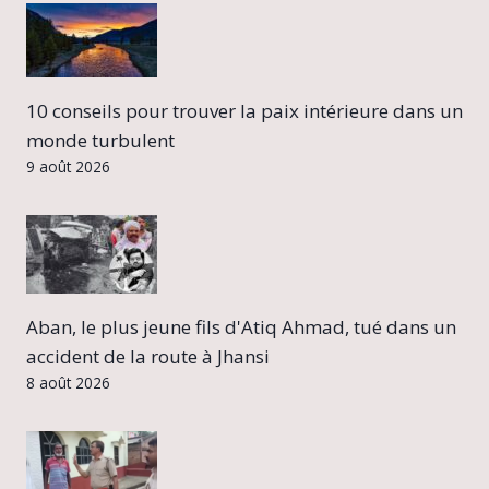
10 conseils pour trouver la paix intérieure dans un
monde turbulent
9 août 2026
Aban, le plus jeune fils d'Atiq Ahmad, tué dans un
accident de la route à Jhansi
8 août 2026