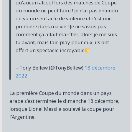
qu’aucun alcool lors des matches de Coupe
du monde ne peut faire ! Je n’ai pas entendu
ou vu un seul acte de violence et c’est une
première dans ma vie ! Je ne savais pas
comment ça allait marcher, alors je me suis
tu avant, mais fair-play pour eux, ils ont
offert un spectacle incroyable
– Tony Bellew (@TonyBellew)
18 décembre
2022
La première Coupe du monde dans un pays
arabe s’est terminée le dimanche 18 décembre,
lorsque Lionel Messi a soulevé la coupe pour
l’Argentine.