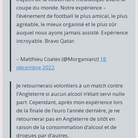
coupe du monde. Notre expérience –
l’événement de football le plus amical, le plus
agréable, le mieux organisé et le plus sûr
auquel nous ayons jamais assisté. Expérience
incroyable. Bravo Qatar.
– Matthieu Coates (@Morganianz)
18
décembre 2022
Je retournerais volontiers à un match contre
l’Angleterre si aucun alcool n’était servi nulle
part. Cependant, après mon expérience lors
de la finale de l’euro l’année dernière, je ne
retournerai pas en Angleterre de sitôt en
raison de la consommation d’alcool et de
drogues par d’autres.