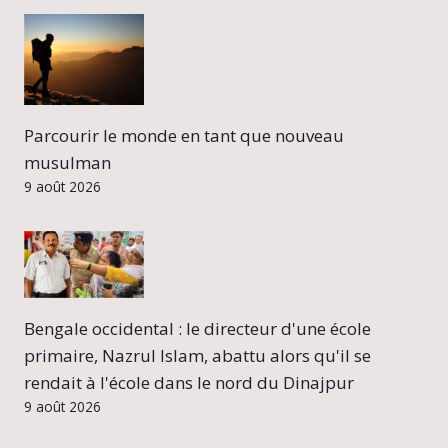
Parcourir le monde en tant que nouveau
musulman
9 août 2026
Bengale occidental : le directeur d'une école
primaire, Nazrul Islam, abattu alors qu'il se
rendait à l'école dans le nord du Dinajpur
9 août 2026