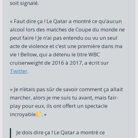
soit signalé.
« Faut dire ça ! Le Qatar a montré ce qu’aucun
alcool lors des matches de Coupe du monde ne
peut faire ! Je n’ai pas entendu ou vu un seul
acte de violence et c’est une première dans ma
vie ! Bellow, qui a détenu le titre WBC
cruiserweight de 2016 à 2017, a écrit sur
Twitter
.
« Je n’étais pas sûr de savoir comment ça allait
marcher, alors je me suis tu avant, mais fair-
play pour eux, ils ont offert un spectacle
incroyable
. »
Je dois dire ça ! Le Qatar a montré ce