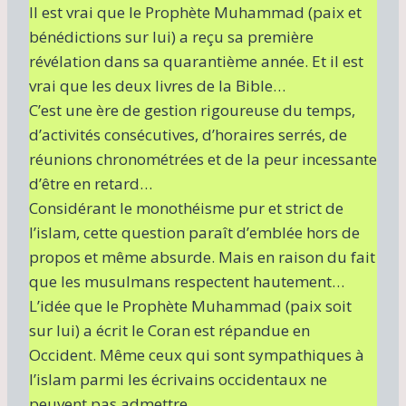
Il est vrai que le Prophète Muhammad (paix et
bénédictions sur lui) a reçu sa première
révélation dans sa quarantième année. Et il est
vrai que les deux livres de la Bible…
C’est une ère de gestion rigoureuse du temps,
d’activités consécutives, d’horaires serrés, de
réunions chronométrées et de la peur incessante
d’être en retard…
Considérant le monothéisme pur et strict de
l’islam, cette question paraît d’emblée hors de
propos et même absurde. Mais en raison du fait
que les musulmans respectent hautement…
L’idée que le Prophète Muhammad (paix soit
sur lui) a écrit le Coran est répandue en
Occident. Même ceux qui sont sympathiques à
l’islam parmi les écrivains occidentaux ne
peuvent pas admettre…