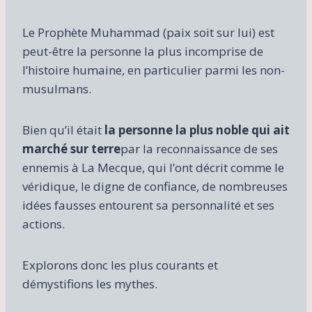
Le Prophète Muhammad (paix soit sur lui) est
peut-être la personne la plus incomprise de
l’histoire humaine, en particulier parmi les non-
musulmans.
Bien qu’il était
la personne la plus noble qui ait
marché sur terre
par la reconnaissance de ses
ennemis à La Mecque, qui l’ont décrit comme le
véridique, le digne de confiance, de nombreuses
idées fausses entourent sa personnalité et ses
actions.
Explorons donc les plus courants et
démystifions les mythes.