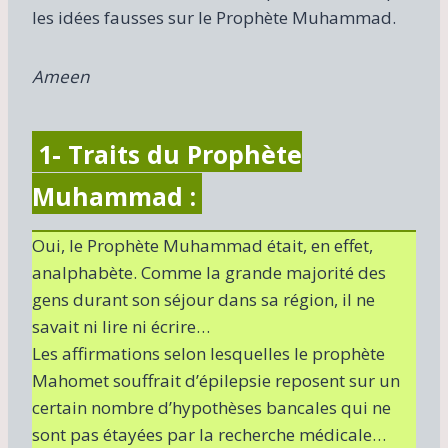
les idées fausses sur le Prophète Muhammad.
Ameen
1- Traits du Prophète
Muhammad :
Oui, le Prophète Muhammad était, en effet,
analphabète. Comme la grande majorité des
gens durant son séjour dans sa région, il ne
savait ni lire ni écrire…
Les affirmations selon lesquelles le prophète
Mahomet souffrait d’épilepsie reposent sur un
certain nombre d’hypothèses bancales qui ne
sont pas étayées par la recherche médicale…