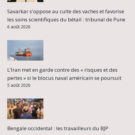
Savarkar s'oppose au culte des vaches et favorise
les soins scientifiques du bétail : tribunal de Pune
6 août 2026
L’Iran met en garde contre des « risques et des
pertes » si le blocus naval américain se poursuit
5 août 2026
Bengale occidental : les travailleurs du BJP