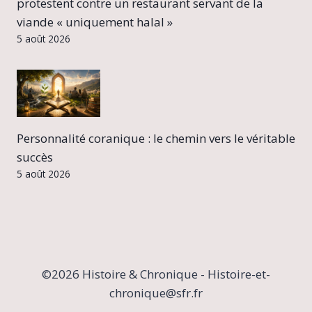
protestent contre un restaurant servant de la
viande « uniquement halal »
5 août 2026
Personnalité coranique : le chemin vers le véritable
succès
5 août 2026
©2026 Histoire & Chronique - Histoire-et-
chronique@sfr.fr