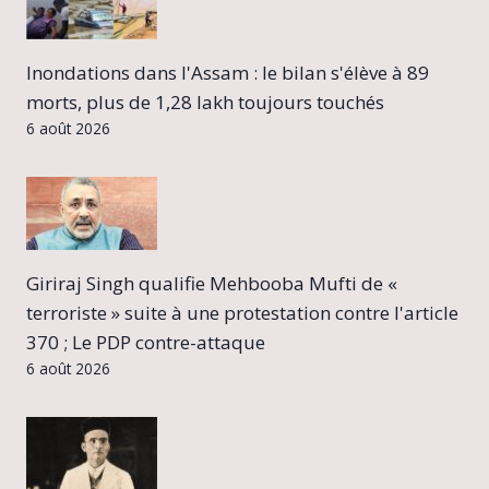
Inondations dans l'Assam : le bilan s'élève à 89
morts, plus de 1,28 lakh toujours touchés
6 août 2026
Giriraj Singh qualifie Mehbooba Mufti de «
terroriste » suite à une protestation contre l'article
370 ; Le PDP contre-attaque
6 août 2026