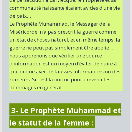
communauté naissante étaient avides d’une vie
de paix…
Le Prophète Muhammad, le Messager de la
Miséricorde, n’a pas prescrit la guerre comme
un état de choses naturel, et en même temps, la
guerre ne peut pas simplement être abolie…
nous apprenons que vérifier une source
d’information est un moyen d’éviter de nuire à
quiconque avec de fausses informations ou des
rumeurs. Si c’est la norme pour prévenir les
dommages en général…
3- Le Prophète Muhammad et
le statut de la femme :