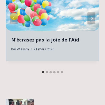
N'écrasez pas la joie de l'Aïd
Par
Wissem
21 mars 2026