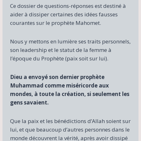
Ce dossier de questions-réponses est destiné à
aider à dissiper certaines des idées fausses
courantes sur le prophète Mahomet.
Nous y mettons en lumière ses traits personnels,
son leadership et le statut de la femme à
l’époque du Prophète (paix soit sur lui).
Dieu a envoyé son dernier prophète
Muhammad comme miséricorde aux
mondes, à toute la création, si seulement les
gens savaient.
Que la paix et les bénédictions d’Allah soient sur
lui, et que beaucoup d’autres personnes dans le
monde découvrent la vérité, après avoir dissipé