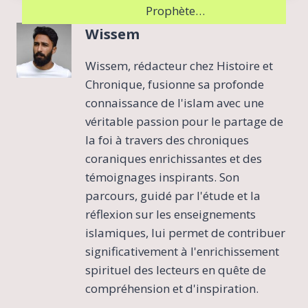
Prophète…
Wissem
Wissem, rédacteur chez Histoire et
Chronique, fusionne sa profonde
connaissance de l'islam avec une
véritable passion pour le partage de
la foi à travers des chroniques
coraniques enrichissantes et des
témoignages inspirants. Son
parcours, guidé par l'étude et la
réflexion sur les enseignements
islamiques, lui permet de contribuer
significativement à l'enrichissement
spirituel des lecteurs en quête de
compréhension et d'inspiration.