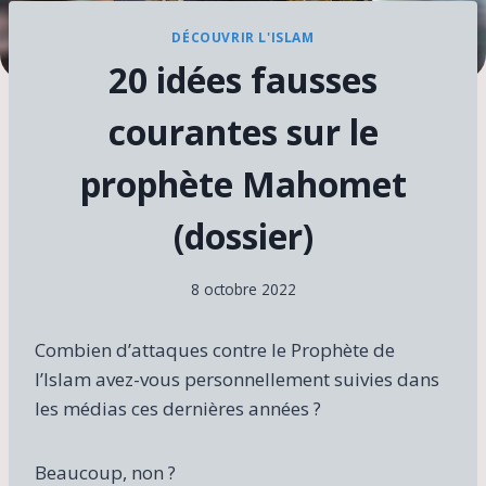
DÉCOUVRIR L'ISLAM
20 idées fausses
courantes sur le
prophète Mahomet
(dossier)
8 octobre 2022
Combien d’attaques contre le Prophète de
l’Islam avez-vous personnellement suivies dans
les médias ces dernières années ?
Beaucoup, non ?