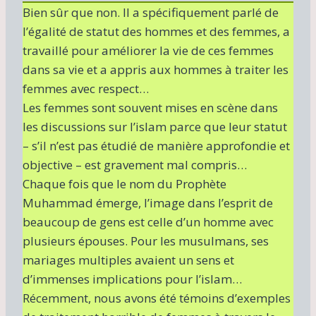
Bien sûr que non. Il a spécifiquement parlé de
l’égalité de statut des hommes et des femmes, a
travaillé pour améliorer la vie de ces femmes
dans sa vie et a appris aux hommes à traiter les
femmes avec respect…
Les femmes sont souvent mises en scène dans
les discussions sur l’islam parce que leur statut
– s’il n’est pas étudié de manière approfondie et
objective – est gravement mal compris…
Chaque fois que le nom du Prophète
Muhammad émerge, l’image dans l’esprit de
beaucoup de gens est celle d’un homme avec
plusieurs épouses. Pour les musulmans, ses
mariages multiples avaient un sens et
d’immenses implications pour l’islam…
Récemment, nous avons été témoins d’exemples