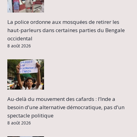
La police ordonne aux mosquées de retirer les
haut-parleurs dans certaines parties du Bengale
occidental
8 août 2026
Au-delà du mouvement des cafards : l’Inde a
besoin d’une alternative démocratique, pas d’un
spectacle politique
8 août 2026