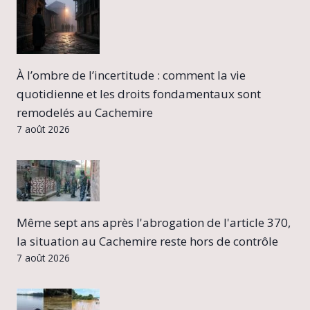
À l’ombre de l’incertitude : comment la vie
quotidienne et les droits fondamentaux sont
remodelés au Cachemire
7 août 2026
Même sept ans après l'abrogation de l'article 370,
la situation au Cachemire reste hors de contrôle
7 août 2026