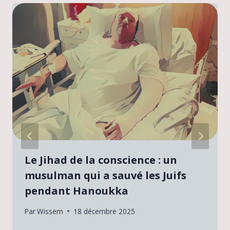
Le Jihad de la conscience : un
musulman qui a sauvé les Juifs
pendant Hanoukka
Par
Wissem
18 décembre 2025