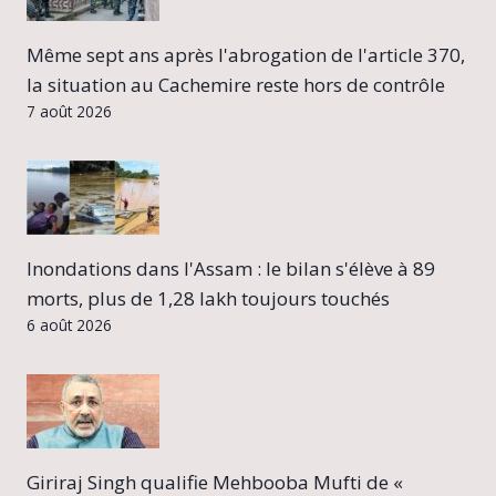
Même sept ans après l'abrogation de l'article 370,
la situation au Cachemire reste hors de contrôle
7 août 2026
Inondations dans l'Assam : le bilan s'élève à 89
morts, plus de 1,28 lakh toujours touchés
6 août 2026
Giriraj Singh qualifie Mehbooba Mufti de «