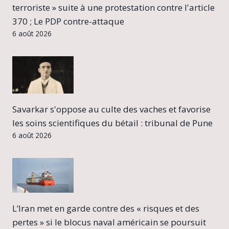
terroriste » suite à une protestation contre l'article
370 ; Le PDP contre-attaque
6 août 2026
Savarkar s'oppose au culte des vaches et favorise
les soins scientifiques du bétail : tribunal de Pune
6 août 2026
L’Iran met en garde contre des « risques et des
pertes » si le blocus naval américain se poursuit