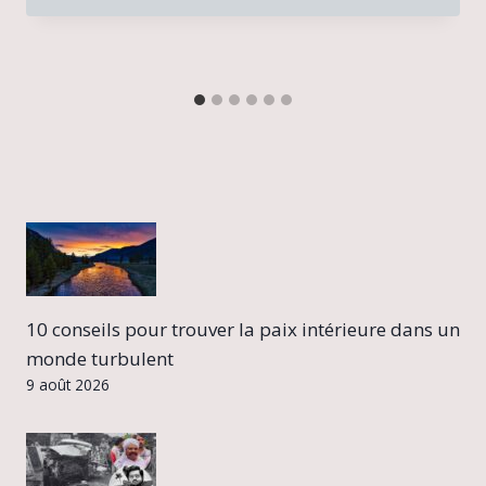
10 conseils pour trouver la paix intérieure dans un
monde turbulent
9 août 2026