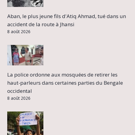
Aban, le plus jeune fils d'Atiq Ahmad, tué dans un
accident de la route à Jhansi
8 août 2026
La police ordonne aux mosquées de retirer les
haut-parleurs dans certaines parties du Bengale
occidental
8 août 2026