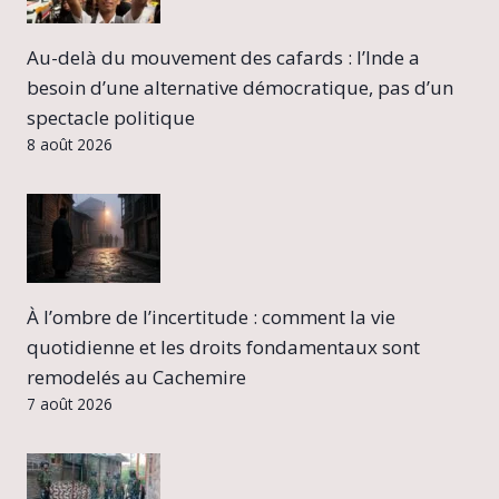
Au-delà du mouvement des cafards : l’Inde a
besoin d’une alternative démocratique, pas d’un
spectacle politique
8 août 2026
À l’ombre de l’incertitude : comment la vie
quotidienne et les droits fondamentaux sont
remodelés au Cachemire
7 août 2026