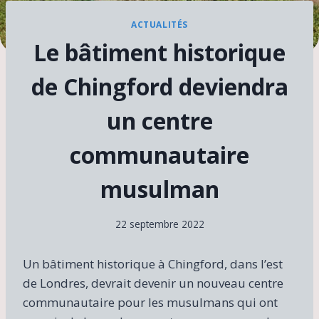
ACTUALITÉS
Le bâtiment historique
de Chingford deviendra
un centre
communautaire
musulman
22 septembre 2022
Un bâtiment historique à Chingford, dans l’est
de Londres, devrait devenir un nouveau centre
communautaire pour les musulmans qui ont