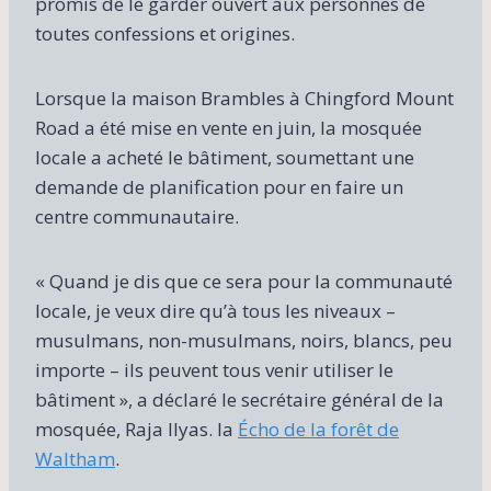
promis de le garder ouvert aux personnes de
toutes confessions et origines.
Lorsque la maison Brambles à Chingford Mount
Road a été mise en vente en juin, la mosquée
locale a acheté le bâtiment, soumettant une
demande de planification pour en faire un
centre communautaire.
« Quand je dis que ce sera pour la communauté
locale, je veux dire qu’à tous les niveaux –
musulmans, non-musulmans, noirs, blancs, peu
importe – ils peuvent tous venir utiliser le
bâtiment », a déclaré le secrétaire général de la
mosquée, Raja Ilyas. la
Écho de la forêt de
Waltham
.