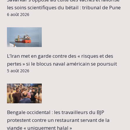
les soins scientifiques du bétail : tribunal de Pune
6 août 2026
L’Iran met en garde contre des « risques et des
pertes » si le blocus naval américain se poursuit
5 août 2026
Bengale occidental : les travailleurs du BJP
protestent contre un restaurant servant de la
viande « uniquement halal »