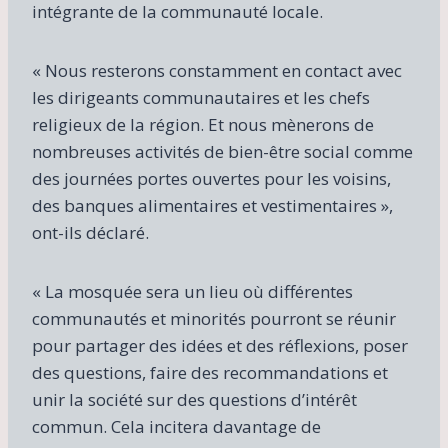
intégrante de la communauté locale.
« Nous resterons constamment en contact avec
les dirigeants communautaires et les chefs
religieux de la région. Et nous mènerons de
nombreuses activités de bien-être social comme
des journées portes ouvertes pour les voisins,
des banques alimentaires et vestimentaires »,
ont-ils déclaré.
« La mosquée sera un lieu où différentes
communautés et minorités pourront se réunir
pour partager des idées et des réflexions, poser
des questions, faire des recommandations et
unir la société sur des questions d’intérêt
commun. Cela incitera davantage de