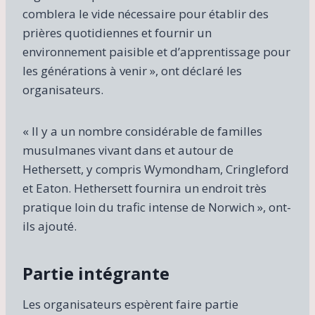
comblera le vide nécessaire pour établir des
prières quotidiennes et fournir un
environnement paisible et d’apprentissage pour
les générations à venir », ont déclaré les
organisateurs.
« Il y a un nombre considérable de familles
musulmanes vivant dans et autour de
Hethersett, y compris Wymondham, Cringleford
et Eaton. Hethersett fournira un endroit très
pratique loin du trafic intense de Norwich », ont-
ils ajouté.
Partie intégrante
Les organisateurs espèrent faire partie