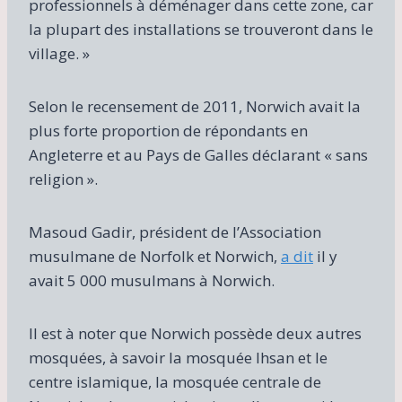
professionnels à déménager dans cette zone, car
la plupart des installations se trouveront dans le
village. »
Selon le recensement de 2011, Norwich avait la
plus forte proportion de répondants en
Angleterre et au Pays de Galles déclarant « sans
religion ».
Masoud Gadir, président de l’Association
musulmane de Norfolk et Norwich,
a dit
il y
avait 5 000 musulmans à Norwich.
Il est à noter que Norwich possède deux autres
mosquées, à savoir la mosquée Ihsan et le
centre islamique, la mosquée centrale de