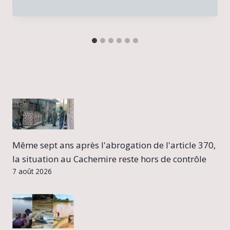
Même sept ans après l'abrogation de l'article 370,
la situation au Cachemire reste hors de contrôle
7 août 2026