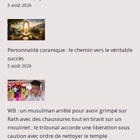
5 août 2026
Personnalité coranique : le chemin vers le véritable
succès
5 août 2026
WB : un musulman arrêté pour avoir grimpé sur
Rath avec des chaussures tout en tirant sur un
moulinet ; le tribunal accorde une libération sous
caution avec ordre de nettoyer le temple