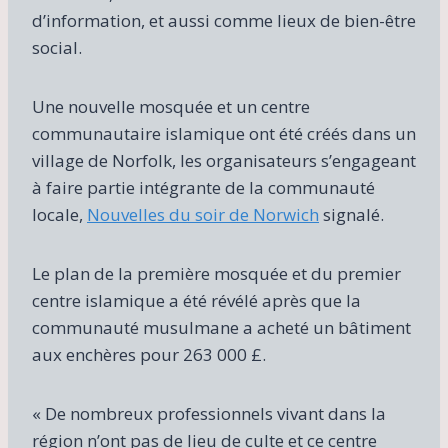
d’information, et aussi comme lieux de bien-être
social.
Une nouvelle mosquée et un centre
communautaire islamique ont été créés dans un
village de Norfolk, les organisateurs s’engageant
à faire partie intégrante de la communauté
locale,
Nouvelles du soir de Norwich
signalé.
Le plan de la première mosquée et du premier
centre islamique a été révélé après que la
communauté musulmane a acheté un bâtiment
aux enchères pour 263 000 £.
« De nombreux professionnels vivant dans la
région n’ont pas de lieu de culte et ce centre