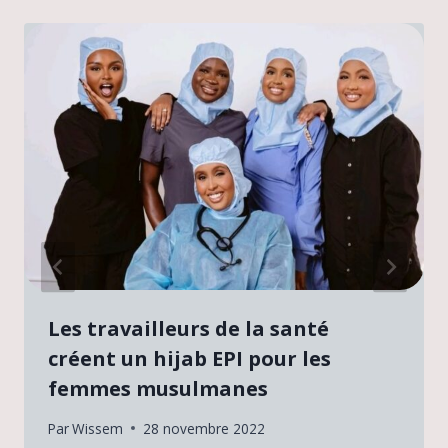
Les travailleurs de la santé
créent un hijab EPI pour les
femmes musulmanes
Par
Wissem
28 novembre 2022