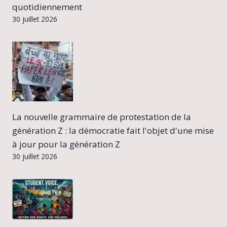
quotidiennement
30 juillet 2026
La nouvelle grammaire de protestation de la
génération Z : la démocratie fait l'objet d'une mise
à jour pour la génération Z
30 juillet 2026