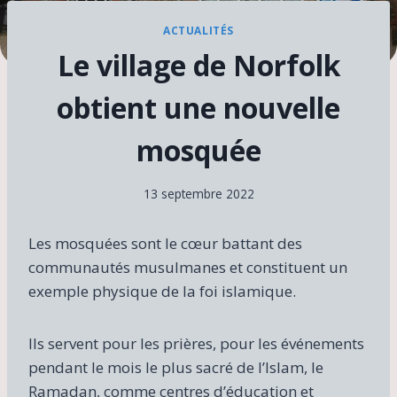
ACTUALITÉS
Le village de Norfolk
obtient une nouvelle
mosquée
13 septembre 2022
Les mosquées sont le cœur battant des
communautés musulmanes et constituent un
exemple physique de la foi islamique.
Ils servent pour les prières, pour les événements
pendant le mois le plus sacré de l’Islam, le
Ramadan, comme centres d’éducation et