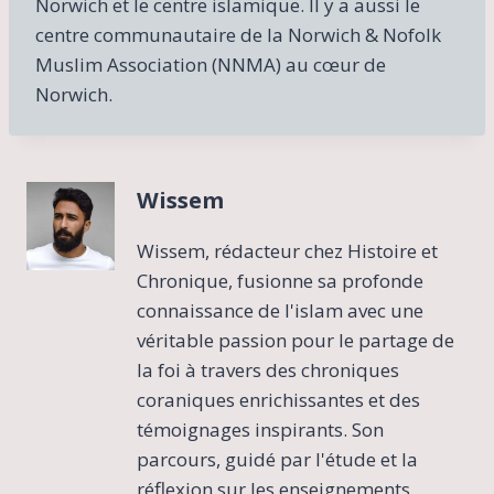
Norwich et le centre islamique. Il y a aussi le
centre communautaire de la Norwich & Nofolk
Muslim Association (NNMA) au cœur de
Norwich.
Wissem
Wissem, rédacteur chez Histoire et
Chronique, fusionne sa profonde
connaissance de l'islam avec une
véritable passion pour le partage de
la foi à travers des chroniques
coraniques enrichissantes et des
témoignages inspirants. Son
parcours, guidé par l'étude et la
réflexion sur les enseignements