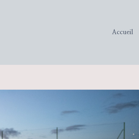
Accueil