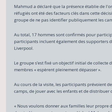
Mahmud a déclaré que la présence établie de l'or
réfugiés ont été des facteurs clés dans cette décisi
groupe de ne pas identifier publiquement les camp
Au total, 17 hommes sont confirmés pour participer
participants incluent également des supporters d'
Liverpool.
Le groupe s’est fixé un objectif initial de collec
membres « espèrent pleinement dépasser ».
Au cours de la visite, les participants prévoient d
camps, de jouer avec les enfants et de distribue
« Nous voulons donner aux familles leur propre di