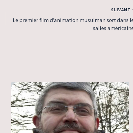
SUIVANT
Le premier film d’animation musulman sort dans l
salles américain