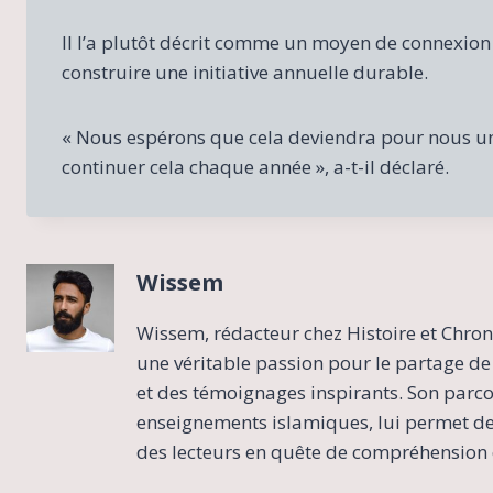
Il l’a plutôt décrit comme un moyen de connexion
construire une initiative annuelle durable.
« Nous espérons que cela deviendra pour nous un
continuer cela chaque année », a-t-il déclaré.
Wissem
Wissem, rédacteur chez Histoire et Chron
une véritable passion pour le partage de 
et des témoignages inspirants. Son parcour
enseignements islamiques, lui permet de 
des lecteurs en quête de compréhension e