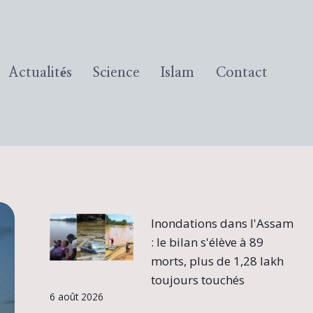
Actualités
Science
Islam
Contact
Inondations dans l'Assam
: le bilan s'élève à 89
morts, plus de 1,28 lakh
toujours touchés
6 août 2026