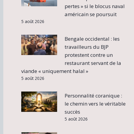
pertes » si le blocus naval
américain se poursuit
5 août 2026
Bengale occidental : les
travailleurs du BJP
protestent contre un
restaurant servant de la
viande « uniquement halal »
5 août 2026
Personnalité coranique :
le chemin vers le véritable
succès
5 août 2026