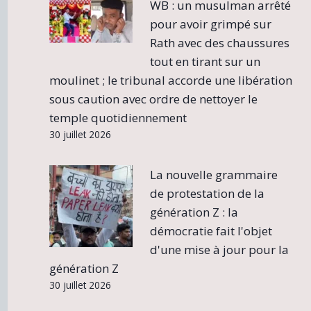
WB : un musulman arrêté
pour avoir grimpé sur
Rath avec des chaussures
tout en tirant sur un
moulinet ; le tribunal accorde une libération
sous caution avec ordre de nettoyer le
temple quotidiennement
30 juillet 2026
La nouvelle grammaire
de protestation de la
génération Z : la
démocratie fait l'objet
d'une mise à jour pour la
génération Z
30 juillet 2026