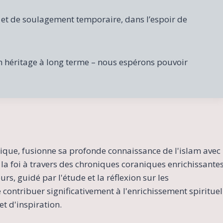
 et de soulagement temporaire, dans l’espoir de
 héritage à long terme – nous espérons pouvoir
ique, fusionne sa profonde connaissance de l'islam avec
la foi à travers des chroniques coraniques enrichissante
s, guidé par l'étude et la réflexion sur les
contribuer significativement à l'enrichissement spirituel
t d'inspiration.