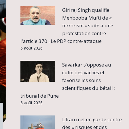
Giriraj Singh qualifie
Mehbooba Mufti de «
terroriste » suite à une
protestation contre
l'article 370 ; Le PDP contre-attaque
6 août 2026
Savarkar s'oppose au
culte des vaches et
favorise les soins
scientifiques du bétail :
tribunal de Pune
6 août 2026
L’Iran met en garde contre
des « risques et des