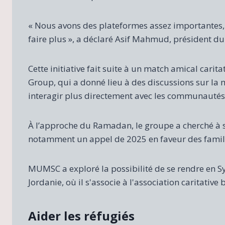
« Nous avons des plateformes assez importantes, 
faire plus », a déclaré Asif Mahmud, président 
Cette initiative fait suite à un match amical cari
Group, qui a donné lieu à des discussions sur la m
interagir plus directement avec les communautés 
À l’approche du Ramadan, le groupe a cherché à s
notamment un appel de 2025 en faveur des famill
MUMSC a exploré la possibilité de se rendre en Sy
Jordanie, où il s'associe à l'association caritativ
Aider les réfugiés