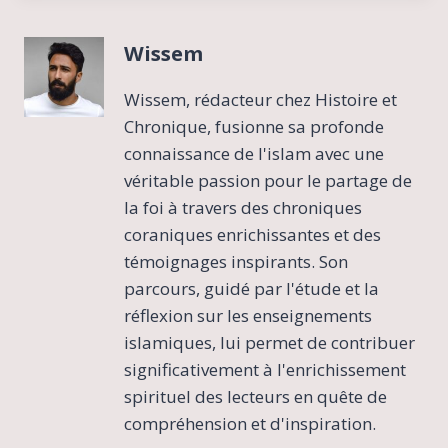
Wissem
Wissem, rédacteur chez Histoire et
Chronique, fusionne sa profonde
connaissance de l'islam avec une
véritable passion pour le partage de
la foi à travers des chroniques
coraniques enrichissantes et des
témoignages inspirants. Son
parcours, guidé par l'étude et la
réflexion sur les enseignements
islamiques, lui permet de contribuer
significativement à l'enrichissement
spirituel des lecteurs en quête de
compréhension et d'inspiration.