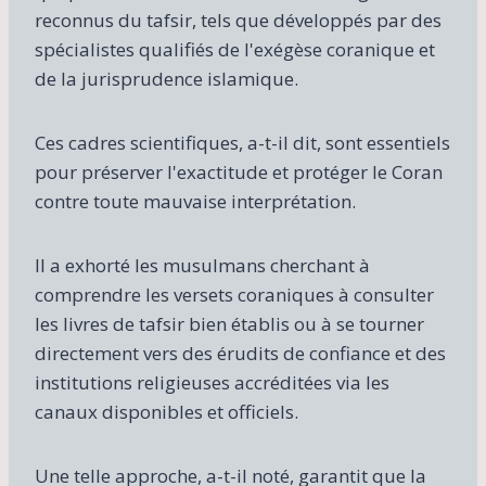
reconnus du tafsir, tels que développés par des
spécialistes qualifiés de l'exégèse coranique et
de la jurisprudence islamique.
Ces cadres scientifiques, a-t-il dit, sont essentiels
pour préserver l'exactitude et protéger le Coran
contre toute mauvaise interprétation.
Il a exhorté les musulmans cherchant à
comprendre les versets coraniques à consulter
les livres de tafsir bien établis ou à se tourner
directement vers des érudits de confiance et des
institutions religieuses accréditées via les
canaux disponibles et officiels.
Une telle approche, a-t-il noté, garantit que la