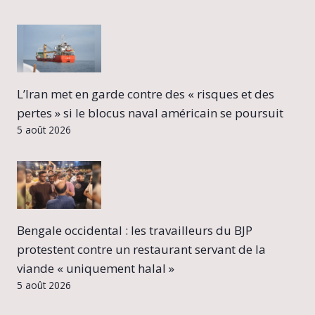
L’Iran met en garde contre des « risques et des
pertes » si le blocus naval américain se poursuit
5 août 2026
Bengale occidental : les travailleurs du BJP
protestent contre un restaurant servant de la
viande « uniquement halal »
5 août 2026