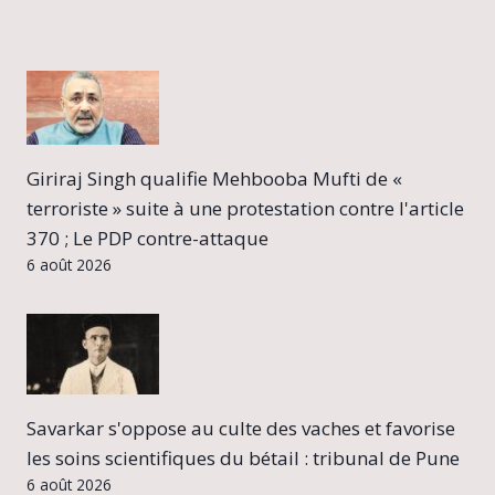
Giriraj Singh qualifie Mehbooba Mufti de «
terroriste » suite à une protestation contre l'article
370 ; Le PDP contre-attaque
6 août 2026
Savarkar s'oppose au culte des vaches et favorise
les soins scientifiques du bétail : tribunal de Pune
6 août 2026