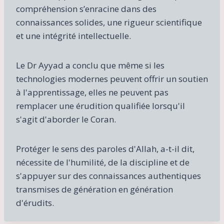
compréhension s’enracine dans des
connaissances solides, une rigueur scientifique
et une intégrité intellectuelle.
Le Dr Ayyad a conclu que même si les
technologies modernes peuvent offrir un soutien
à l'apprentissage, elles ne peuvent pas
remplacer une érudition qualifiée lorsqu'il
s'agit d'aborder le Coran.
Protéger le sens des paroles d'Allah, a-t-il dit,
nécessite de l'humilité, de la discipline et de
s'appuyer sur des connaissances authentiques
transmises de génération en génération
d'érudits.