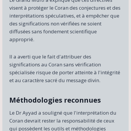
visent à protéger le Coran des conjectures et des
interprétations spéculatives, et à empêcher que
des significations non vérifiées ne soient
diffusées sans fondement scientifique
approprié.
Il a averti que le fait d'attribuer des
significations au Coran sans vérification
spécialisée risque de porter atteinte à l'intégrité
et au caractère sacré du message divin.
Méthodologies reconnues
Le Dr Ayyad a souligné que l'interprétation du
Coran devrait rester la responsabilité de ceux
qui possèdent les outils et méthodologies