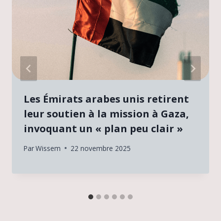
Les Émirats arabes unis retirent
leur soutien à la mission à Gaza,
invoquant un « plan peu clair »
Par
Wissem
22 novembre 2025