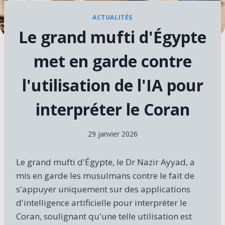
ACTUALITÉS
Le grand mufti d'Égypte
met en garde contre
l'utilisation de l'IA pour
interpréter le Coran
29 janvier 2026
Le grand mufti d'Égypte, le Dr Nazir Ayyad, a
mis en garde les musulmans contre le fait de
s'appuyer uniquement sur des applications
d'intelligence artificielle pour interpréter le
Coran, soulignant qu'une telle utilisation est