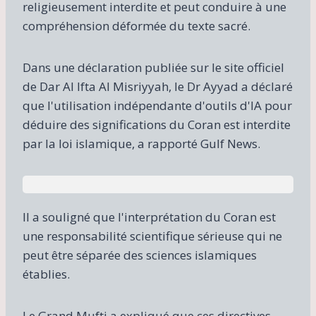
religieusement interdite et peut conduire à une
compréhension déformée du texte sacré.
Dans une déclaration publiée sur le site officiel
de Dar Al Ifta Al Misriyyah, le Dr Ayyad a déclaré
que l'utilisation indépendante d'outils d'IA pour
déduire des significations du Coran est interdite
par la loi islamique, a rapporté Gulf News.
Il a souligné que l'interprétation du Coran est
une responsabilité scientifique sérieuse qui ne
peut être séparée des sciences islamiques
établies.
Le Grand Mufti a expliqué que ces directives