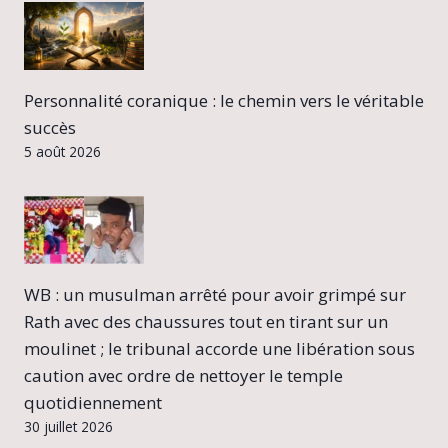
Personnalité coranique : le chemin vers le véritable
succès
5 août 2026
WB : un musulman arrêté pour avoir grimpé sur
Rath avec des chaussures tout en tirant sur un
moulinet ; le tribunal accorde une libération sous
caution avec ordre de nettoyer le temple
quotidiennement
30 juillet 2026