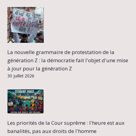
La nouvelle grammaire de protestation de la
génération Z : la démocratie fait l'objet d'une mise
à jour pour la génération Z
30 juillet 2026
Les priorités de la Cour suprême : l'heure est aux
banalités, pas aux droits de l'homme