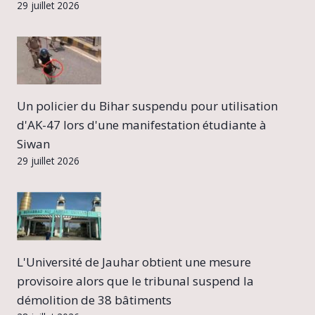
29 juillet 2026
Un policier du Bihar suspendu pour utilisation
d'AK-47 lors d'une manifestation étudiante à
Siwan
29 juillet 2026
L'Université de Jauhar obtient une mesure
provisoire alors que le tribunal suspend la
démolition de 38 bâtiments