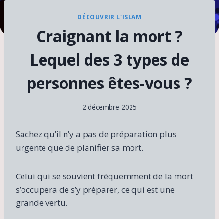
DÉCOUVRIR L'ISLAM
Craignant la mort ?
Lequel des 3 types de
personnes êtes-vous ?
2 décembre 2025
Sachez qu’il n’y a pas de préparation plus
urgente que de planifier sa mort.
Celui qui se souvient fréquemment de la mort
s’occupera de s’y préparer, ce qui est une
grande vertu.