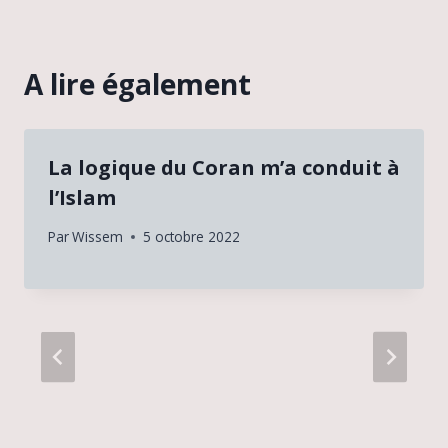
A lire également
La logique du Coran m’a conduit à
l’Islam
Par
Wissem
5 octobre 2022