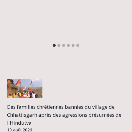
Des familles chrétiennes bannies du village de
Chhattisgarh après des agressions présumées de
l'Hindutva
10 août 2026