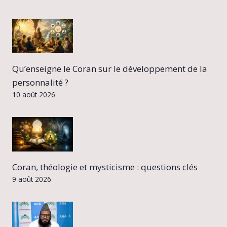
Qu’enseigne le Coran sur le développement de la
personnalité ?
10 août 2026
Coran, théologie et mysticisme : questions clés
9 août 2026