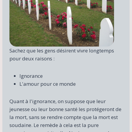
Sachez que les gens désirent vivre longtemps
pour deux raisons :
Ignorance
L'amour pour ce monde
Quant à l'ignorance, on suppose que leur
jeunesse ou leur bonne santé les protégeront de
la mort, sans se rendre compte que la mort est
soudaine. Le remède à cela est la pure