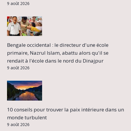
9 août 2026
Bengale occidental : le directeur d'une école
primaire, Nazrul Islam, abattu alors qu'il se
rendait à l'école dans le nord du Dinajpur
9 août 2026
10 conseils pour trouver la paix intérieure dans un
monde turbulent
9 août 2026