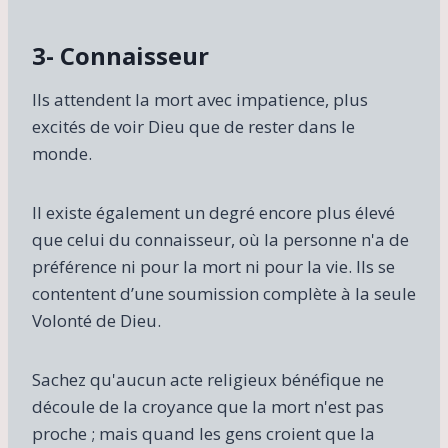
3- Connaisseur
Ils attendent la mort avec impatience, plus
excités de voir Dieu que de rester dans le
monde.
Il existe également un degré encore plus élevé
que celui du connaisseur, où la personne n'a de
préférence ni pour la mort ni pour la vie. Ils se
contentent d’une soumission complète à la seule
Volonté de Dieu.
Sachez qu'aucun acte religieux bénéfique ne
découle de la croyance que la mort n'est pas
proche ; mais quand les gens croient que la