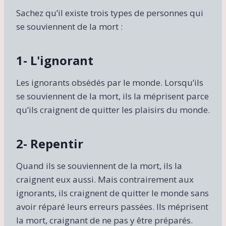
Sachez qu’il existe trois types de personnes qui
se souviennent de la mort :
1- L'ignorant
Les ignorants obsédés par le monde. Lorsqu’ils
se souviennent de la mort, ils la méprisent parce
qu’ils craignent de quitter les plaisirs du monde.
2- Repentir
Quand ils se souviennent de la mort, ils la
craignent eux aussi. Mais contrairement aux
ignorants, ils craignent de quitter le monde sans
avoir réparé leurs erreurs passées. Ils méprisent
la mort, craignant de ne pas y être préparés.