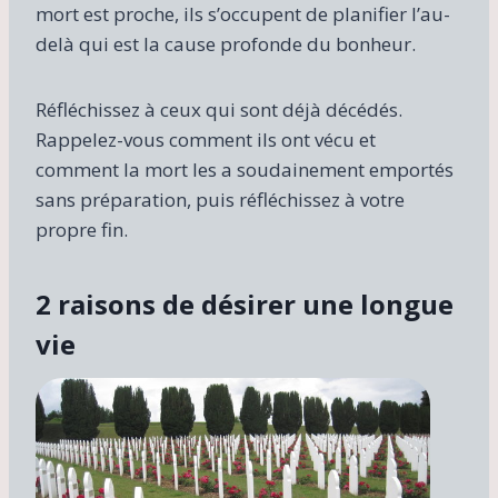
mort est proche, ils s’occupent de planifier l’au-
delà qui est la cause profonde du bonheur.
Réfléchissez à ceux qui sont déjà décédés.
Rappelez-vous comment ils ont vécu et
comment la mort les a soudainement emportés
sans préparation, puis réfléchissez à votre
propre fin.
2 raisons de désirer une longue
vie