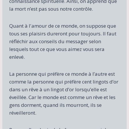
connaissance spirituelle. Ainsi, on apprend que
la mort n’est pas sous notre contrôle.
Quant à l'amour de ce monde, on suppose que
tous ses plaisirs dureront pour toujours. Il faut
réfléchir aux conseils du messager selon
lesquels tout ce que vous aimez vous sera
enlevé.
La personne qui préfère ce monde à l’autre est
comme la personne qui préfère cent lingots d’or
dans un rêve à un lingot d’or lorsqu’elle est
éveillée. Car le monde est comme un rêve et les
gens dorment, quand ils mourront, ils se
réveilleront.