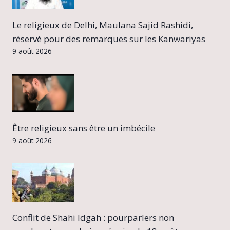
Le religieux de Delhi, Maulana Sajid Rashidi,
réservé pour des remarques sur les Kanwariyas
9 août 2026
Être religieux sans être un imbécile
9 août 2026
Conflit de Shahi Idgah : pourparlers non