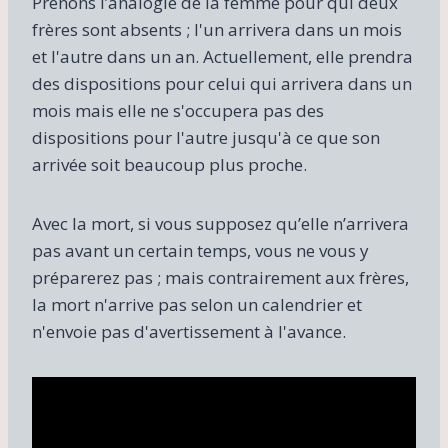
Prenons l’analogie de la femme pour qui deux
frères sont absents ; l'un arrivera dans un mois
et l'autre dans un an. Actuellement, elle prendra
des dispositions pour celui qui arrivera dans un
mois mais elle ne s'occupera pas des
dispositions pour l'autre jusqu'à ce que son
arrivée soit beaucoup plus proche.
Avec la mort, si vous supposez qu’elle n’arrivera
pas avant un certain temps, vous ne vous y
préparerez pas ; mais contrairement aux frères,
la mort n'arrive pas selon un calendrier et
n'envoie pas d'avertissement à l'avance.