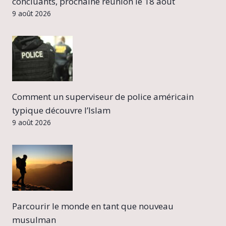
concluants, prochaine réunion le 18 août
9 août 2026
Comment un superviseur de police américain
typique découvre l’Islam
9 août 2026
Parcourir le monde en tant que nouveau
musulman