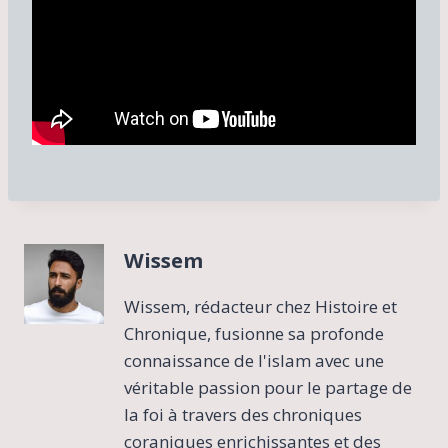
Wissem
Wissem, rédacteur chez Histoire et
Chronique, fusionne sa profonde
connaissance de l'islam avec une
véritable passion pour le partage de
la foi à travers des chroniques
coraniques enrichissantes et des