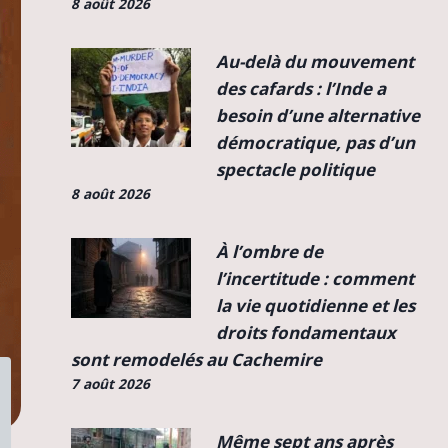
8 août 2026
Au-delà du mouvement
des cafards : l’Inde a
besoin d’une alternative
démocratique, pas d’un
spectacle politique
8 août 2026
À l’ombre de
l’incertitude : comment
la vie quotidienne et les
droits fondamentaux
sont remodelés au Cachemire
7 août 2026
Même sept ans après