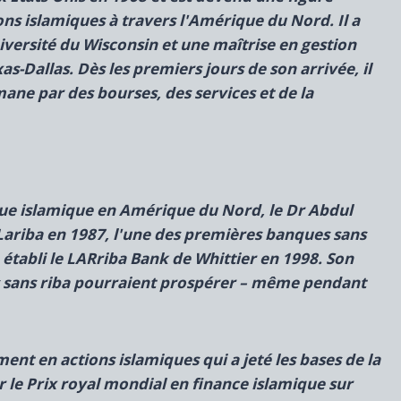
ns islamiques à travers l'Amérique du Nord. Il a
versité du Wisconsin et une maîtrise en gestion
as-Dallas. Dès les premiers jours de son arrivée, il
ne par des bourses, des services et de la
ue islamique en Amérique du Nord, le Dr Abdul
ariba en 1987, l'une des premières banques sans
 établi le
LARriba Bank de Whittier en 1998. Son
 sans riba pourraient prospérer – même pendant
ment en actions islamiques qui a jeté les bases de la
r le
Prix ​​royal mondial en finance islamique sur