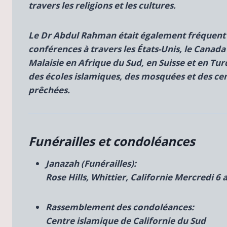
travers les religions et les cultures.
Le Dr Abdul Rahman était également fréquen
conférences à travers les États-Unis, le Canad
Malaisie en Afrique du Sud, en Suisse et en Tu
des écoles islamiques, des mosquées et des cen
prêchées.
Funérailles et condoléances
Janazah (Funérailles):
Rose Hills, Whittier, Californie
Mercredi 6 
Rassemblement des condoléances:
Centre islamique de Californie du Sud