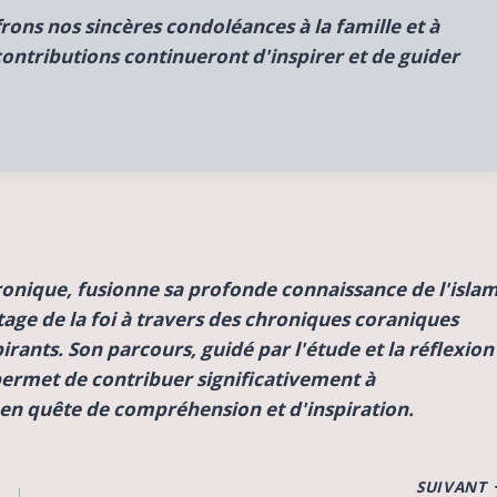
rons nos sincères condoléances à la famille et à
ontributions continueront d'inspirer et de guider
ronique, fusionne sa profonde connaissance de l'isla
tage de la foi à travers des chroniques coraniques
rants. Son parcours, guidé par l'étude et la réflexion
permet de contribuer significativement à
s en quête de compréhension et d'inspiration.
SUIVANT