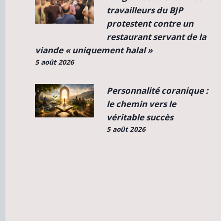
travailleurs du BJP
protestent contre un
restaurant servant de la
viande « uniquement halal »
5 août 2026
Personnalité coranique :
le chemin vers le
véritable succès
5 août 2026