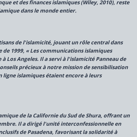
nque et des finances islamiques (Wiley, 2010), reste
slamique dans le monde entier.
isans de l'islamicité, jouant un rôle central dans
e de 1999,
« Les communications islamiques
à Los Angeles. Il a servi à l'islamicité
Panneau de
onseils précieux à notre mission de sensibilisation
ligne islamiques étaient encore à leurs
lamique de la Californie du Sud de Shura, offrant un
mbre. Il a dirigé l'unité interconfessionnelle en
nclusifs de Pasadena, favorisant la solidarité à