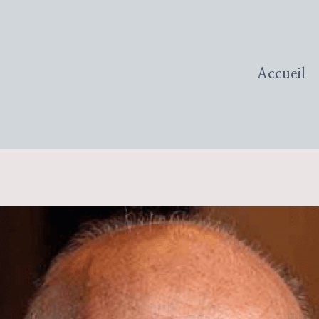
Accueil