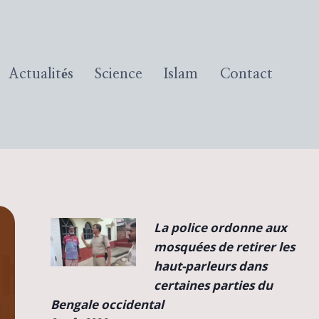
Actualités
Science
Islam
Contact
La police ordonne aux
mosquées de retirer les
haut-parleurs dans
certaines parties du
Bengale occidental