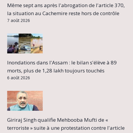
Même sept ans après l'abrogation de l'article 370,
la situation au Cachemire reste hors de contrôle
7 août 2026
Inondations dans l'Assam : le bilan s'élève à 89
morts, plus de 1,28 lakh toujours touchés
6 août 2026
Giriraj Singh qualifie Mehbooba Mufti de «
terroriste » suite à une protestation contre l'article