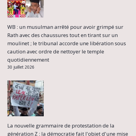
WB : un musulman arrêté pour avoir grimpé sur
Rath avec des chaussures tout en tirant sur un
moulinet ; le tribunal accorde une libération sous
caution avec ordre de nettoyer le temple
quotidiennement
30 juillet 2026
La nouvelle grammaire de protestation de la
génération Z : la démocratie fait l'objet d'une mise