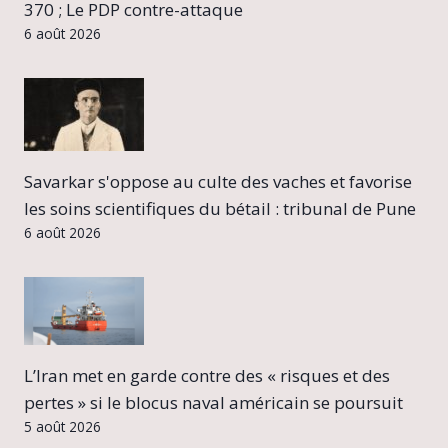
370 ; Le PDP contre-attaque
6 août 2026
Savarkar s'oppose au culte des vaches et favorise
les soins scientifiques du bétail : tribunal de Pune
6 août 2026
L’Iran met en garde contre des « risques et des
pertes » si le blocus naval américain se poursuit
5 août 2026