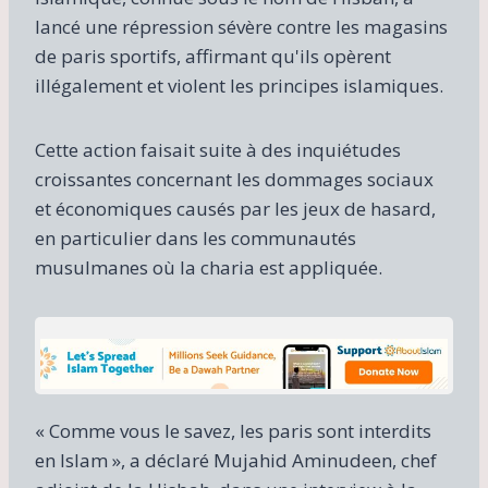
lancé une répression sévère contre les magasins
de paris sportifs, affirmant qu'ils opèrent
illégalement et violent les principes islamiques.
Cette action faisait suite à des inquiétudes
croissantes concernant les dommages sociaux
et économiques causés par les jeux de hasard,
en particulier dans les communautés
musulmanes où la charia est appliquée.
« Comme vous le savez, les paris sont interdits
en Islam », a déclaré Mujahid Aminudeen, chef