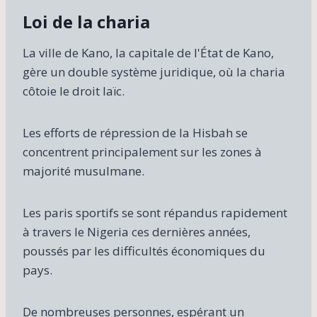
Loi de la charia
La ville de Kano, la capitale de l'État de Kano,
gère un double système juridique, où la charia
côtoie le droit laïc.
Les efforts de répression de la Hisbah se
concentrent principalement sur les zones à
majorité musulmane.
Les paris sportifs se sont répandus rapidement
à travers le Nigeria ces dernières années,
poussés par les difficultés économiques du
pays.
De nombreuses personnes, espérant un