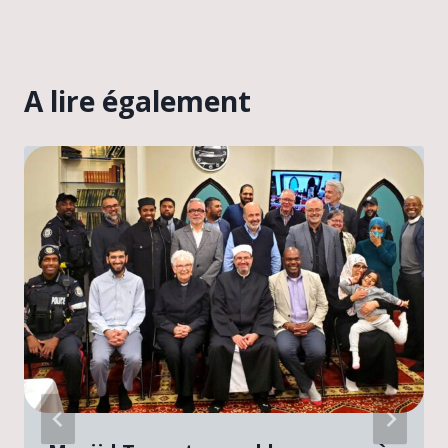
A lire également