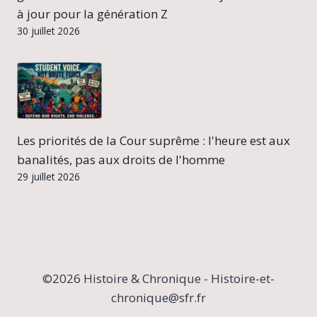
à jour pour la génération Z
30 juillet 2026
Les priorités de la Cour suprême : l'heure est aux
banalités, pas aux droits de l'homme
29 juillet 2026
©2026 Histoire & Chronique - Histoire-et-
chronique@sfr.fr