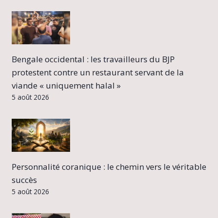
Bengale occidental : les travailleurs du BJP
protestent contre un restaurant servant de la
viande « uniquement halal »
5 août 2026
Personnalité coranique : le chemin vers le véritable
succès
5 août 2026