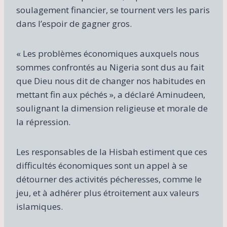
soulagement financier, se tournent vers les paris
dans l’espoir de gagner gros.
« Les problèmes économiques auxquels nous
sommes confrontés au Nigeria sont dus au fait
que Dieu nous dit de changer nos habitudes en
mettant fin aux péchés », a déclaré Aminudeen,
soulignant la dimension religieuse et morale de
la répression.
Les responsables de la Hisbah estiment que ces
difficultés économiques sont un appel à se
détourner des activités pécheresses, comme le
jeu, et à adhérer plus étroitement aux valeurs
islamiques.