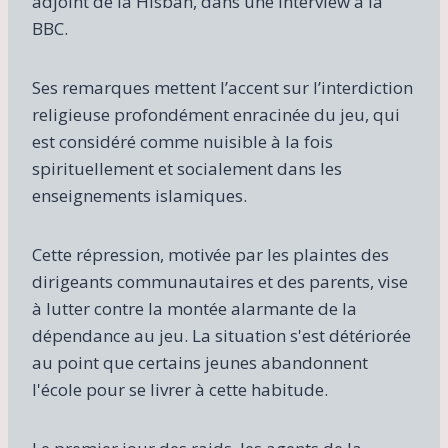
adjoint de la Hisbah, dans une interview à la
BBC.
Ses remarques mettent l’accent sur l’interdiction
religieuse profondément enracinée du jeu, qui
est considéré comme nuisible à la fois
spirituellement et socialement dans les
enseignements islamiques.
Cette répression, motivée par les plaintes des
dirigeants communautaires et des parents, vise
à lutter contre la montée alarmante de la
dépendance au jeu. La situation s'est détériorée
au point que certains jeunes abandonnent
l'école pour se livrer à cette habitude.