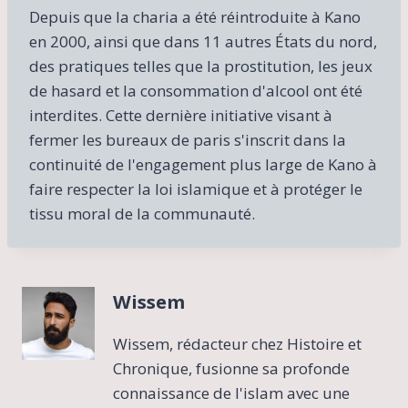
Depuis que la charia a été réintroduite à Kano
en 2000, ainsi que dans 11 autres États du nord,
des pratiques telles que la prostitution, les jeux
de hasard et la consommation d'alcool ont été
interdites. Cette dernière initiative visant à
fermer les bureaux de paris s'inscrit dans la
continuité de l'engagement plus large de Kano à
faire respecter la loi islamique et à protéger le
tissu moral de la communauté.
Wissem
Wissem, rédacteur chez Histoire et
Chronique, fusionne sa profonde
connaissance de l'islam avec une