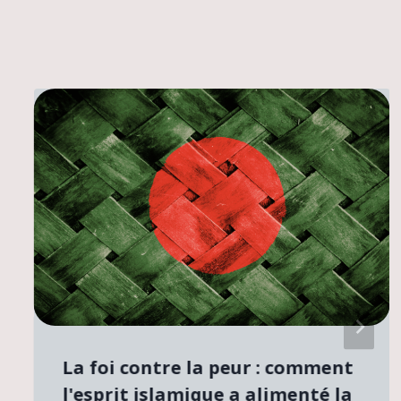
La foi contre la peur : comment
l'esprit islamique a alimenté la