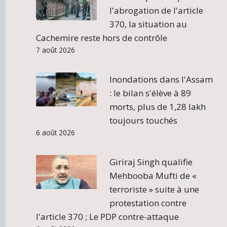
l'abrogation de l'article
370, la situation au
Cachemire reste hors de contrôle
7 août 2026
Inondations dans l'Assam
: le bilan s'élève à 89
morts, plus de 1,28 lakh
toujours touchés
6 août 2026
Giriraj Singh qualifie
Mehbooba Mufti de «
terroriste » suite à une
protestation contre
l'article 370 ; Le PDP contre-attaque