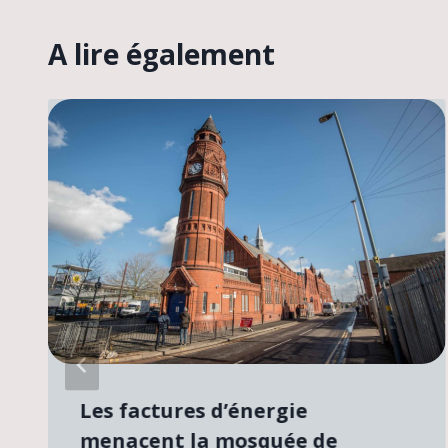
A lire également
Les factures d’énergie
menacent la mosquée de