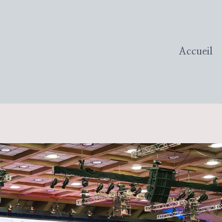
Accueil