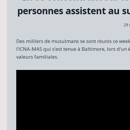
personnes assistent au s
29 
Des milliers de musulmans se sont réunis ce week
l’ICNA-MAS qui s’est tenue à Baltimore, lors d’un
valeurs familiales.