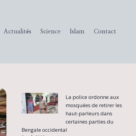
Actualités
Science
Islam
Contact
La police ordonne aux
mosquées de retirer les
haut-parleurs dans
certaines parties du
Bengale occidental