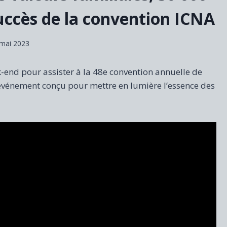
uccès de la convention ICNA
mai 2023
-end pour assister à la 48e convention annuelle de
 événement conçu pour mettre en lumière l’essence des