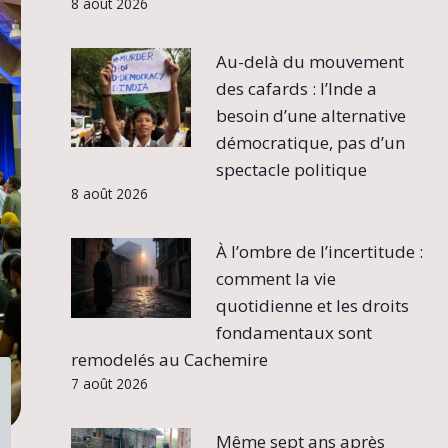
8 août 2026
Au-delà du mouvement
des cafards : l’Inde a
besoin d’une alternative
démocratique, pas d’un
spectacle politique
8 août 2026
À l’ombre de l’incertitude :
comment la vie
quotidienne et les droits
fondamentaux sont
remodelés au Cachemire
7 août 2026
Même sept ans après