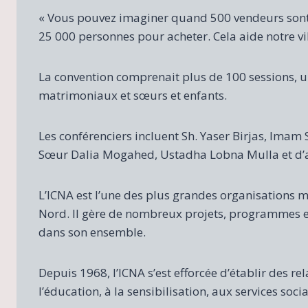
« Vous pouvez imaginer quand 500 vendeurs sont
25 000 personnes pour acheter. Cela aide notre vil
La convention comprenait plus de 100 sessions, 
matrimoniaux et sœurs et enfants.
Les conférenciers incluent Sh. Yaser Birjas, Imam
Sœur Dalia Mogahed, Ustadha Lobna Mulla et d’a
L’ICNA est l’une des plus grandes organisations 
Nord. Il gère de nombreux projets, programmes et 
dans son ensemble.
Depuis 1968, l’ICNA s’est efforcée d’établir des r
l’éducation, à la sensibilisation, aux services soci