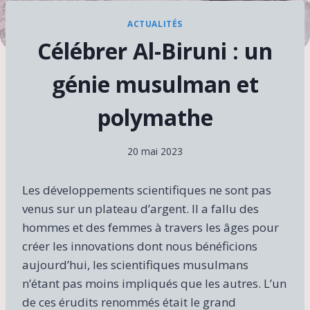
ACTUALITÉS
Célébrer Al-Biruni : un
génie musulman et
polymathe
20 mai 2023
Les développements scientifiques ne sont pas
venus sur un plateau d’argent. Il a fallu des
hommes et des femmes à travers les âges pour
créer les innovations dont nous bénéficions
aujourd’hui, les scientifiques musulmans
n’étant pas moins impliqués que les autres. L’un
de ces érudits renommés était le grand