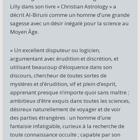
Lilly dans son livre « Christian Astrology » a
décrit Al-Biruni comme un homme d’une grande
sagesse avec un désir inégalé pour la science au
Moyen Âge.
« Un excellent disputeur ou logicien,
argumentant avec érudition et discrétion, et
utilisant beaucoup d’éloquence dans son
discours, chercheur de toutes sortes de
mystères et d’érudition, vif et plein d’esprit,
apprenant presque n’importe quoi sans maître ;
ambitieux d’être exquis dans toutes les sciences,
désireux naturellement de voyager et de voir
des parties étrangères : un homme d’une
fantaisie infatigable, curieux à la recherche de
toute connaissance occulte ; capable par son