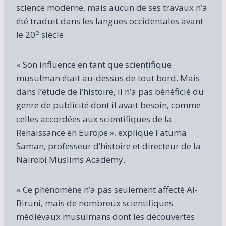
science moderne, mais aucun de ses travaux n’a
été traduit dans les langues occidentales avant
e
le 20
siècle.
« Son influence en tant que scientifique
musulman était au-dessus de tout bord. Mais
dans l’étude de l’histoire, il n’a pas bénéficié du
genre de publicité dont il avait besoin, comme
celles accordées aux scientifiques de la
Renaissance en Europe », explique Fatuma
Saman, professeur d’histoire et directeur de la
Nairobi Muslims Academy.
« Ce phénomène n’a pas seulement affecté Al-
Biruni, mais de nombreux scientifiques
médiévaux musulmans dont les découvertes