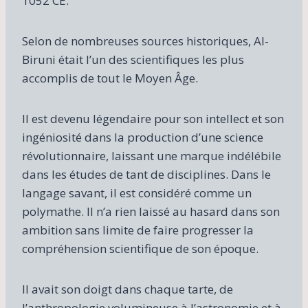
1052 CE.
Selon de nombreuses sources historiques, Al-
Biruni était l’un des scientifiques les plus
accomplis de tout le Moyen Âge.
Il est devenu légendaire pour son intellect et son
ingéniosité dans la production d’une science
révolutionnaire, laissant une marque indélébile
dans les études de tant de disciplines. Dans le
langage savant, il est considéré comme un
polymathe. Il n’a rien laissé au hasard dans son
ambition sans limite de faire progresser la
compréhension scientifique de son époque.
Il avait son doigt dans chaque tarte, de
l’anthropologie volumineuse à l’astronomie et à