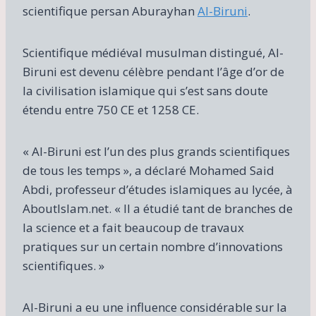
scientifique persan Aburayhan
Al-Biruni
.
Scientifique médiéval musulman distingué, Al-
Biruni est devenu célèbre pendant l’âge d’or de
la civilisation islamique qui s’est sans doute
étendu entre 750 CE et 1258 CE.
« Al-Biruni est l’un des plus grands scientifiques
de tous les temps », a déclaré Mohamed Said
Abdi, professeur d’études islamiques au lycée, à
AboutIslam.net. « Il a étudié tant de branches de
la science et a fait beaucoup de travaux
pratiques sur un certain nombre d’innovations
scientifiques. »
Al-Biruni a eu une influence considérable sur la