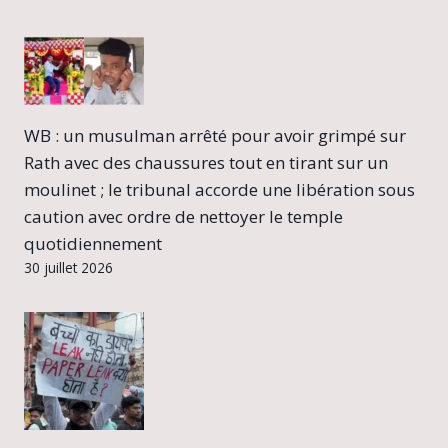
WB : un musulman arrêté pour avoir grimpé sur
Rath avec des chaussures tout en tirant sur un
moulinet ; le tribunal accorde une libération sous
caution avec ordre de nettoyer le temple
quotidiennement
30 juillet 2026