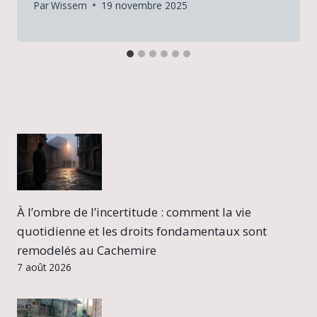
Par
Wissem
19 novembre 2025
À l’ombre de l’incertitude : comment la vie
quotidienne et les droits fondamentaux sont
remodelés au Cachemire
7 août 2026