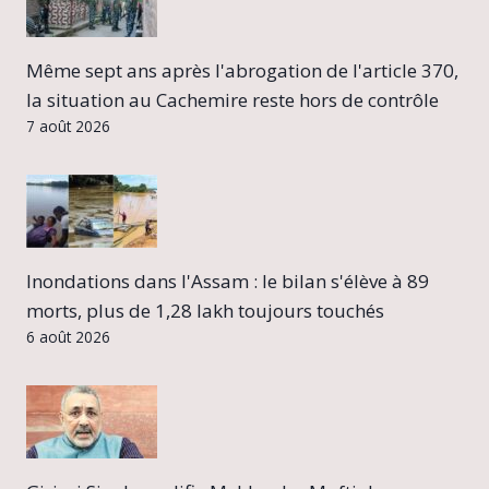
Même sept ans après l'abrogation de l'article 370,
la situation au Cachemire reste hors de contrôle
7 août 2026
Inondations dans l'Assam : le bilan s'élève à 89
morts, plus de 1,28 lakh toujours touchés
6 août 2026