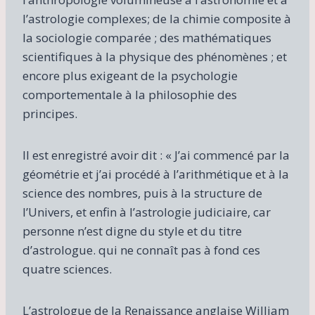
l’astrologie complexes; de la chimie composite à
la sociologie comparée ; des mathématiques
scientifiques à la physique des phénomènes ; et
encore plus exigeant de la psychologie
comportementale à la philosophie des
principes.
Il est enregistré avoir dit : « J’ai commencé par la
géométrie et j’ai procédé à l’arithmétique et à la
science des nombres, puis à la structure de
l’Univers, et enfin à l’astrologie judiciaire, car
personne n’est digne du style et du titre
d’astrologue. qui ne connaît pas à fond ces
quatre sciences.
L’astrologue de la Renaissance anglaise William