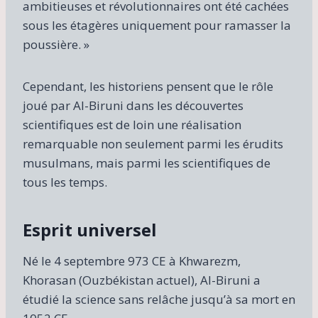
ambitieuses et révolutionnaires ont été cachées
sous les étagères uniquement pour ramasser la
poussière. »
Cependant, les historiens pensent que le rôle
joué par Al-Biruni dans les découvertes
scientifiques est de loin une réalisation
remarquable non seulement parmi les érudits
musulmans, mais parmi les scientifiques de
tous les temps.
Esprit universel
Né le 4 septembre 973 CE à Khwarezm,
Khorasan (Ouzbékistan actuel), Al-Biruni a
étudié la science sans relâche jusqu’à sa mort en