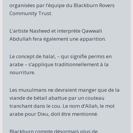
organisées par l’équipe du Blackburn Rovers
Community Trust.
L’artiste Nasheed et interprète Qawwali
Abdullah fera également une apparition.
Le concept de halal, – qui signifie permis en
arabe – s’applique traditionnellement à la
nourriture.
Les musulmans ne devraient manger que de la
viande de bétail abattue par un couteau
tranchant dans le cou. Le nom d’Allah, le mot
arabe pour Dieu, doit être mentionné.
Blackburn compte désormais plus de