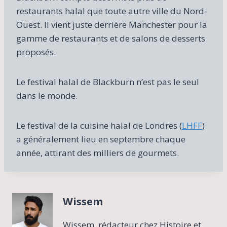
restaurants halal que toute autre ville du Nord-
Ouest. Il vient juste derrière Manchester pour la
gamme de restaurants et de salons de desserts
proposés.
Le festival halal de Blackburn n’est pas le seul
dans le monde.
Le festival de la cuisine halal de Londres (
LHFF
)
a généralement lieu en septembre chaque
année, attirant des milliers de gourmets.
Wissem
Wissem, rédacteur chez Histoire et