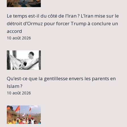
Le temps est-il du côté de l’Iran ? L’Iran mise sur le
détroit d’Ormuz pour forcer Trump à conclure un
accord
10 août 2026
Qu’est-ce que la gentillesse envers les parents en
Islam ?
10 août 2026