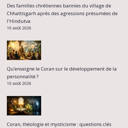
Des familles chrétiennes bannies du village de
Chhattisgarh après des agressions présumées de
l'Hindutva
10 août 2026
Qu’enseigne le Coran sur le développement de la
personnalité ?
10 août 2026
Coran, théologie et mysticisme : questions clés