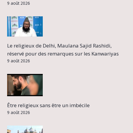
9 août 2026
Le religieux de Delhi, Maulana Sajid Rashidi,
réservé pour des remarques sur les Kanwariyas
9 août 2026
Être religieux sans être un imbécile
9 août 2026