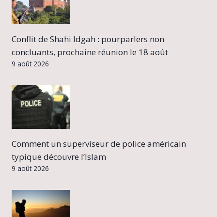
Conflit de Shahi Idgah : pourparlers non
concluants, prochaine réunion le 18 août
9 août 2026
Comment un superviseur de police américain
typique découvre l’Islam
9 août 2026