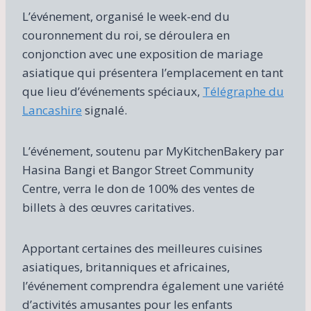
L’événement, organisé le week-end du
couronnement du roi, se déroulera en
conjonction avec une exposition de mariage
asiatique qui présentera l’emplacement en tant
que lieu d’événements spéciaux,
Télégraphe du
Lancashire
signalé.
L’événement, soutenu par MyKitchenBakery par
Hasina Bangi et Bangor Street Community
Centre, verra le don de 100% des ventes de
billets à des œuvres caritatives.
Apportant certaines des meilleures cuisines
asiatiques, britanniques et africaines,
l’événement comprendra également une variété
d’activités amusantes pour les enfants