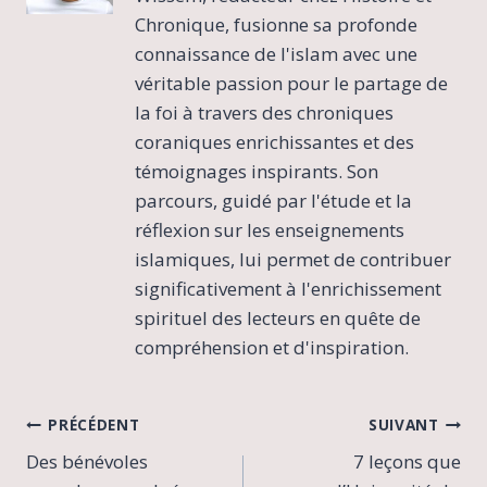
Chronique, fusionne sa profonde
connaissance de l'islam avec une
véritable passion pour le partage de
la foi à travers des chroniques
coraniques enrichissantes et des
témoignages inspirants. Son
parcours, guidé par l'étude et la
réflexion sur les enseignements
islamiques, lui permet de contribuer
significativement à l'enrichissement
spirituel des lecteurs en quête de
compréhension et d'inspiration.
Navigation
PRÉCÉDENT
SUIVANT
Des bénévoles
7 leçons que
de