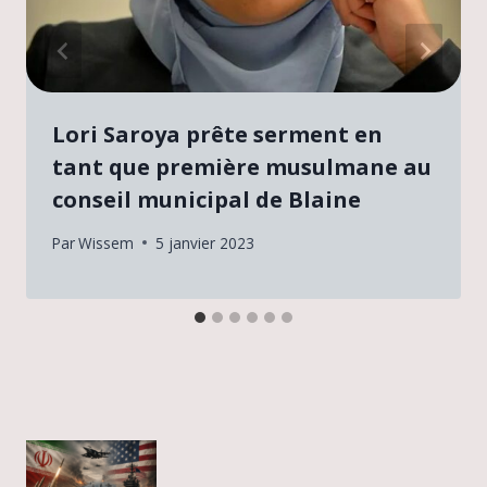
Lori Saroya prête serment en
tant que première musulmane au
conseil municipal de Blaine
Par
Wissem
5 janvier 2023