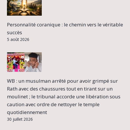
Personnalité coranique : le chemin vers le véritable
succès
5 août 2026
WB : un musulman arrêté pour avoir grimpé sur
Rath avec des chaussures tout en tirant sur un
moulinet ; le tribunal accorde une libération sous
caution avec ordre de nettoyer le temple
quotidiennement
30 juillet 2026