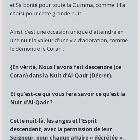
et Sa bonté pour toute la Oumma, comme Il l’a
choisi pour cette grande nuit.
Ainsi, c’est une occasion unique d’atteindre en
une nuit la valeur d’une vie d’adoration, comme
le démontre le Coran :
{
En vérité, Nous l’avons fait descendre (ce
Coran) dans la Nuit d’Al-Qadr (Décret).
Et qu’est-ce qui vous fera savoir ce qu’est la
Nuit d’Al-Qadr ?
Cette nuit-là, les anges et l’Esprit
descendent, avec la permission de leur
Seigneur, pour chaque affaire « décrétée ».