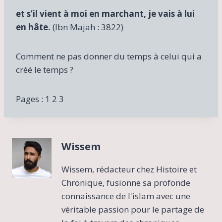
et s’il vient à moi en marchant, je vais à lui
en hâte.
(Ibn Majah : 3822)
Comment ne pas donner du temps à celui qui a
créé le temps ?
Pages :
1
2 3
Wissem
Wissem, rédacteur chez Histoire et
Chronique, fusionne sa profonde
connaissance de l'islam avec une
véritable passion pour le partage de