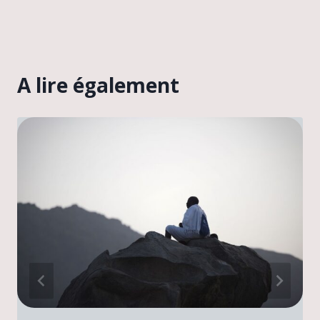
A lire également