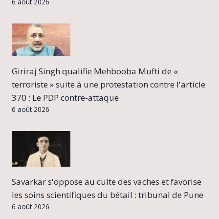
6 août 2026
Giriraj Singh qualifie Mehbooba Mufti de «
terroriste » suite à une protestation contre l'article
370 ; Le PDP contre-attaque
6 août 2026
Savarkar s'oppose au culte des vaches et favorise
les soins scientifiques du bétail : tribunal de Pune
6 août 2026