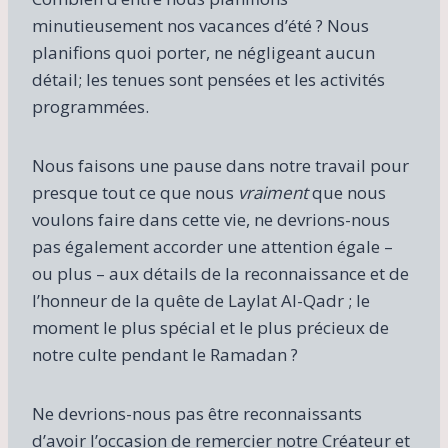
minutieusement nos vacances d’été ? Nous
planifions quoi porter, ne négligeant aucun
détail; les tenues sont pensées et les activités
programmées.
Nous faisons une pause dans notre travail pour
presque tout ce que nous
vraiment
que nous
voulons faire dans cette vie, ne devrions-nous
pas également accorder une attention égale –
ou plus – aux détails de la reconnaissance et de
l’honneur de la quête de Laylat Al-Qadr ; le
moment le plus spécial et le plus précieux de
notre culte pendant le Ramadan ?
Ne devrions-nous pas être reconnaissants
d’avoir l’occasion de remercier notre Créateur et