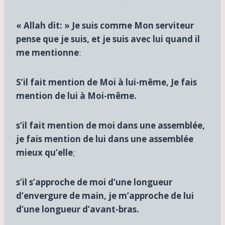
« Allah dit: » Je suis comme Mon serviteur
pense que je suis, et je suis avec lui quand il
me mentionne
:
S’il fait mention de Moi à lui-même, Je fais
mention de lui à Moi-même.
s’il fait mention de moi dans une assemblée,
je fais mention de lui dans une assemblée
mieux qu’elle
;
s’il s’approche de moi d’une longueur
d’envergure de main, je m’approche de lui
d’une longueur d’avant-bras.