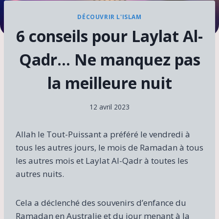
DÉCOUVRIR L'ISLAM
6 conseils pour Laylat Al-
Qadr… Ne manquez pas
la meilleure nuit
12 avril 2023
Allah le Tout-Puissant a préféré le vendredi à
tous les autres jours, le mois de Ramadan à tous
les autres mois et Laylat Al-Qadr à toutes les
autres nuits.
Cela a déclenché des souvenirs d’enfance du
Ramadan en Australie et du jour menant à la