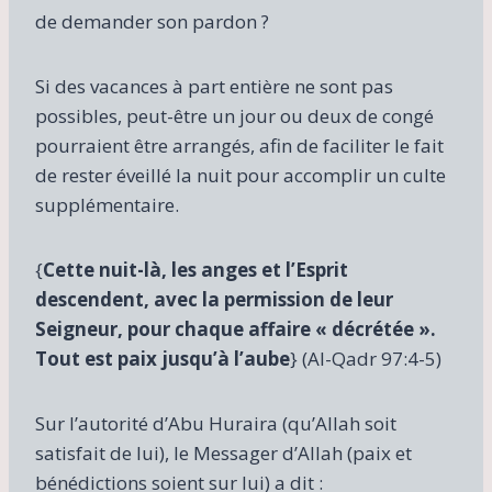
de demander son pardon ?
Si des vacances à part entière ne sont pas
possibles, peut-être un jour ou deux de congé
pourraient être arrangés, afin de faciliter le fait
de rester éveillé la nuit pour accomplir un culte
supplémentaire.
{
Cette nuit-là, les anges et l’Esprit
descendent, avec la permission de leur
Seigneur, pour chaque affaire « décrétée ».
Tout est paix jusqu’à l’aube
}
(Al-Qadr 97:4-5)
Sur l’autorité d’Abu Huraira (qu’Allah soit
satisfait de lui), le Messager d’Allah (paix et
bénédictions soient sur lui) a dit :