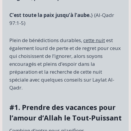
C’est toute la paix jusqu’à l’aube.
} (Al-Qadr
97:1-5)
Plein de bénédictions durables,
cette nuit
est
également lourd de perte et de regret pour ceux
qui choisissent de l’ignorer, alors soyons
encouragés et pleins d’espoir dans la
préparation et la recherche de cette nuit
spéciale avec quelques conseils sur Laylat Al-
Qadr.
#1. Prendre des vacances pour
l’amour d’Allah le Tout-Puissant
Combien d’entre nous planifions