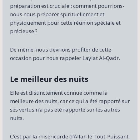
préparation est cruciale ; comment pourrions-
nous nous préparer spirituellement et
physiquement pour cette réunion spéciale et
précieuse ?
De même, nous devrions profiter de cette
occasion pour nous rappeler Laylat Al-Qadr.
Le meilleur des nuits
Elle est distinctement connue comme la
meilleure des nuits, car ce qui a été rapporté sur
ses vertus n’a pas été rapporté sur les autres
nuits.
C’est par la miséricorde d’Allah le Tout-Puissant,