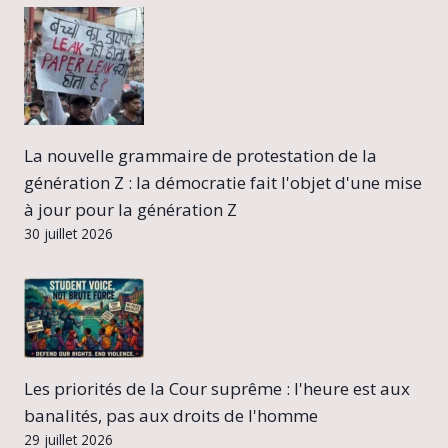
La nouvelle grammaire de protestation de la
génération Z : la démocratie fait l'objet d'une mise
à jour pour la génération Z
30 juillet 2026
Les priorités de la Cour suprême : l'heure est aux
banalités, pas aux droits de l'homme
29 juillet 2026