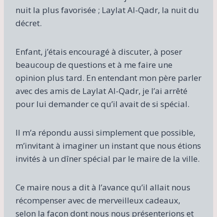
nuit la plus favorisée ; Laylat Al-Qadr, la nuit du
décret.
Enfant, j’étais encouragé à discuter, à poser
beaucoup de questions et à me faire une
opinion plus tard. En entendant mon père parler
avec des amis de Laylat Al-Qadr, je l’ai arrêté
pour lui demander ce qu’il avait de si spécial.
Il m’a répondu aussi simplement que possible,
m’invitant à imaginer un instant que nous étions
invités à un dîner spécial par le maire de la ville.
Ce maire nous a dit à l’avance qu’il allait nous
récompenser avec de merveilleux cadeaux,
selon la façon dont nous nous présenterions et