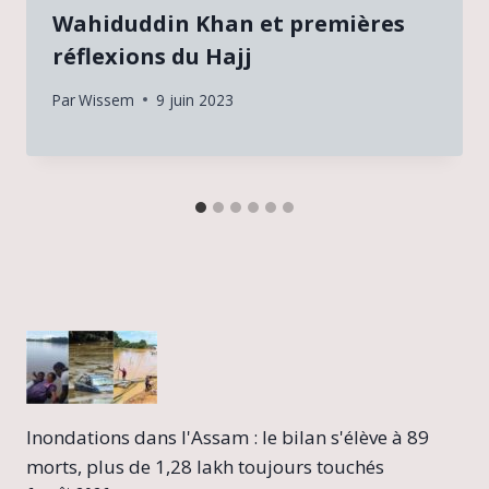
Wahiduddin Khan et premières
réflexions du Hajj
Par
Wissem
9 juin 2023
Inondations dans l'Assam : le bilan s'élève à 89
morts, plus de 1,28 lakh toujours touchés