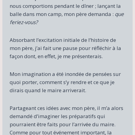
nous comportions pendant le dîner ; lançant la
balle dans mon camp, mon père demanda :
que
feriez-vous?
Absorbant l’excitation initiale de l’histoire de
mon père, j’ai fait une pause pour réfléchir à la
façon dont, en effet, je me présenterais.
Mon imagination a été inondée de pensées sur
quoi porter, comment s’y rendre et ce que je
dirais quand le maire arriverait.
Partageant ces idées avec mon père, il m’a alors
demandé d’imaginer les préparatifs qui
pourraient être faits pour l’arrivée du maire.
Comme pour tout événement important, la