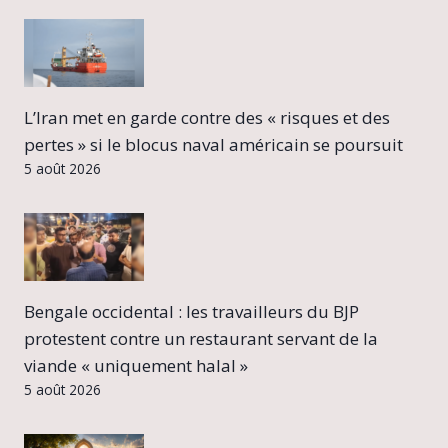
L’Iran met en garde contre des « risques et des
pertes » si le blocus naval américain se poursuit
5 août 2026
Bengale occidental : les travailleurs du BJP
protestent contre un restaurant servant de la
viande « uniquement halal »
5 août 2026