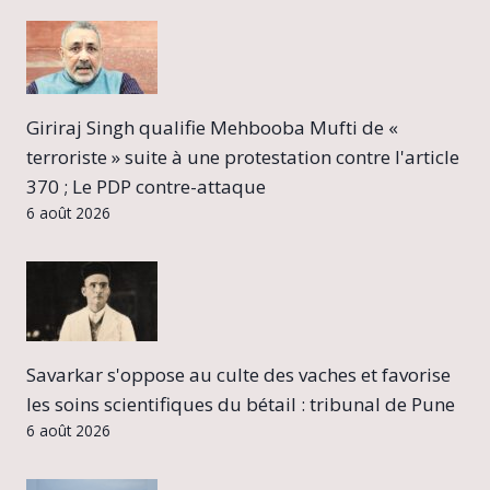
Giriraj Singh qualifie Mehbooba Mufti de «
terroriste » suite à une protestation contre l'article
370 ; Le PDP contre-attaque
6 août 2026
Savarkar s'oppose au culte des vaches et favorise
les soins scientifiques du bétail : tribunal de Pune
6 août 2026