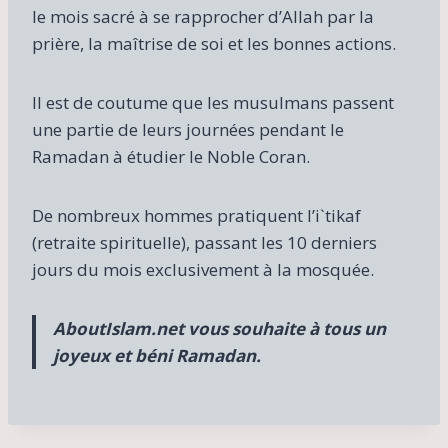
le mois sacré à se rapprocher d’Allah par la
prière, la maîtrise de soi et les bonnes actions.
Il est de coutume que les musulmans passent
une partie de leurs journées pendant le
Ramadan à étudier le Noble Coran.
De nombreux hommes pratiquent l’i`tikaf
(retraite spirituelle), passant les 10 derniers
jours du mois exclusivement à la mosquée.
AboutIslam.net vous souhaite à tous un
joyeux et béni Ramadan.