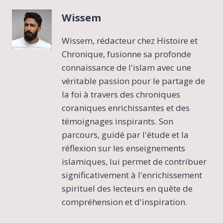
Wissem
Wissem, rédacteur chez Histoire et
Chronique, fusionne sa profonde
connaissance de l'islam avec une
véritable passion pour le partage de
la foi à travers des chroniques
coraniques enrichissantes et des
témoignages inspirants. Son
parcours, guidé par l'étude et la
réflexion sur les enseignements
islamiques, lui permet de contribuer
significativement à l'enrichissement
spirituel des lecteurs en quête de
compréhension et d'inspiration.