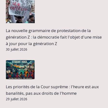
La nouvelle grammaire de protestation de la
génération Z : la démocratie fait l'objet d'une mise
à jour pour la génération Z
30 juillet 2026
Les priorités de la Cour suprême : l'heure est aux
banalités, pas aux droits de l'homme
29 juillet 2026