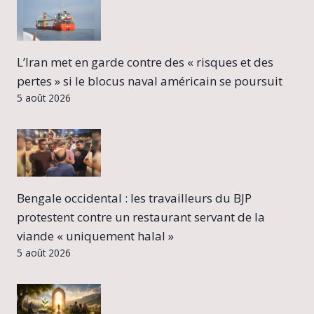
L’Iran met en garde contre des « risques et des
pertes » si le blocus naval américain se poursuit
5 août 2026
Bengale occidental : les travailleurs du BJP
protestent contre un restaurant servant de la
viande « uniquement halal »
5 août 2026