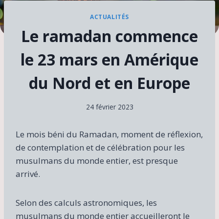
ACTUALITÉS
Le ramadan commence
le 23 mars en Amérique
du Nord et en Europe
24 février 2023
Le mois béni du Ramadan, moment de réflexion,
de contemplation et de célébration pour les
musulmans du monde entier, est presque
arrivé.
Selon des calculs astronomiques, les
musulmans du monde entier accueilleront le