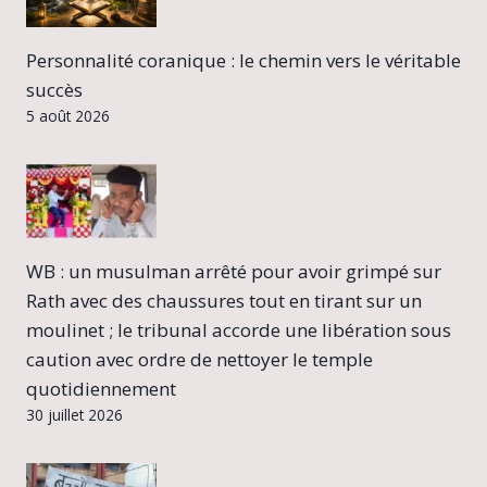
Personnalité coranique : le chemin vers le véritable
succès
5 août 2026
WB : un musulman arrêté pour avoir grimpé sur
Rath avec des chaussures tout en tirant sur un
moulinet ; le tribunal accorde une libération sous
caution avec ordre de nettoyer le temple
quotidiennement
30 juillet 2026