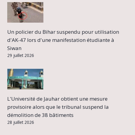
Un policier du Bihar suspendu pour utilisation
d'AK-47 lors d'une manifestation étudiante à
Siwan
29 juillet 2026
L'Université de Jauhar obtient une mesure
provisoire alors que le tribunal suspend la
démolition de 38 bâtiments
28 juillet 2026