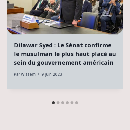
Dilawar Syed : Le Sénat confirme
le musulman le plus haut placé au
sein du gouvernement américain
Par
Wissem
9 juin 2023