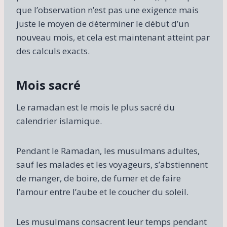
que l’observation n’est pas une exigence mais
juste le moyen de déterminer le début d’un
nouveau mois, et cela est maintenant atteint par
des calculs exacts.
Mois sacré
Le ramadan est le mois le plus sacré du
calendrier islamique.
Pendant le Ramadan, les musulmans adultes,
sauf les malades et les voyageurs, s’abstiennent
de manger, de boire, de fumer et de faire
l’amour entre l’aube et le coucher du soleil.
Les musulmans consacrent leur temps pendant