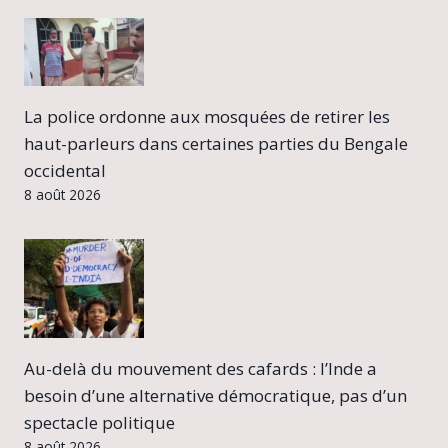
La police ordonne aux mosquées de retirer les
haut-parleurs dans certaines parties du Bengale
occidental
8 août 2026
Au-delà du mouvement des cafards : l’Inde a
besoin d’une alternative démocratique, pas d’un
spectacle politique
8 août 2026