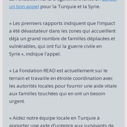
un bon appel
pour la Turquie et la Syrie.
« Les premiers rapports indiquent que l’impact
a été dévastateur dans les zones qui accueillent
déjà un grand nombre de familles déplacées et
vulnérables, qui ont fui la guerre civile en
Syrie », indique l’appel.
« La Fondation READ est actuellement sur le
terrain et travaille en étroite coordination avec
les autorités locales pour fournir une aide vitale
aux familles touchées qui en ont un besoin
urgent.
« Aidez notre équipe locale en Turquie à
apporter une aide d’urgence aux survivants de