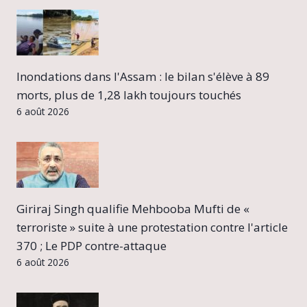
Inondations dans l'Assam : le bilan s'élève à 89
morts, plus de 1,28 lakh toujours touchés
6 août 2026
Giriraj Singh qualifie Mehbooba Mufti de «
terroriste » suite à une protestation contre l'article
370 ; Le PDP contre-attaque
6 août 2026