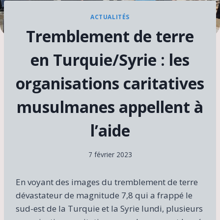
ACTUALITÉS
Tremblement de terre
en Turquie/Syrie : les
organisations caritatives
musulmanes appellent à
l’aide
7 février 2023
En voyant des images du tremblement de terre
dévastateur de magnitude 7,8 qui a frappé le
sud-est de la Turquie et la Syrie lundi, plusieurs