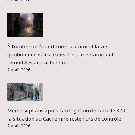
À l’ombre de l’incertitude : comment la vie
quotidienne et les droits fondamentaux sont
remodelés au Cachemire
7 août 2026
Même sept ans après l'abrogation de l'article 370,
la situation au Cachemire reste hors de contrôle
7 août 2026