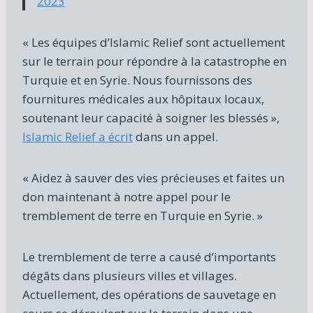
2023
« Les équipes d’Islamic Relief sont actuellement
sur le terrain pour répondre à la catastrophe en
Turquie et en Syrie. Nous fournissons des
fournitures médicales aux hôpitaux locaux,
soutenant leur capacité à soigner les blessés »,
Islamic Relief a écrit
dans un appel.
« Aidez à sauver des vies précieuses et faites un
don maintenant à notre appel pour le
tremblement de terre en Turquie en Syrie. »
Le tremblement de terre a causé d’importants
dégâts dans plusieurs villes et villages.
Actuellement, des opérations de sauvetage en