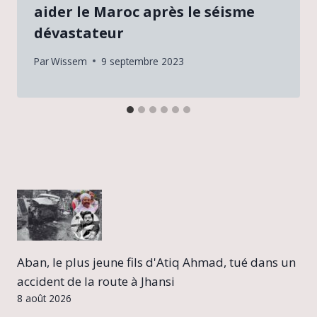
aider le Maroc après le séisme
dévastateur
Par
Wissem
9 septembre 2023
Aban, le plus jeune fils d'Atiq Ahmad, tué dans un
accident de la route à Jhansi
8 août 2026