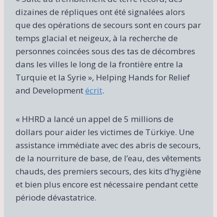
dizaines de répliques ont été signalées alors
que des opérations de secours sont en cours par
temps glacial et neigeux, à la recherche de
personnes coincées sous des tas de décombres
dans les villes le long de la frontière entre la
Turquie et la Syrie », Helping Hands for Relief
and Development
écrit
.
« HHRD a lancé un appel de 5 millions de
dollars pour aider les victimes de Türkiye. Une
assistance immédiate avec des abris de secours,
de la nourriture de base, de l’eau, des vêtements
chauds, des premiers secours, des kits d’hygiène
et bien plus encore est nécessaire pendant cette
période dévastatrice.