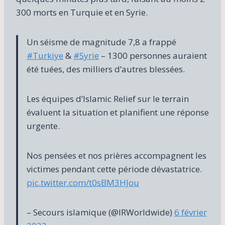
300 morts en Turquie et en Syrie.
Un séisme de magnitude 7,8 a frappé
#Turkiye
&
#Syrie
– 1300 personnes auraient
été tuées, des milliers d’autres blessées.
Les équipes d’Islamic Relief sur le terrain
évaluent la situation et planifient une réponse
urgente.
Nos pensées et nos prières accompagnent les
victimes pendant cette période dévastatrice.
pic.twitter.com/t0sBM3HJou
– Secours islamique (@IRWorldwide)
6 février