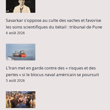
Savarkar s'oppose au culte des vaches et favorise
les soins scientifiques du bétail : tribunal de Pune
6 août 2026
L’Iran met en garde contre des « risques et des
pertes » si le blocus naval américain se poursuit
5 août 2026