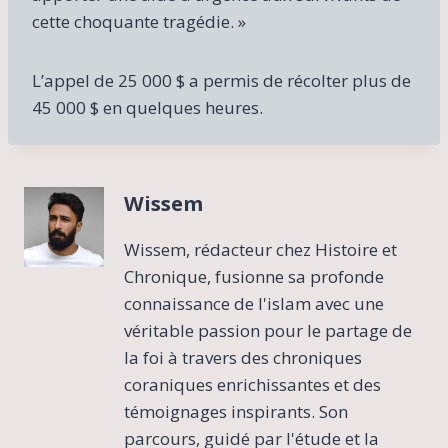
cette choquante tragédie. »
L’appel de 25 000 $ a permis de récolter plus de
45 000 $ en quelques heures.
Wissem
Wissem, rédacteur chez Histoire et
Chronique, fusionne sa profonde
connaissance de l'islam avec une
véritable passion pour le partage de
la foi à travers des chroniques
coraniques enrichissantes et des
témoignages inspirants. Son
parcours, guidé par l'étude et la