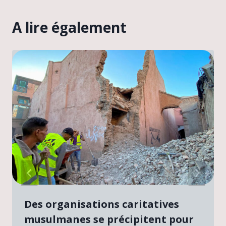
A lire également
Des organisations caritatives
musulmanes se précipitent pour