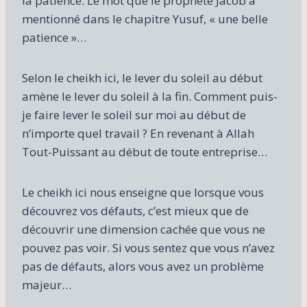
la patience. Le mot que le prophète Jacob a
mentionné dans le chapitre Yusuf, « une belle
patience »…
Selon le cheikh ici, le lever du soleil au début
amène le lever du soleil à la fin. Comment puis-
je faire lever le soleil sur moi au début de
n’importe quel travail ? En revenant à Allah
Tout-Puissant au début de toute entreprise…
Le cheikh ici nous enseigne que lorsque vous
découvrez vos défauts, c’est mieux que de
découvrir une dimension cachée que vous ne
pouvez pas voir. Si vous sentez que vous n’avez
pas de défauts, alors vous avez un problème
majeur…