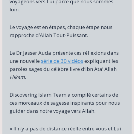
voyageons vers Lui parce que nous sommes
loin.
Le voyage est en étapes, chaque étape nous
rapproche d’Allah Tout-Puissant.
Le Dr Jasser Auda présente ces réflexions dans
une nouvelle
série de 30 vidéos
expliquant les
paroles sages du célèbre livre d’Ibn Ata’ Allah
Hikam
.
Discovering Islam Team a compilé certains de
ces morceaux de sagesse inspirants pour nous
guider dans notre voyage vers Allah.
« Il n’y a pas de distance réelle entre vous et Lui