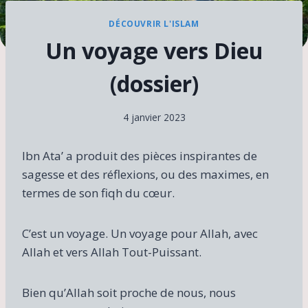
DÉCOUVRIR L'ISLAM
Un voyage vers Dieu
(dossier)
4 janvier 2023
Ibn Ata’ a produit des pièces inspirantes de
sagesse et des réflexions, ou des maximes, en
termes de son fiqh du cœur.
C’est un voyage. Un voyage pour Allah, avec
Allah et vers Allah Tout-Puissant.
Bien qu’Allah soit proche de nous, nous