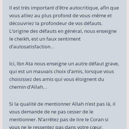
Il est très important d’être autocritique, afin que
vous alliez au plus profond de vous-même et
découvriez la profondeur de vos défauts.
L’origine des défauts en général, nous enseigne
le cheikh, est un faux sentiment
d’autosatisfaction…
Ici, Ibn Ata nous enseigne un autre défaut grave,
qui est un mauvais choix d’amis, lorsque vous
choisissez des amis qui vous éloignent du
chemin d’Allah…
Si la qualité de mentionner Allah n’est pas là, il
vous demande de ne pas cesser de le
mentionner. N’arrêtez pas de lire le Coran si
vous ne le ressentez pas dans votre cœur.