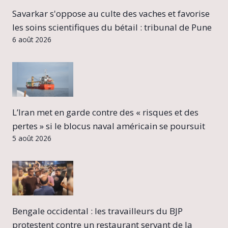
Savarkar s'oppose au culte des vaches et favorise
les soins scientifiques du bétail : tribunal de Pune
6 août 2026
L’Iran met en garde contre des « risques et des
pertes » si le blocus naval américain se poursuit
5 août 2026
Bengale occidental : les travailleurs du BJP
protestent contre un restaurant servant de la