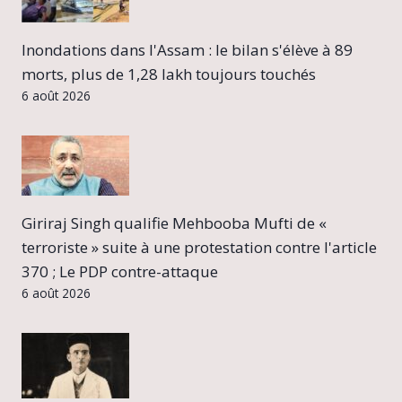
Inondations dans l'Assam : le bilan s'élève à 89
morts, plus de 1,28 lakh toujours touchés
6 août 2026
Giriraj Singh qualifie Mehbooba Mufti de «
terroriste » suite à une protestation contre l'article
370 ; Le PDP contre-attaque
6 août 2026