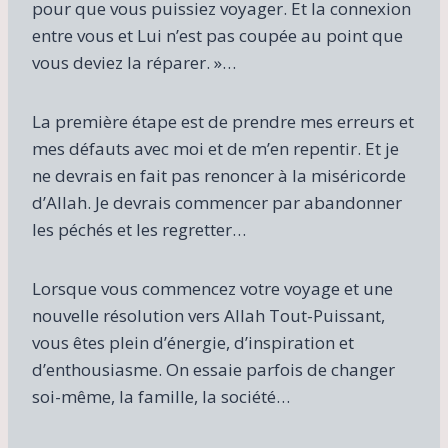
pour que vous puissiez voyager. Et la connexion
entre vous et Lui n’est pas coupée au point que
vous deviez la réparer. »…
La première étape est de prendre mes erreurs et
mes défauts avec moi et de m’en repentir. Et je
ne devrais en fait pas renoncer à la miséricorde
d’Allah. Je devrais commencer par abandonner
les péchés et les regretter…
Lorsque vous commencez votre voyage et une
nouvelle résolution vers Allah Tout-Puissant,
vous êtes plein d’énergie, d’inspiration et
d’enthousiasme. On essaie parfois de changer
soi-même, la famille, la société…