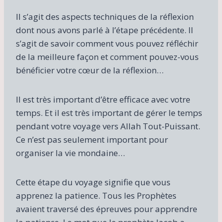
Il s’agit des aspects techniques de la réflexion
dont nous avons parlé à l’étape précédente. Il
s’agit de savoir comment vous pouvez réfléchir
de la meilleure façon et comment pouvez-vous
bénéficier votre cœur de la réflexion…
Il est très important d’être efficace avec votre
temps. Et il est très important de gérer le temps
pendant votre voyage vers Allah Tout-Puissant.
Ce n’est pas seulement important pour
organiser la vie mondaine…
Cette étape du voyage signifie que vous
apprenez la patience. Tous les Prophètes
avaient traversé des épreuves pour apprendre