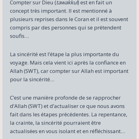
Compter sur Dieu (
tawakkul
) est en fait un
concept très important. Il est mentionné à
plusieurs reprises dans le Coran et il est souvent
compris par des personnes qui se prétendent
soufis…
La sincérité est l’étape la plus importante du
voyage. Mais cela vient ici après la confiance en
Allah (SWT), car compter sur Allah est important
pour la sincérité…
C’est une manière profonde de se rapprocher
d’Allah (SWT) et d’actualiser ce que nous avons
fait dans les étapes précédentes. La repentance,
la crainte, la sincérité pourraient être
actualisées en vous isolant et en réfléchissant…