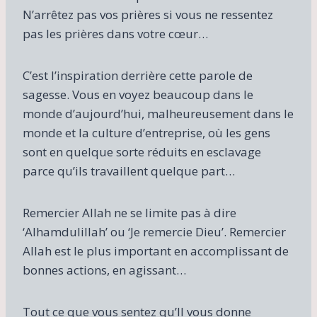
N’arrêtez pas vos prières si vous ne ressentez
pas les prières dans votre cœur…
C’est l’inspiration derrière cette parole de
sagesse. Vous en voyez beaucoup dans le
monde d’aujourd’hui, malheureusement dans le
monde et la culture d’entreprise, où les gens
sont en quelque sorte réduits en esclavage
parce qu’ils travaillent quelque part…
Remercier Allah ne se limite pas à dire
‘Alhamdulillah’ ou ‘Je remercie Dieu’. Remercier
Allah est le plus important en accomplissant de
bonnes actions, en agissant…
Tout ce que vous sentez qu’Il vous donne