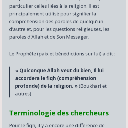
particulier celles liées à la religion. Il est
principalement utilisé pour signifier la
compréhension des paroles de quelqu’un
d’autre et, pour les questions religieuses, les
paroles d’Allah et de Son Messager.
Le Prophète (paix et bénédictions sur lui) a dit :
« Quiconque Allah veut du bien, Il lui
accordera le fiqh (compréhension
profonde) de la religion. »
(Boukhari et
autres)
Terminologie des chercheurs
Pour le fiqh, il y a encore une différence de