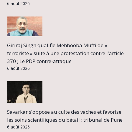
6 août 2026
Giriraj Singh qualifie Mehbooba Mufti de «
terroriste » suite à une protestation contre l'article
370 ; Le PDP contre-attaque
6 août 2026
Savarkar s'oppose au culte des vaches et favorise
les soins scientifiques du bétail : tribunal de Pune
6 août 2026