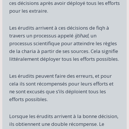
ces décisions après avoir déployé tous les efforts
pour les extraire.
Les érudits arrivent à ces décisions de fiqh à
travers un processus appelé
ijtihad
, un
processus scientifique pour atteindre les règles
de la charia à partir de ses sources. Cela signifie
littéralement déployer tous les efforts possibles.
Les érudits peuvent faire des erreurs, et pour
cela ils sont récompensés pour leurs efforts et
ne sont excusés que s’ils déploient tous les
efforts possibles.
Lorsque les érudits arrivent à la bonne décision,
ils obtiennent une double récompense. Le