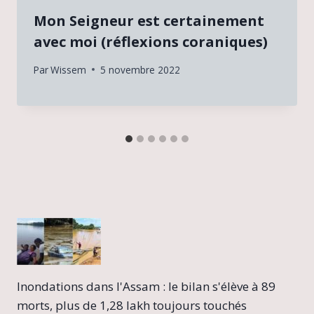
Mon Seigneur est certainement
avec moi (réflexions coraniques)
Par
Wissem
5 novembre 2022
Inondations dans l'Assam : le bilan s'élève à 89
morts, plus de 1,28 lakh toujours touchés