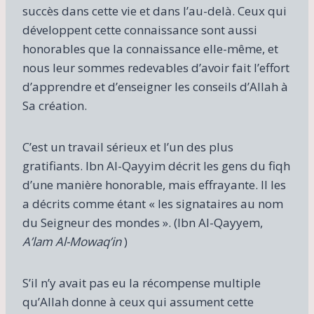
succès dans cette vie et dans l’au-delà. Ceux qui
développent cette connaissance sont aussi
honorables que la connaissance elle-même, et
nous leur sommes redevables d’avoir fait l’effort
d’apprendre et d’enseigner les conseils d’Allah à
Sa création.
C’est un travail sérieux et l’un des plus
gratifiants. Ibn Al-Qayyim décrit les gens du fiqh
d’une manière honorable, mais effrayante. Il les
a décrits comme étant « les signataires au nom
du Seigneur des mondes ». (Ibn Al-Qayyem,
A’lam Al-Mowaq’in
)
S’il n’y avait pas eu la récompense multiple
qu’Allah donne à ceux qui assument cette