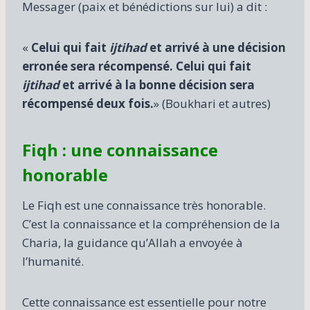
Messager (paix et bénédictions sur lui) a dit :
«
Celui qui fait
ijtihad
et arrivé à une décision
erronée sera récompensé. Celui qui fait
ijtihad
et arrivé à la bonne décision sera
récompensé deux fois.
» (Boukhari et autres)
Fiqh : une connaissance
honorable
Le Fiqh est une connaissance très honorable.
C’est la connaissance et la compréhension de la
Charia, la guidance qu’Allah a envoyée à
l’humanité.
Cette connaissance est essentielle pour notre