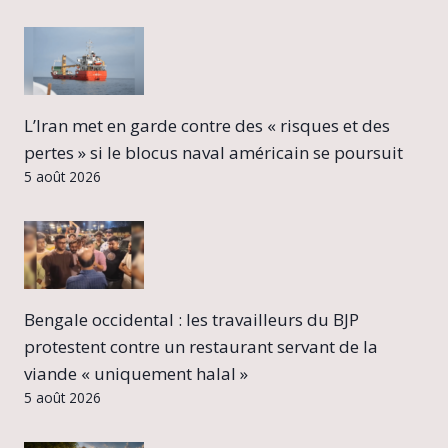
L’Iran met en garde contre des « risques et des
pertes » si le blocus naval américain se poursuit
5 août 2026
Bengale occidental : les travailleurs du BJP
protestent contre un restaurant servant de la
viande « uniquement halal »
5 août 2026