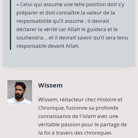
« Celui qui assume une telle position doit s’y
préparer et doit connaître la valeur de la
responsabilité qu’il assume ; il devrait
déclarer la vérité car Allah le guidera et le
soutiendra… et il devrait savoir qu’il sera tenu
responsable devant Allah.
Wissem
Wissem, rédacteur chez Histoire et
Chronique, fusionne sa profonde
connaissance de l'islam avec une
véritable passion pour le partage de
la foi à travers des chroniques