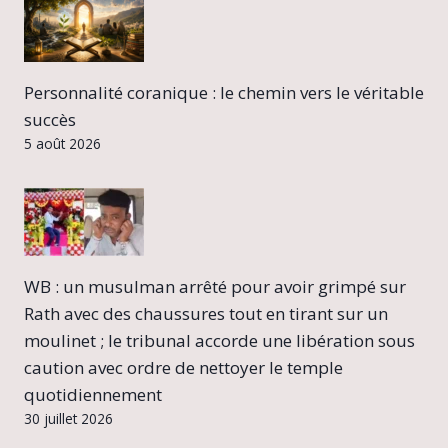
Personnalité coranique : le chemin vers le véritable
succès
5 août 2026
WB : un musulman arrêté pour avoir grimpé sur
Rath avec des chaussures tout en tirant sur un
moulinet ; le tribunal accorde une libération sous
caution avec ordre de nettoyer le temple
quotidiennement
30 juillet 2026