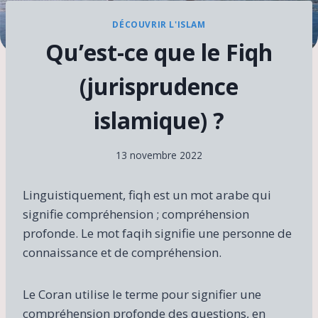
DÉCOUVRIR L'ISLAM
Qu’est-ce que le Fiqh
(jurisprudence
islamique) ?
13 novembre 2022
Linguistiquement, fiqh est un mot arabe qui
signifie compréhension ; compréhension
profonde. Le mot faqih signifie une personne de
connaissance et de compréhension.
Le Coran utilise le terme pour signifier une
compréhension profonde des questions, en