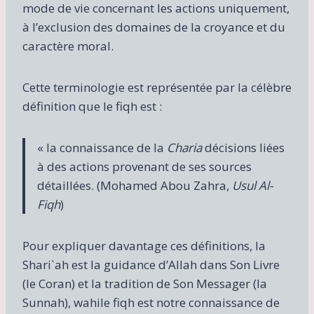
mode de vie concernant les actions uniquement,
à l’exclusion des domaines de la croyance et du
caractère moral.
Cette terminologie est représentée par la célèbre
définition que le fiqh est :
« la connaissance de la
Charia
décisions liées
à des actions provenant de ses sources
détaillées. (Mohamed Abou Zahra,
Usul Al-
Fiqh
)
Pour expliquer davantage ces définitions, la
Shari`ah est la guidance d’Allah dans Son Livre
(le Coran) et la tradition de Son Messager (la
Sunnah), wahile fiqh est notre connaissance de