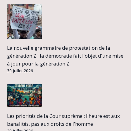
La nouvelle grammaire de protestation de la
génération Z : la démocratie fait l'objet d'une mise
à jour pour la génération Z
30 juillet 2026
Les priorités de la Cour suprême : l'heure est aux
banalités, pas aux droits de l'homme
29 juillet 2026