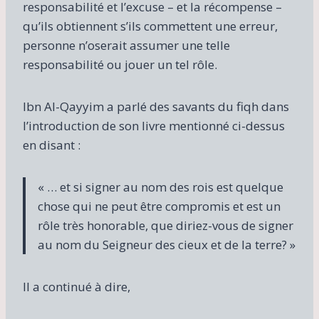
responsabilité et l’excuse – et la récompense –
qu’ils obtiennent s’ils commettent une erreur,
personne n’oserait assumer une telle
responsabilité ou jouer un tel rôle.
Ibn Al-Qayyim a parlé des savants du fiqh dans
l’introduction de son livre mentionné ci-dessus
en disant :
« … et si signer au nom des rois est quelque
chose qui ne peut être compromis et est un
rôle très honorable, que diriez-vous de signer
au nom du Seigneur des cieux et de la terre? »
Il a continué à dire,