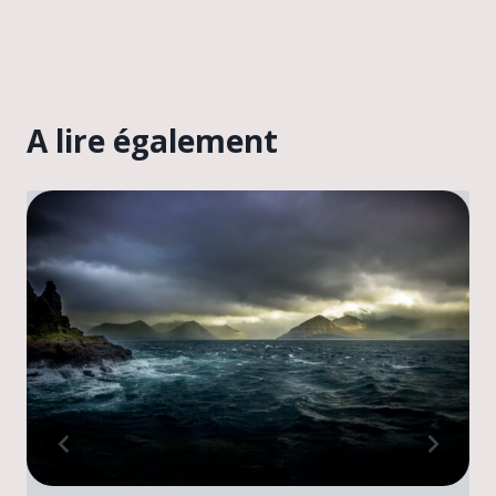
A lire également