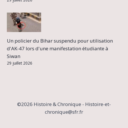
Un policier du Bihar suspendu pour utilisation
d'AK-47 lors d'une manifestation étudiante à
Siwan
29 juillet 2026
©2026 Histoire & Chronique - Histoire-et-
chronique@sfr.fr