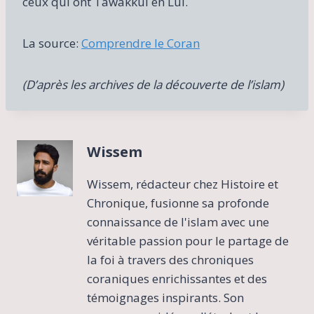
ceux qui ont Tawakkul en Lui.
La source:
Comprendre le Coran
(D’après les archives de la découverte de l’islam)
Wissem
Wissem, rédacteur chez Histoire et
Chronique, fusionne sa profonde
connaissance de l'islam avec une
véritable passion pour le partage de
la foi à travers des chroniques
coraniques enrichissantes et des
témoignages inspirants. Son