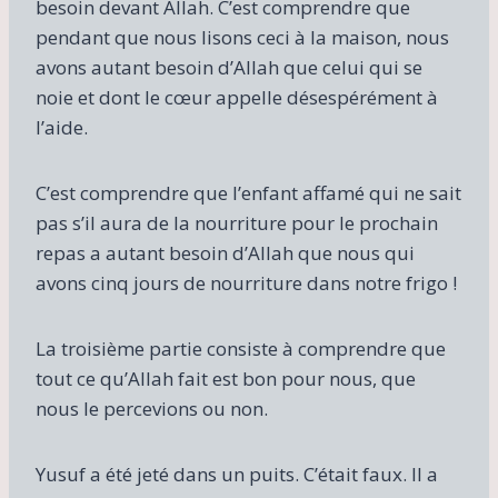
besoin devant Allah. C’est comprendre que
pendant que nous lisons ceci à la maison, nous
avons autant besoin d’Allah que celui qui se
noie et dont le cœur appelle désespérément à
l’aide.
C’est comprendre que l’enfant affamé qui ne sait
pas s’il aura de la nourriture pour le prochain
repas a autant besoin d’Allah que nous qui
avons cinq jours de nourriture dans notre frigo !
La troisième partie consiste à comprendre que
tout ce qu’Allah fait est bon pour nous, que
nous le percevions ou non.
Yusuf a été jeté dans un puits. C’était faux. Il a