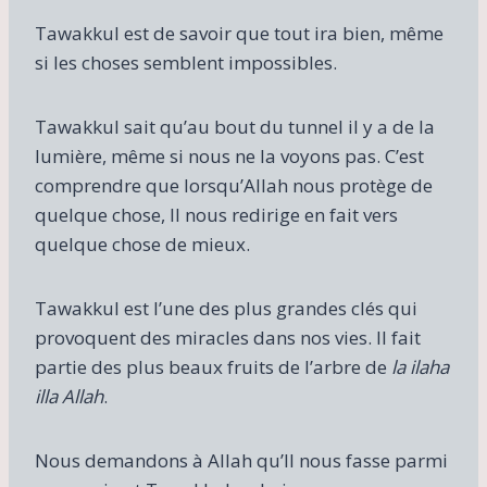
Tawakkul est de savoir que tout ira bien, même
si les choses semblent impossibles.
Tawakkul sait qu’au bout du tunnel il y a de la
lumière, même si nous ne la voyons pas. C’est
comprendre que lorsqu’Allah nous protège de
quelque chose, Il nous redirige en fait vers
quelque chose de mieux.
Tawakkul est l’une des plus grandes clés qui
provoquent des miracles dans nos vies. Il fait
partie des plus beaux fruits de l’arbre de
la ilaha
illa Allah
.
Nous demandons à Allah qu’Il nous fasse parmi