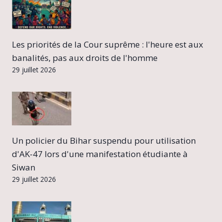
Les priorités de la Cour suprême : l'heure est aux
banalités, pas aux droits de l'homme
29 juillet 2026
Un policier du Bihar suspendu pour utilisation
d'AK-47 lors d'une manifestation étudiante à
Siwan
29 juillet 2026