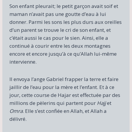
Son enfant pleurait; le petit garçon avait soif et
maman n’avait pas une goutte d’eau à lui
donner. Parmi les sons les plus durs aux oreilles
d’un parent se trouve le cri de son enfant, et
c’était aussi le cas pour le sien. Ainsi, elle a
continué à courir entre les deux montagnes
encore et encore jusqu’à ce qu’Allah lui-même
intervienne.
Il envoya l’ange Gabriel frapper la terre et faire
jaillir de l’eau pour la mère et l’enfant. Et à ce
jour, cette course de Hajar est effectuée par des
millions de pèlerins qui partent pour
Hajj
et
Omra
. Elle s’est confiée en Allah, et Allah a
délivré.