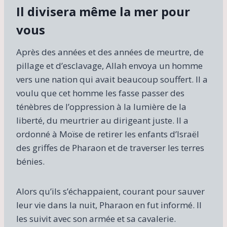
Il divisera même la mer pour
vous
Après des années et des années de meurtre, de
pillage et d’esclavage, Allah envoya un homme
vers une nation qui avait beaucoup souffert. Il a
voulu que cet homme les fasse passer des
ténèbres de l’oppression à la lumière de la
liberté, du meurtrier au dirigeant juste. Il a
ordonné à Moïse de retirer les enfants d’Israël
des griffes de Pharaon et de traverser les terres
bénies.
Alors qu’ils s’échappaient, courant pour sauver
leur vie dans la nuit, Pharaon en fut informé. Il
les suivit avec son armée et sa cavalerie.