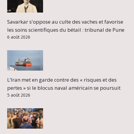
Savarkar s'oppose au culte des vaches et favorise
les soins scientifiques du bétail : tribunal de Pune
6 août 2026
L’Iran met en garde contre des « risques et des
pertes » si le blocus naval américain se poursuit
5 août 2026