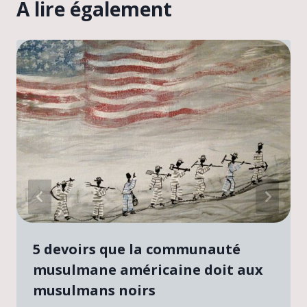
A lire également
5 devoirs que la communauté
musulmane américaine doit aux
musulmans noirs