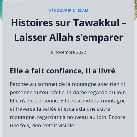
DÉCOUVRIR L'ISLAM
Histoires sur Tawakkul –
Laisser Allah s’emparer
8 novembre 2022
Elle a fait confiance, il a livré
Perchée au sommet de la montagne avec rien ni
personne autour d’elle, la dame regarda au loin.
Elle n’a vu personne. Elle descendit la montagne
et traversa la vallée et escalada une autre
montagne, regardant à nouveau au loin. Encore
une fois, rien n’était visible.