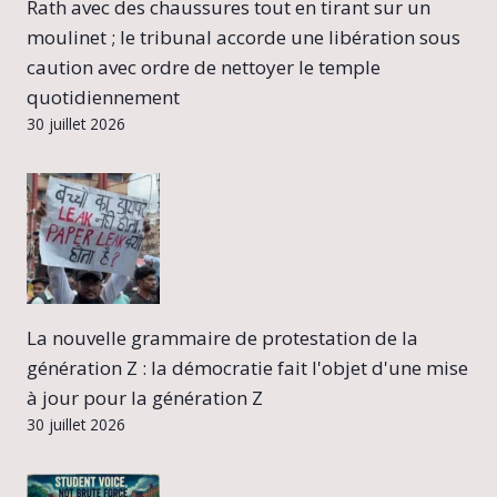
Rath avec des chaussures tout en tirant sur un
moulinet ; le tribunal accorde une libération sous
caution avec ordre de nettoyer le temple
quotidiennement
30 juillet 2026
La nouvelle grammaire de protestation de la
génération Z : la démocratie fait l'objet d'une mise
à jour pour la génération Z
30 juillet 2026