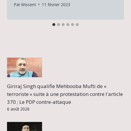
Par
Wissem
11 février 2023
Giriraj Singh qualifie Mehbooba Mufti de «
terroriste » suite à une protestation contre l'article
370 ; Le PDP contre-attaque
6 août 2026