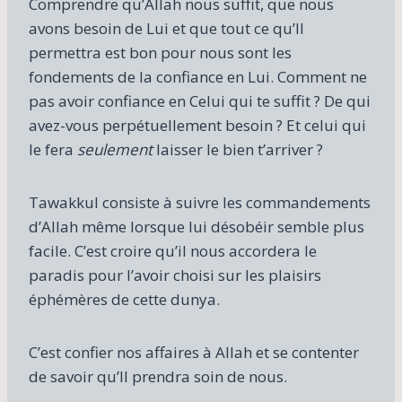
Comprendre qu’Allah nous suffit, que nous
avons besoin de Lui et que tout ce qu’Il
permettra est bon pour nous sont les
fondements de la confiance en Lui. Comment ne
pas avoir confiance en Celui qui te suffit ? De qui
avez-vous perpétuellement besoin ? Et celui qui
le fera
seulement
laisser le bien t’arriver ?
Tawakkul consiste à suivre les commandements
d’Allah même lorsque lui désobéir semble plus
facile. C’est croire qu’il nous accordera le
paradis pour l’avoir choisi sur les plaisirs
éphémères de cette dunya.
C’est confier nos affaires à Allah et se contenter
de savoir qu’Il prendra soin de nous.