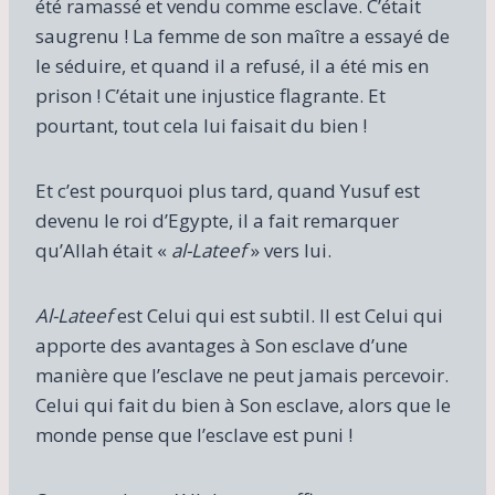
été ramassé et vendu comme esclave. C’était
saugrenu ! La femme de son maître a essayé de
le séduire, et quand il a refusé, il a été mis en
prison ! C’était une injustice flagrante. Et
pourtant, tout cela lui faisait du bien !
Et c’est pourquoi plus tard, quand Yusuf est
devenu le roi d’Egypte, il a fait remarquer
qu’Allah était «
al-Lateef
» vers lui.
Al-Lateef
est Celui qui est subtil. Il est Celui qui
apporte des avantages à Son esclave d’une
manière que l’esclave ne peut jamais percevoir.
Celui qui fait du bien à Son esclave, alors que le
monde pense que l’esclave est puni !