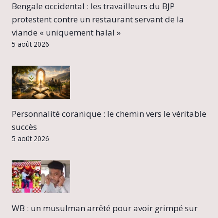
Bengale occidental : les travailleurs du BJP
protestent contre un restaurant servant de la
viande « uniquement halal »
5 août 2026
Personnalité coranique : le chemin vers le véritable
succès
5 août 2026
WB : un musulman arrêté pour avoir grimpé sur