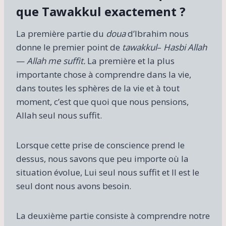
que Tawakkul exactement ?
La première partie du
doua
d’Ibrahim nous
donne le premier point de
tawakkul
–
Hasbi Allah
—
Allah me suffit.
La première et la plus
importante chose à comprendre dans la vie,
dans toutes les sphères de la vie et à tout
moment, c’est que quoi que nous pensions,
Allah seul nous suffit.
Lorsque cette prise de conscience prend le
dessus, nous savons que peu importe où la
situation évolue, Lui seul nous suffit et Il est le
seul dont nous avons besoin.
La deuxième partie consiste à comprendre notre