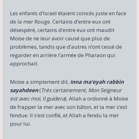
Les enfants d’Israël étaient coincés juste en face
de la mer Rouge. Certains d’entre eux ont
désespéré, certains d’entre eux ont maudit
Moïse de ne leur avoir causé que plus de
problèmes, tandis que d’autres n’ont cessé de
regarder en arrière l’armée de Pharaon qui
approchait.
Moïse a simplement dit,
inna ma’eyah rabbin
sayahdeen
(
Très certainement, Mon Seigneur
est avec moi, Il guidera
). Allah a ordonné à Moïse
de frapper la mer avec son bâton, et la mer s’est
fendue. Il s’est confié, et Allah a fendu la mer
pour lui.