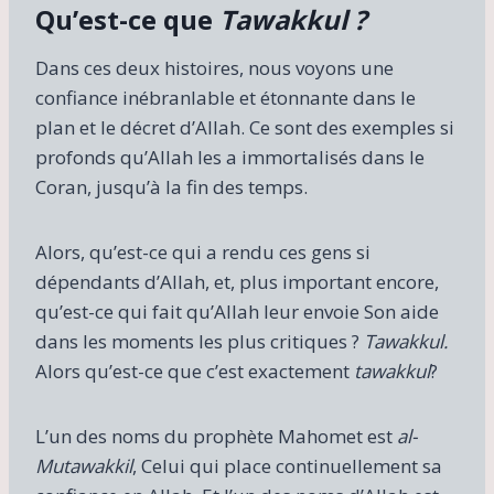
Qu’est-ce que
Tawakkul ?
Dans ces deux histoires, nous voyons une
confiance inébranlable et étonnante dans le
plan et le décret d’Allah. Ce sont des exemples si
profonds qu’Allah les a immortalisés dans le
Coran, jusqu’à la fin des temps.
Alors, qu’est-ce qui a rendu ces gens si
dépendants d’Allah, et, plus important encore,
qu’est-ce qui fait qu’Allah leur envoie Son aide
dans les moments les plus critiques ?
Tawakkul.
Alors qu’est-ce que c’est exactement
tawakkul
?
L’un des noms du prophète Mahomet est
al-
Mutawakkil
, Celui qui place continuellement sa