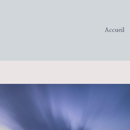
Accueil