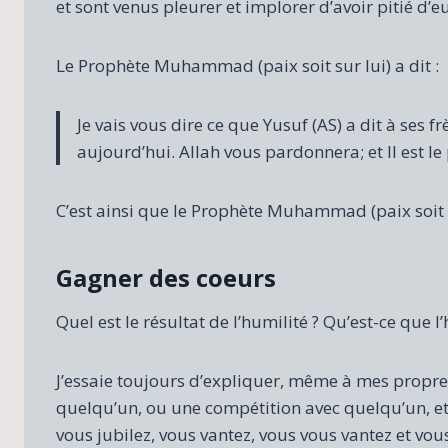
et sont venus pleurer et implorer d’avoir pitié d’e
Le Prophète Muhammad (paix soit sur lui) a dit :
Je vais vous dire ce que Yusuf (AS) a dit à ses frè
aujourd’hui. Allah vous pardonnera; et Il est l
C’est ainsi que le Prophète Muhammad (paix soit su
Gagner des coeurs
Quel est le résultat de l’humilité ? Qu’est-ce que 
J’essaie toujours d’expliquer, même à mes propres
quelqu’un, ou une compétition avec quelqu’un, et
vous jubilez, vous vantez, vous vous vantez et vous 