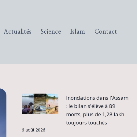
Actualités
Science
Islam
Contact
Inondations dans l'Assam
: le bilan s'élève à 89
morts, plus de 1,28 lakh
toujours touchés
6 août 2026