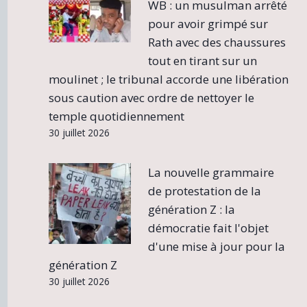
WB : un musulman arrêté
pour avoir grimpé sur
Rath avec des chaussures
tout en tirant sur un
moulinet ; le tribunal accorde une libération
sous caution avec ordre de nettoyer le
temple quotidiennement
30 juillet 2026
La nouvelle grammaire
de protestation de la
génération Z : la
démocratie fait l'objet
d'une mise à jour pour la
génération Z
30 juillet 2026