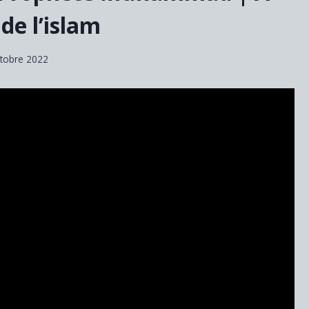
de l’islam
ctobre 2022