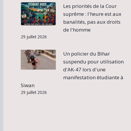
Les priorités de la Cour
suprême : l'heure est aux
banalités, pas aux droits
de l'homme
29 juillet 2026
Un policier du Bihar
suspendu pour utilisation
d'AK-47 lors d'une
manifestation étudiante à
Siwan
29 juillet 2026