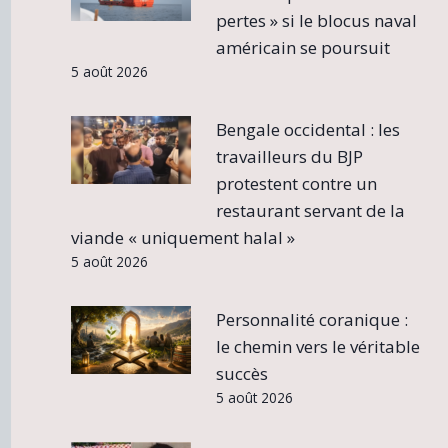
pertes » si le blocus naval
américain se poursuit
5 août 2026
Bengale occidental : les
travailleurs du BJP
protestent contre un
restaurant servant de la
viande « uniquement halal »
5 août 2026
Personnalité coranique :
le chemin vers le véritable
succès
5 août 2026