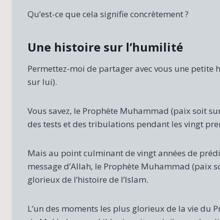
Qu’est-ce que cela signifie concrètement ?
Une histoire sur l’humilité
Permettez-moi de partager avec vous une petite 
sur lui).
Vous savez, le Prophète Muhammad (paix soit sur l
des tests et des tribulations pendant les vingt pr
Mais au point culminant de vingt années de prédi
message d’Allah, le Prophète Muhammad (paix soit
glorieux de l’histoire de l’Islam.
L’un des moments les plus glorieux de la vie du P