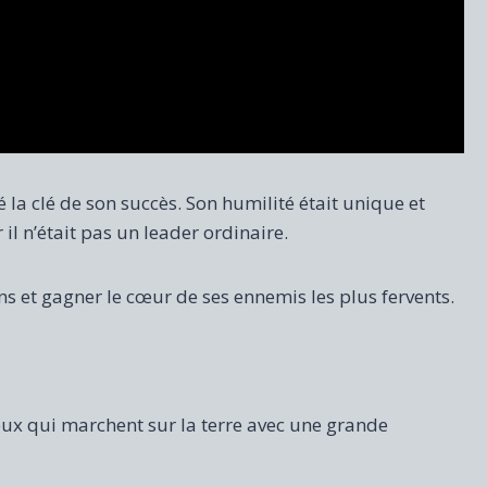
a clé de son succès. Son humilité était unique et
 il n’était pas un leader ordinaire.
ns et gagner le cœur de ses ennemis les plus fervents.
ceux qui marchent sur la terre avec une grande