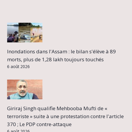
Inondations dans l'Assam : le bilan s'élève à 89
morts, plus de 1,28 lakh toujours touchés
6 août 2026
Giriraj Singh qualifie Mehbooba Mufti de «
terroriste » suite à une protestation contre l'article
370 ; Le PDP contre-attaque
6 août 2026