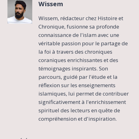
Wissem
Wissem, rédacteur chez Histoire et
Chronique, fusionne sa profonde
connaissance de l'islam avec une
véritable passion pour le partage de
la foi à travers des chroniques
coraniques enrichissantes et des
témoignages inspirants. Son
parcours, guidé par l'étude et la
réflexion sur les enseignements
islamiques, lui permet de contribuer
significativement à l'enrichissement
spirituel des lecteurs en quête de
compréhension et d'inspiration.