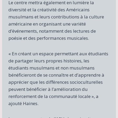
Le centre mettra également en lumière la
diversité et la créativité des Américains
musulmans et leurs contributions à la culture
américaine en organisant une variété
d’événements, notamment des lectures de
poésie et des performances musicales.
« En créant un espace permettant aux étudiants
de partager leurs propres histoires, les
étudiants musulmans et non musulmans
bénéficieront de se connaître et d’apprendre à
apprécier que les différences socioculturelles
peuvent bénéficier à l’amélioration du
renforcement de la communauté locale », a
ajouté Haines.