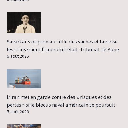
Savarkar s'oppose au culte des vaches et favorise
les soins scientifiques du bétail : tribunal de Pune
6 août 2026
L’Iran met en garde contre des « risques et des
pertes » si le blocus naval américain se poursuit
5 août 2026