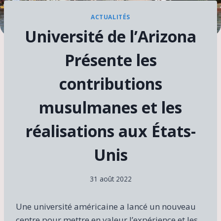
ACTUALITÉS
Université de l’Arizona
Présente les
contributions
musulmanes et les
réalisations aux États-
Unis
31 août 2022
Une université américaine a lancé un nouveau
centre pour mettre en valeur l’expérience et les