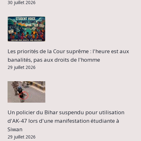
30 juillet 2026
Les priorités de la Cour suprême : l'heure est aux
banalités, pas aux droits de l'homme
29 juillet 2026
Un policier du Bihar suspendu pour utilisation
d'AK-47 lors d'une manifestation étudiante à
Siwan
29 juillet 2026