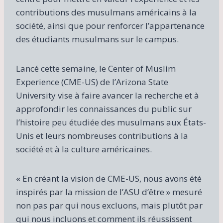
contributions des musulmans américains à la
société, ainsi que pour renforcer l’appartenance
des étudiants musulmans sur le campus.
Lancé cette semaine, le Center of Muslim
Experience (CME-US) de l’Arizona State
University vise à faire avancer la recherche et à
approfondir les connaissances du public sur
l’histoire peu étudiée des musulmans aux États-
Unis et leurs nombreuses contributions à la
société et à la culture américaines.
« En créant la vision de CME-US, nous avons été
inspirés par la mission de l’ASU d’être » mesuré
non pas par qui nous excluons, mais plutôt par
qui nous incluons et comment ils réussissent