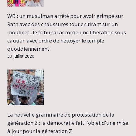
WB : un musulman arrêté pour avoir grimpé sur
Rath avec des chaussures tout en tirant sur un
moulinet ; le tribunal accorde une libération sous
caution avec ordre de nettoyer le temple
quotidiennement
30 juillet 2026
La nouvelle grammaire de protestation de la
génération Z : la démocratie fait l'objet d'une mise
à jour pour la génération Z