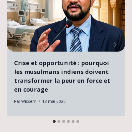
Crise et opportunité : pourquoi
les musulmans indiens doivent
transformer la peur en force et
en courage
Par
Wissem
18 mai 2026