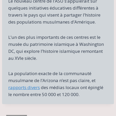
Le nouveau centre de l’ASU s’appuierait sur
quelques initiatives éducatives différentes à
travers le pays qui visent à partager l’histoire
des populations musulmanes d’Amérique.
L’un des plus importants de ces centres est le
musée du patrimoine islamique à Washington
DC, qui explore l’histoire islamique remontant
au XVIe siècle.
La population exacte de la communauté
musulmane de l’Arizona n’est pas claire, et
rapports divers
des médias locaux ont épinglé
le nombre entre 50 000 et 120 000.