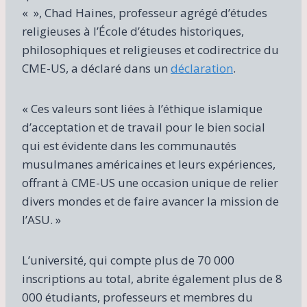
« », Chad Haines, professeur agrégé d’études
religieuses à l’École d’études historiques,
philosophiques et religieuses et codirectrice du
CME-US, a déclaré dans un
déclaration
.
« Ces valeurs sont liées à l’éthique islamique
d’acceptation et de travail pour le bien social
qui est évidente dans les communautés
musulmanes américaines et leurs expériences,
offrant à CME-US une occasion unique de relier
divers mondes et de faire avancer la mission de
l’ASU. »
L’université, qui compte plus de 70 000
inscriptions au total, abrite également plus de 8
000 étudiants, professeurs et membres du