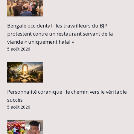
Bengale occidental : les travailleurs du BJP
protestent contre un restaurant servant de la
viande « uniquement halal »
5 août 2026
Personnalité coranique : le chemin vers le véritable
succès
5 août 2026