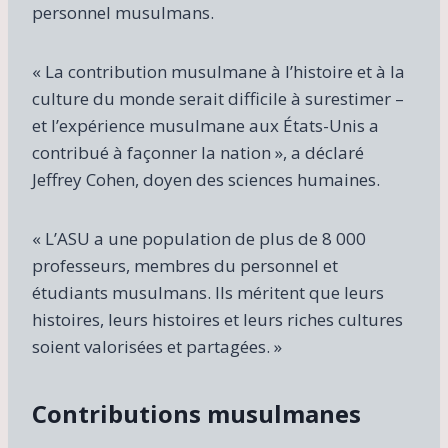
personnel musulmans.
« La contribution musulmane à l’histoire et à la
culture du monde serait difficile à surestimer –
et l’expérience musulmane aux États-Unis a
contribué à façonner la nation », a déclaré
Jeffrey Cohen, doyen des sciences humaines.
« L’ASU a une population de plus de 8 000
professeurs, membres du personnel et
étudiants musulmans. Ils méritent que leurs
histoires, leurs histoires et leurs riches cultures
soient valorisées et partagées. »
Contributions musulmanes