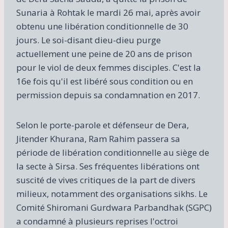
Sunaria à Rohtak le mardi 26 mai, après avoir
obtenu une libération conditionnelle de 30
jours. Le soi-disant dieu-dieu purge
actuellement une peine de 20 ans de prison
pour le viol de deux femmes disciples. C'est la
16e fois qu'il est libéré sous condition ou en
permission depuis sa condamnation en 2017.
Selon le porte-parole et défenseur de Dera,
Jitender Khurana, Ram Rahim passera sa
période de libération conditionnelle au siège de
la secte à Sirsa. Ses fréquentes libérations ont
suscité de vives critiques de la part de divers
milieux, notamment des organisations sikhs. Le
Comité Shiromani Gurdwara Parbandhak (SGPC)
a condamné à plusieurs reprises l'octroi