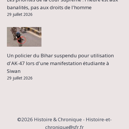
banalités, pas aux droits de l'homme
29 juillet 2026
Un policier du Bihar suspendu pour utilisation
d'AK-47 lors d'une manifestation étudiante à
Siwan
29 juillet 2026
©2026 Histoire & Chronique - Histoire-et-
chronique@sfr.fr