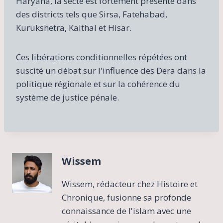
Haryana, la secte est fortement présente dans
des districts tels que Sirsa, Fatehabad,
Kurukshetra, Kaithal et Hisar.
Ces libérations conditionnelles répétées ont
suscité un débat sur l'influence des Dera dans la
politique régionale et sur la cohérence du
système de justice pénale.
Wissem
Wissem, rédacteur chez Histoire et
Chronique, fusionne sa profonde
connaissance de l'islam avec une