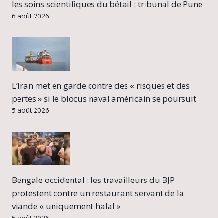
les soins scientifiques du bétail : tribunal de Pune
6 août 2026
L’Iran met en garde contre des « risques et des
pertes » si le blocus naval américain se poursuit
5 août 2026
Bengale occidental : les travailleurs du BJP
protestent contre un restaurant servant de la
viande « uniquement halal »
5 août 2026