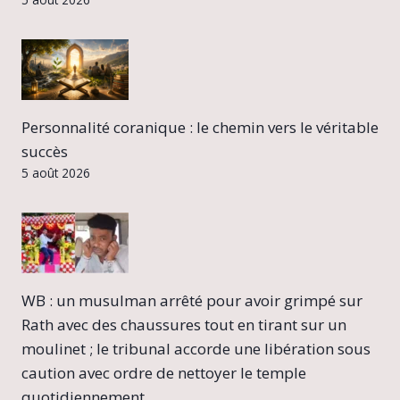
Personnalité coranique : le chemin vers le véritable
succès
5 août 2026
WB : un musulman arrêté pour avoir grimpé sur
Rath avec des chaussures tout en tirant sur un
moulinet ; le tribunal accorde une libération sous
caution avec ordre de nettoyer le temple
quotidiennement