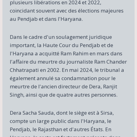
plusieurs libérations en 2024 et 2022,
coïncidant souvent avec des élections majeures
au Pendjab et dans l'Haryana.
Dans le cadre d'un soulagement juridique
important, la Haute Cour du Pendjab et de
l'Haryana a acquitté Ram Rahim en mars dans
l'affaire du meurtre du journaliste Ram Chander
Chhatrapati en 2002. En mai 2024, le tribunal a
également annulé sa condamnation pour le
meurtre de l'ancien directeur de Dera, Ranjit
Singh, ainsi que de quatre autres personnes.
Dera Sacha Sauda, ​​dont le siège est à Sirsa,
compte un large public dans l'Haryana, le
Pendjab, le Rajasthan et d'autres États. En