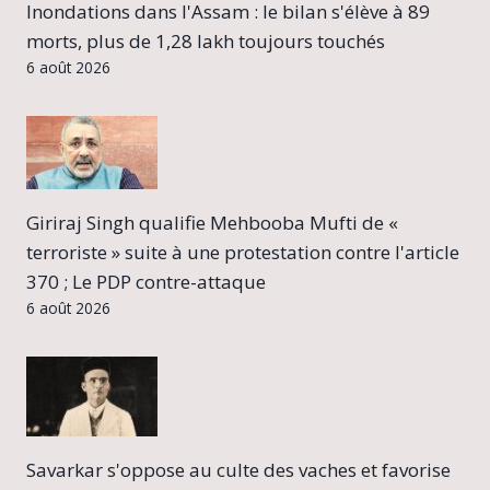
Inondations dans l'Assam : le bilan s'élève à 89
morts, plus de 1,28 lakh toujours touchés
6 août 2026
Giriraj Singh qualifie Mehbooba Mufti de «
terroriste » suite à une protestation contre l'article
370 ; Le PDP contre-attaque
6 août 2026
Savarkar s'oppose au culte des vaches et favorise