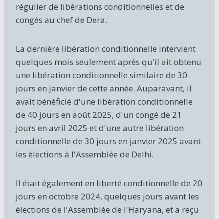
régulier de libérations conditionnelles et de
congés au chef de Dera.
La dernière libération conditionnelle intervient
quelques mois seulement après qu'il ait obtenu
une libération conditionnelle similaire de 30
jours en janvier de cette année. Auparavant, il
avait bénéficié d'une libération conditionnelle
de 40 jours en août 2025, d'un congé de 21
jours en avril 2025 et d'une autre libération
conditionnelle de 30 jours en janvier 2025 avant
les élections à l'Assemblée de Delhi.
Il était également en liberté conditionnelle de 20
jours en octobre 2024, quelques jours avant les
élections de l'Assemblée de l'Haryana, et a reçu