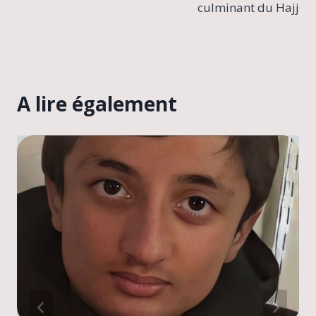
culminant du Hajj
A lire également