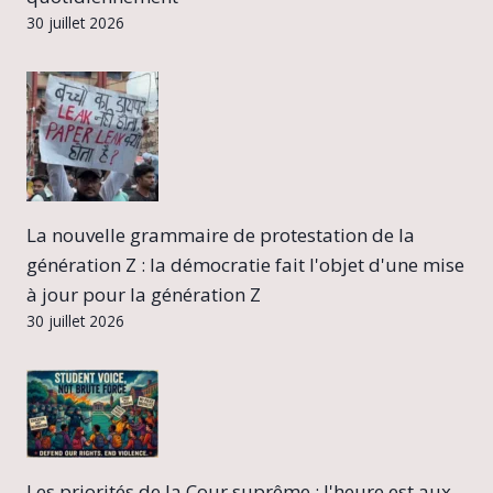
30 juillet 2026
La nouvelle grammaire de protestation de la
génération Z : la démocratie fait l'objet d'une mise
à jour pour la génération Z
30 juillet 2026
Les priorités de la Cour suprême : l'heure est aux