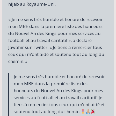
hijab au Royaume-Uni.
« Je me sens très humble et honoré de recevoir
mon MBE dans la première liste des honneurs
du Nouvel An des Kings pour mes services au
football et au travail caritatif », a déclaré
Jawahir sur Twitter. « Je tiens à remercier tous
ceux qui m’ont aidé et soutenu tout au long du
chemin. »
Je me sens très humble et honoré de recevoir
mon MBE dans la première liste des
honneurs du Nouvel An des Kings pour mes
services au football et au travail caritatif. Je
tiens à remercier tous ceux qui m’ont aidé et
soutenu tout au long du chemin.