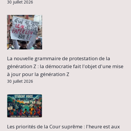
30 juillet 2026
La nouvelle grammaire de protestation de la
génération Z : la démocratie fait l'objet d'une mise
à jour pour la génération Z
30 juillet 2026
Les priorités de la Cour suprême : l'heure est aux