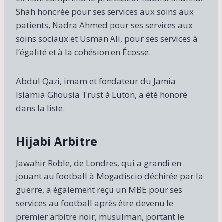
Shah honorée pour ses services aux soins aux
patients, Nadra Ahmed pour ses services aux
soins sociaux et Usman Ali, pour ses services à
l’égalité et à la cohésion en Écosse.
Abdul Qazi, imam et fondateur du Jamia
Islamia Ghousia Trust à Luton, a été honoré
dans la liste.
Hijabi Arbitre
Jawahir Roble, de Londres, qui a grandi en
jouant au football à Mogadiscio déchirée par la
guerre, a également reçu un MBE pour ses
services au football après être devenu le
premier arbitre noir, musulman, portant le