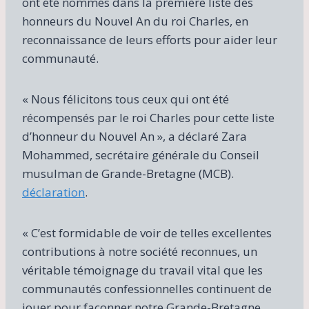
ont été nommés dans la première liste des
honneurs du Nouvel An du roi Charles, en
reconnaissance de leurs efforts pour aider leur
communauté.
« Nous félicitons tous ceux qui ont été
récompensés par le roi Charles pour cette liste
d’honneur du Nouvel An », a déclaré Zara
Mohammed, secrétaire générale du Conseil
musulman de Grande-Bretagne (MCB).
déclaration
.
« C’est formidable de voir de telles excellentes
contributions à notre société reconnues, un
véritable témoignage du travail vital que les
communautés confessionnelles continuent de
jouer pour façonner notre Grande-Bretagne