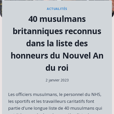
ACTUALITÉS
40 musulmans
britanniques reconnus
dans la liste des
honneurs du Nouvel An
du roi
2 janvier 2023
Les officiers musulmans, le personnel du NHS,
les sportifs et les travailleurs caritatifs font
partie d’une longue liste de 40 musulmans qui