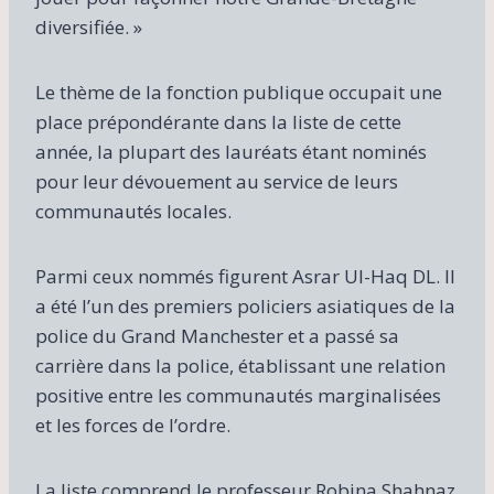
diversifiée. »
Le thème de la fonction publique occupait une
place prépondérante dans la liste de cette
année, la plupart des lauréats étant nominés
pour leur dévouement au service de leurs
communautés locales.
Parmi ceux nommés figurent Asrar Ul-Haq DL. Il
a été l’un des premiers policiers asiatiques de la
police du Grand Manchester et a passé sa
carrière dans la police, établissant une relation
positive entre les communautés marginalisées
et les forces de l’ordre.
La liste comprend le professeur Robina Shahnaz