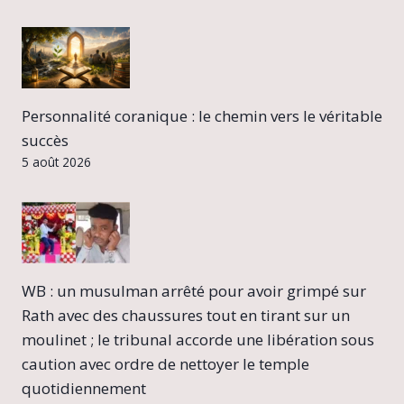
Personnalité coranique : le chemin vers le véritable
succès
5 août 2026
WB : un musulman arrêté pour avoir grimpé sur
Rath avec des chaussures tout en tirant sur un
moulinet ; le tribunal accorde une libération sous
caution avec ordre de nettoyer le temple
quotidiennement