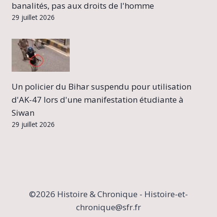
banalités, pas aux droits de l'homme
29 juillet 2026
Un policier du Bihar suspendu pour utilisation
d'AK-47 lors d'une manifestation étudiante à
Siwan
29 juillet 2026
©2026 Histoire & Chronique - Histoire-et-
chronique@sfr.fr