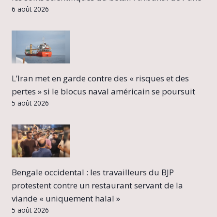
6 août 2026
L’Iran met en garde contre des « risques et des
pertes » si le blocus naval américain se poursuit
5 août 2026
Bengale occidental : les travailleurs du BJP
protestent contre un restaurant servant de la
viande « uniquement halal »
5 août 2026