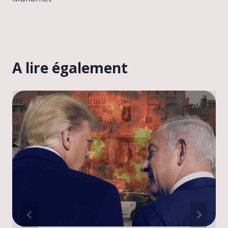
A lire également