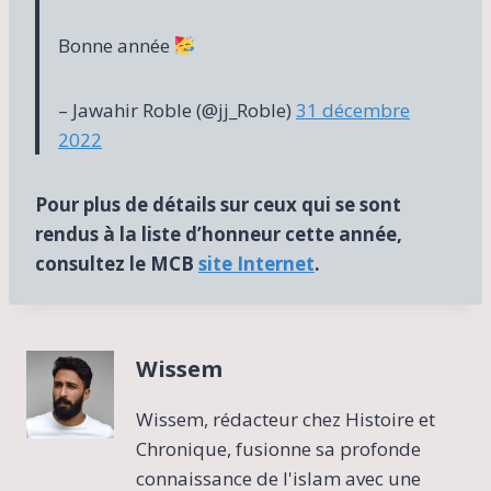
Bonne année
– Jawahir Roble (@jj_Roble)
31 décembre
2022
Pour plus de détails sur ceux qui se sont
rendus à la liste d’honneur cette année,
consultez le MCB
site Internet
.
Wissem
Wissem, rédacteur chez Histoire et
Chronique, fusionne sa profonde
connaissance de l'islam avec une