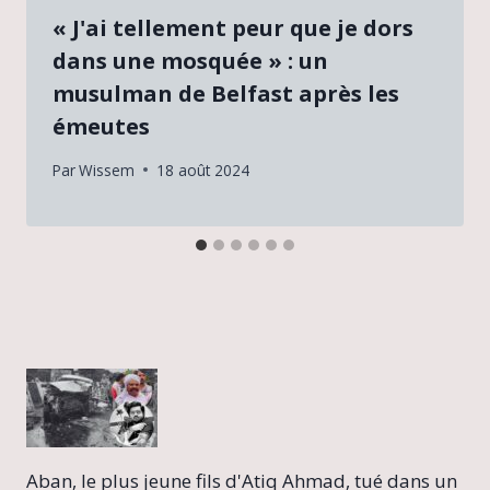
« J'ai tellement peur que je dors
dans une mosquée » : un
musulman de Belfast après les
émeutes
Par
Wissem
18 août 2024
Aban, le plus jeune fils d'Atiq Ahmad, tué dans un