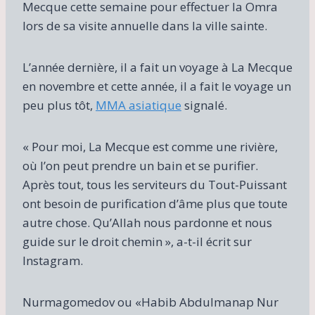
Mecque cette semaine pour effectuer la Omra
lors de sa visite annuelle dans la ville sainte.
L’année dernière, il a fait un voyage à La Mecque
en novembre et cette année, il a fait le voyage un
peu plus tôt,
MMA asiatique
signalé.
« Pour moi, La Mecque est comme une rivière,
où l’on peut prendre un bain et se purifier.
Après tout, tous les serviteurs du Tout-Puissant
ont besoin de purification d’âme plus que toute
autre chose. Qu’Allah nous pardonne et nous
guide sur le droit chemin », a-t-il écrit sur
Instagram.
Nurmagomedov ou «Habib Abdulmanap Nur