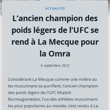
ACTUALITÉS
L’ancien champion des
poids légers de l’UFC se
rend à La Mecque pour
la Omra
6 septembre 2022
Considérant La Mecque comme une rivière où
les musulmans se purifient, l’ancien champion
des poids légers de l’UFC Khabib
Nurmagomedov, l’un des athlètes musulmans
les plus populaires au monde, s’est rendu à La