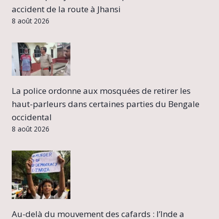
accident de la route à Jhansi
8 août 2026
La police ordonne aux mosquées de retirer les
haut-parleurs dans certaines parties du Bengale
occidental
8 août 2026
Au-delà du mouvement des cafards : l’Inde a