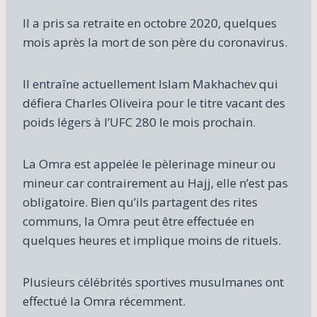
Il a pris sa retraite en octobre 2020, quelques
mois après la mort de son père du coronavirus.
Il entraîne actuellement Islam Makhachev qui
défiera Charles Oliveira pour le titre vacant des
poids légers à l’UFC 280 le mois prochain.
La Omra est appelée le pèlerinage mineur ou
mineur car contrairement au Hajj, elle n’est pas
obligatoire. Bien qu’ils partagent des rites
communs, la Omra peut être effectuée en
quelques heures et implique moins de rituels.
Plusieurs célébrités sportives musulmanes ont
effectué la Omra récemment.