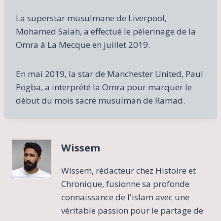
La superstar musulmane de Liverpool,
Mohamed Salah, a effectué le pèlerinage de la
Omra à La Mecque en juillet 2019.
En mai 2019, la star de Manchester United, Paul
Pogba, a interprété la Omra pour marquer le
début du mois sacré musulman de Ramad.
Wissem
Wissem, rédacteur chez Histoire et
Chronique, fusionne sa profonde
connaissance de l'islam avec une
véritable passion pour le partage de