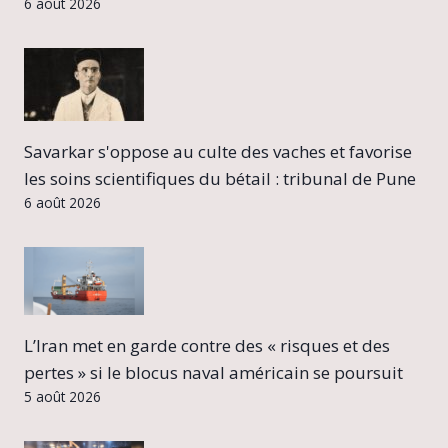
6 août 2026
Savarkar s'oppose au culte des vaches et favorise
les soins scientifiques du bétail : tribunal de Pune
6 août 2026
L’Iran met en garde contre des « risques et des
pertes » si le blocus naval américain se poursuit
5 août 2026