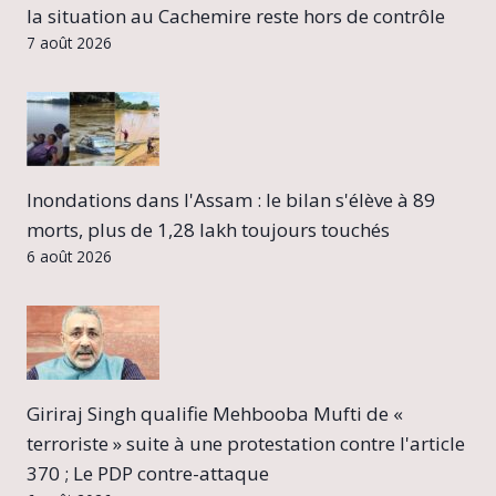
la situation au Cachemire reste hors de contrôle
7 août 2026
Inondations dans l'Assam : le bilan s'élève à 89
morts, plus de 1,28 lakh toujours touchés
6 août 2026
Giriraj Singh qualifie Mehbooba Mufti de «
terroriste » suite à une protestation contre l'article
370 ; Le PDP contre-attaque