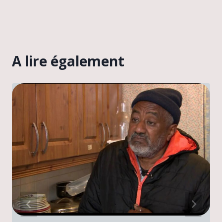
A lire également