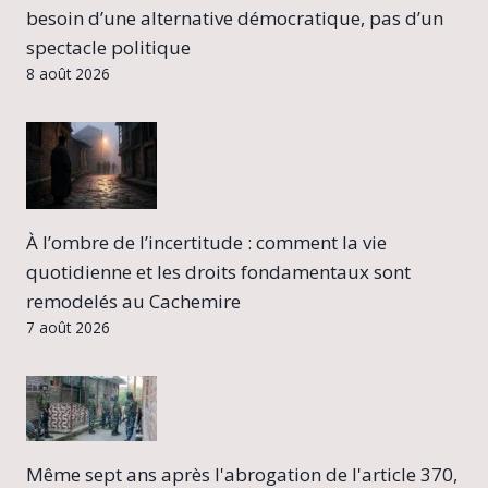
besoin d’une alternative démocratique, pas d’un
spectacle politique
8 août 2026
À l’ombre de l’incertitude : comment la vie
quotidienne et les droits fondamentaux sont
remodelés au Cachemire
7 août 2026
Même sept ans après l'abrogation de l'article 370,