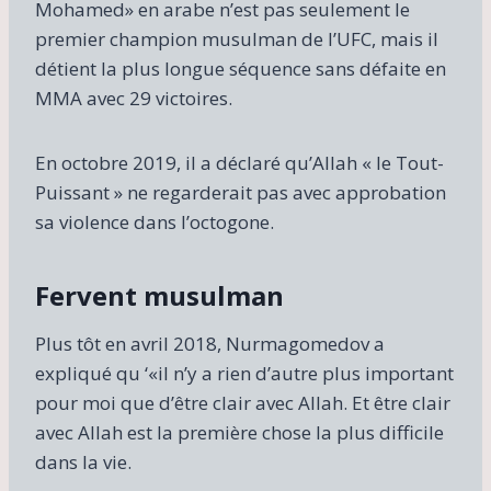
Mohamed» en arabe n’est pas seulement le
premier champion musulman de l’UFC, mais il
détient la plus longue séquence sans défaite en
MMA avec 29 victoires.
En octobre 2019, il a déclaré qu’Allah « le Tout-
Puissant » ne regarderait pas avec approbation
sa violence dans l’octogone.
Fervent musulman
Plus tôt en avril 2018, Nurmagomedov a
expliqué qu ‘«il n’y a rien d’autre plus important
pour moi que d’être clair avec Allah. Et être clair
avec Allah est la première chose la plus difficile
dans la vie.